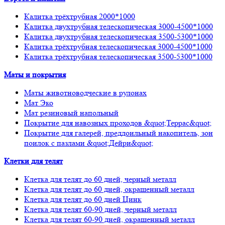
Калитка трёхтрубная 2000*1000
Калитка двухтрубная телескопическая 3000-4500*1000
Калитка двухтрубная телескопическая 3500-5300*1000
Калитка трёхтрубная телескопическая 3000-4500*1000
Калитка трёхтрубная телескопическая 3500-5300*1000
Маты и покрытия
Маты животноводческие в рулонах
Мат Эко
Мат резиновый напольный
Покрытие для навозных проходов &quot;Террас&quot;
Покрытие для галерей, преддоильный накопитель, зон
поилок с пазлами &quot;Дейри&quot;
Клетки для телят
Клетка для телят до 60 дней, черный металл
Клетка для телят до 60 дней, окрашенный металл
Клетка для телят до 60 дней Цинк
Клетка для телят 60-90 дней, черный металл
Клетка для телят 60-90 дней, окрашенный металл