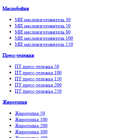
Маслобойки
МИ маслоизготовитель 30
МИ маслоизготовитель 50
МИ маслоизготовитель 80
МИ маслоизготовитель 100
МИ маслоизготовитель 150
Пресс-тележки
ПТ пресс-тележка 50
ПТ пресс-тележка 100
ПТ пресс-тележка 150
ПТ пресс-тележка 200
ПТ пресс-тележка 250
Жиротопки
Жиротопка 50
Жиротопка 100
Жиротопка 200
Жиротопка 300
Жиротопка 400