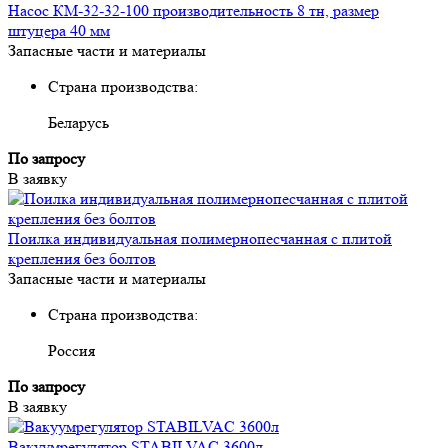
Насос КМ-32-32-100 производительность 8 тн, размер
штуцера 40 мм
Запасные части и материалы
Страна производства:
Беларусь
По запросу
В заявку
Поилка индивидуальная полимернопесчанная с плитой
крепления без болтов
Запасные части и материалы
Страна производства:
Россия
По запросу
В заявку
Вакуумрегулятор STABILVAC 3600л