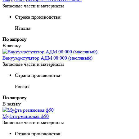
Запасные части и материалы
Страна производства:
Италия
По запросу
В заявку
Вакуумрегулятор АДМ 08.000 (масляный)
Запасные части и материалы
Страна производства:
Россия
По запросу
В заявку
Муфта резиновая ф50
Запасные части и материалы
Страна производства: