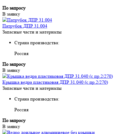
По запросу
В заявку
Патрубок ДПР 31.004
Запасные части и материалы
Страна производства:
Россия
По запросу
В заявку
Крышка ведра пластиковая ДПР 31.040 (с пр.2/270)
Запасные части и материалы
Страна производства:
Россия
По запросу
В заявку