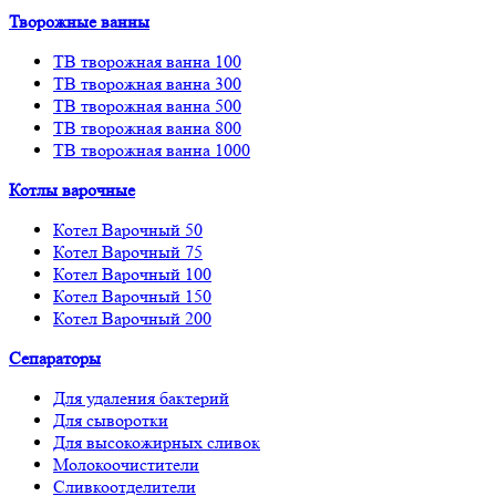
Творожные ванны
ТВ творожная ванна 100
ТВ творожная ванна 300
ТВ творожная ванна 500
ТВ творожная ванна 800
ТВ творожная ванна 1000
Котлы варочные
Котел Варочный 50
Котел Варочный 75
Котел Варочный 100
Котел Варочный 150
Котел Варочный 200
Сепараторы
Для удаления бактерий
Для сыворотки
Для высокожирных сливок
Молокоочистители
Сливкоотделители