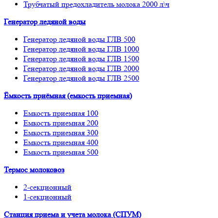
Трубчатый предохладитель молока 2000 л\ч
Генератор ледяной воды
Генератор ледяной воды ГЛВ 500
Генератор ледяной воды ГЛВ 1000
Генератор ледяной воды ГЛВ 1500
Генератор ледяной воды ГЛВ 2000
Генератор ледяной воды ГЛВ 2500
Ёмкость приёмная (емкость приемная)
Емкость приемная 100
Емкость приемная 200
Емкость приемная 300
Емкость приемная 400
Емкость приемная 500
Термос молоковоз
2-секционный
1-секционный
Станция приема и учета молока (СПУМ)