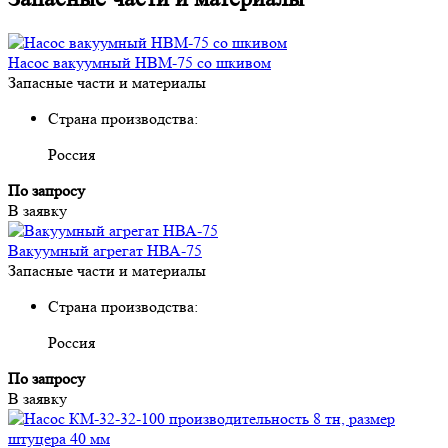
Насос вакуумный НВМ-75 со шкивом
Запасные части и материалы
Страна производства:
Россия
По запросу
В заявку
Вакуумный агрегат НВА-75
Запасные части и материалы
Страна производства:
Россия
По запросу
В заявку