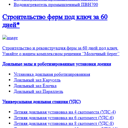
Водонагреватель промышленный ПВН700
Строительство ферм
под ключ
за 60
дней*
Строительство и реконструкция ферм за 60 дней под ключ.
Узнайте о нашем комплексном решении “Молочный берег”
Доильные залы и роботизированные установки доения
Установка доильная роботизированная
Доильный зал Карусель
Доильный зал Ёлочка
Доильный зал Параллель
Универсальная доильная станция (УДС)
Летняя доильная установка на 4 скотоместа (УДС-4)
Летняя доильная установка на 6 скотомест (УДС-6)
Летняя доильная установка на 8 скотомест (УДС-8)