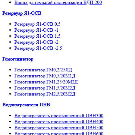
Ванна длительной пастеризации ВДП 200
Резервуар Я1-ОСВ
Резервуар Я1-ОСВ 0,5
Резервуар Я1-ОСВ -1
Резервуар Я1-ОСВ 1,5
Резервуар Я1-ОСВ -2
Резервуар Я1-ОСВ -2,5
Гомогенизатор
Гомогенизатор ГМ0,2/25ЛД
Гомогенизатор ГМ0,5/20М1Д
Гомогенизатор ГМ1,25/20М2Д
Гомогенизатор ГМ1,5/20М2Д
Гомогенизатор ГМ2,5/20М2Д
Водонагреватели ПНВ
Водонагреватель промышленный ПВН300
Водонагреватель промышленный ПВН400
Водонагреватель промышленный ПВН500
Водонагреватель промышленный ПВН600