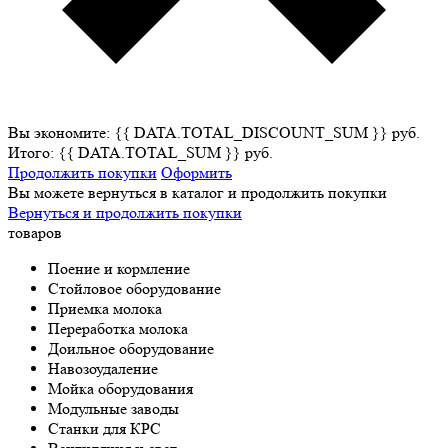
Вы экономите: {{ DATA.TOTAL_DISCOUNT_SUM }} руб.
Итого: {{ DATA.TOTAL_SUM }} руб.
Продолжить покупки
Оформить
Вы можете вернуться в каталог и продолжить покупки
Вернуться и продолжить покупки
товаров
Поение и кормление
Стойловое оборудование
Приемка молока
Переработка молока
Доильное оборудование
Навозоудаление
Мойка оборудования
Модульные заводы
Станки для КРС