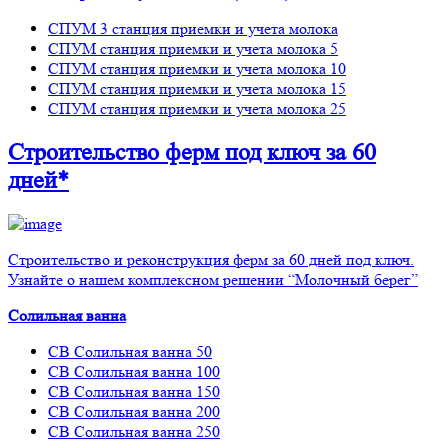
СПУМ 3 станция приемки и учета молока
СПУМ станция приемки и учета молока 5
СПУМ станция приемки и учета молока 10
СПУМ станция приемки и учета молока 15
СПУМ станция приемки и учета молока 25
Строительство ферм
под ключ
за 60
дней*
Строительство и реконструкция ферм за 60 дней под ключ.
Узнайте о нашем комплексном решении “Молочный берег”
Солильная ванна
СВ Солильная ванна 50
СВ Солильная ванна 100
СВ Солильная ванна 150
СВ Солильная ванна 200
СВ Солильная ванна 250