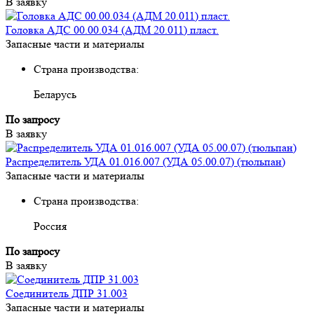
В заявку
Головка АДС 00.00.034 (АДМ 20.011) пласт.
Запасные части и материалы
Страна производства:
Беларусь
По запросу
В заявку
Распределитель УДА 01.016.007 (УДА 05.00.07) (тюльпан)
Запасные части и материалы
Страна производства:
Россия
По запросу
В заявку
Соединитель ДПР 31.003
Запасные части и материалы