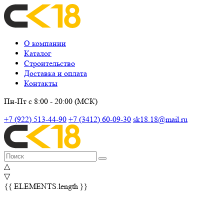
О компании
Каталог
Строительство
Доставка и оплата
Контакты
Пн-Пт с 8:00 - 20:00 (МСК)
+7 (922) 513-44-90
+7 (3412) 60-09-30
sk18.18@mail.ru
△
▽
{{ ELEMENTS.length }}