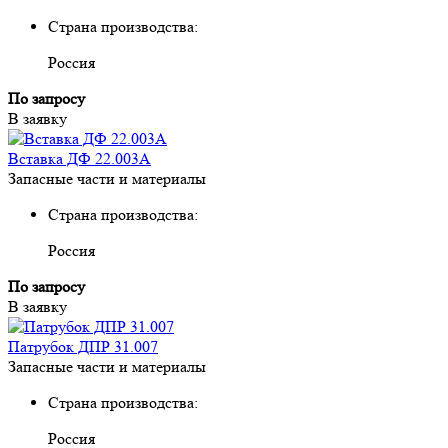
Страна производства:
Россия
По запросу
В заявку
Вставка ДФ 22.003А
Запасные части и материалы
Страна производства:
Россия
По запросу
В заявку
Патрубок ДПР 31.007
Запасные части и материалы
Страна производства:
Россия