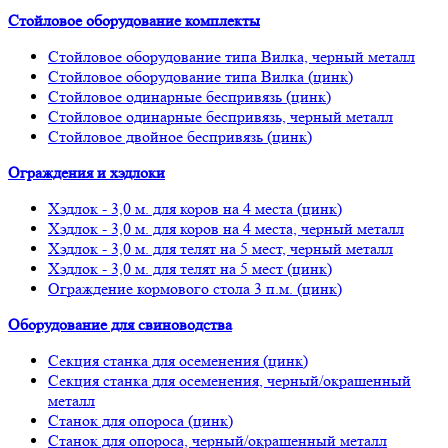
Стойловое оборудование комплекты
Стойловое оборудование типа Вилка, черный металл
Стойловое оборудование типа Вилка (цинк)
Стойловое одинарные беспривязь (цинк)
Стойловое одинарные беспривязь, черный металл
Стойловое двойное беспривязь (цинк)
Ограждения и хэдлоки
Хэдлок - 3,0 м. для коров на 4 места (цинк)
Хэдлок - 3,0 м. для коров на 4 места, черный металл
Хэдлок - 3,0 м. для телят на 5 мест, черный металл
Хэдлок - 3,0 м. для телят на 5 мест (цинк)
Ограждение кормового стола 3 п.м. (цинк)
Оборудование для свиноводства
Секция станка для осеменения (цинк)
Секция станка для осеменения, черный/окрашенный
металл
Станок для опороса (цинк)
Станок для опороса, черный/окрашенный металл