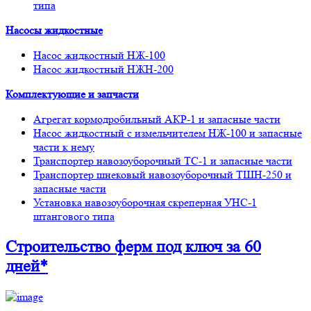
типа
Насосы жидкостные
Насос жидкостный НЖ-100
Насос жидкостный НЖН-200
Комплектующие и запчасти
Агрегат кормодробильный АКР-1 и запасные части
Насос жидкостный с измельчителем НЖ-100 и запасные
части к нему
Транспортер навозоуборочный ТС-1 и запасные части
Транспортер шнековый навозоуборочный ТШН-250 и
запасные части
Установка навозоуборочная скреперная УНС-1
штангового типа
Строительство ферм
под ключ
за 60
дней*