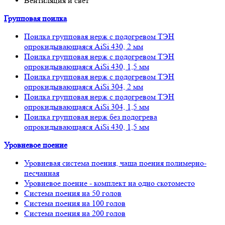
Вентиляция и свет
Групповая поилка
Поилка групповая нерж с подогревом ТЭН
опрокидывающаяся AiSi 430, 2 мм
Поилка групповая нерж с подогревом ТЭН
опрокидывающаяся AiSi 430, 1,5 мм
Поилка групповая нерж с подогревом ТЭН
опрокидывающаяся AiSi 304, 2 мм
Поилка групповая нерж с подогревом ТЭН
опрокидывающаяся AiSi 304, 1,5 мм
Поилка групповая нерж без подогрева
опрокидывающаяся AiSi 430, 1,5 мм
Уровневое поение
Уровневая система поения, чаша поения полимерно-
песчанная
Уровневое поение - комплект на одно скотоместо
Система поения на 50 голов
Система поения на 100 голов
Система поения на 200 голов