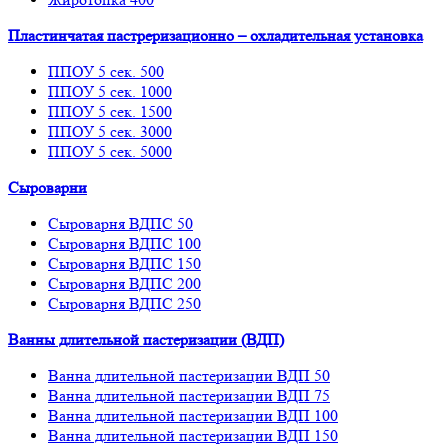
Пластинчатая пастреризационно – охладительная установка
ППОУ 5 сек. 500
ППОУ 5 сек. 1000
ППОУ 5 сек. 1500
ППОУ 5 сек. 3000
ППОУ 5 сек. 5000
Сыроварни
Сыроварня ВДПС 50
Сыроварня ВДПС 100
Сыроварня ВДПС 150
Сыроварня ВДПС 200
Сыроварня ВДПС 250
Ванны длительной пастеризации (ВДП)
Ванна длительной пастеризации ВДП 50
Ванна длительной пастеризации ВДП 75
Ванна длительной пастеризации ВДП 100
Ванна длительной пастеризации ВДП 150