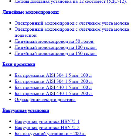
Летняя доильная установка на 12 скотомест (УДС-12).
Линейные молокопроводы
Электронный молокопровод с счетчиком учета молока
Электронный молокопровод с счетчиком учета молока
подвесной
Линейный молокопровод на 50 голов.
Линейный молокопровод на 100 голов.
Линейный молокопровод на 150 голов.
Баки промывки
Бак промывки AISI 304 1.5 мм. 100 л
Бак промывки AISI 304 1.5 мм. 200 л.
Бак промывки AISI 430 1.5 мм. 100 л
Бак промывки AISI 430 1.5 мм. 200 л.
Ограждение секции дозатора
Вакуумные установки
Вакуумная установка НВУ75-1
Вакуумная установка НВУ75-2
Бак вакуумной установки – 200 л.