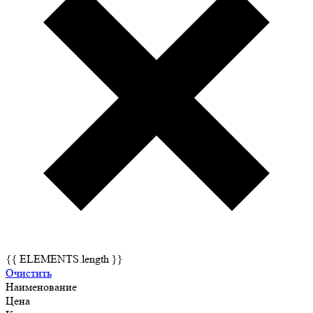
{{ ELEMENTS.length }}
Очистить
Наименование
Цена