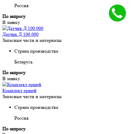
Россия
По запросу
В заявку
Датчик Д 100.000
Запасные части и материалы
Страна производства:
Беларусь
По запросу
В заявку
Комплект ершей
Запасные части и материалы
Страна производства:
Россия
По запросу