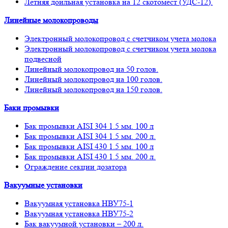
Летняя доильная установка на 12 скотомест (УДС-12).
Линейные молокопроводы
Электронный молокопровод с счетчиком учета молока
Электронный молокопровод с счетчиком учета молока
подвесной
Линейный молокопровод на 50 голов.
Линейный молокопровод на 100 голов.
Линейный молокопровод на 150 голов.
Баки промывки
Бак промывки AISI 304 1.5 мм. 100 л
Бак промывки AISI 304 1.5 мм. 200 л.
Бак промывки AISI 430 1.5 мм. 100 л
Бак промывки AISI 430 1.5 мм. 200 л.
Ограждение секции дозатора
Вакуумные установки
Вакуумная установка НВУ75-1
Вакуумная установка НВУ75-2
Бак вакуумной установки – 200 л.