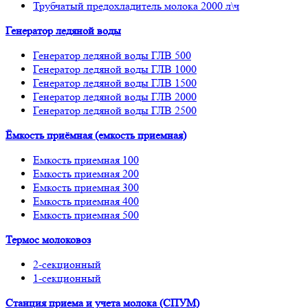
Трубчатый предохладитель молока 2000 л\ч
Генератор ледяной воды
Генератор ледяной воды ГЛВ 500
Генератор ледяной воды ГЛВ 1000
Генератор ледяной воды ГЛВ 1500
Генератор ледяной воды ГЛВ 2000
Генератор ледяной воды ГЛВ 2500
Ёмкость приёмная (емкость приемная)
Емкость приемная 100
Емкость приемная 200
Емкость приемная 300
Емкость приемная 400
Емкость приемная 500
Термос молоковоз
2-секционный
1-секционный
Станция приема и учета молока (СПУМ)