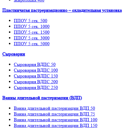
Пластинчатая пастреризационно – охладительная установка
ППОУ 5 сек. 500
ППОУ 5 сек. 1000
ППОУ 5 сек. 1500
ППОУ 5 сек. 3000
ППОУ 5 сек. 5000
Сыроварни
Сыроварня ВДПС 50
Сыроварня ВДПС 100
Сыроварня ВДПС 150
Сыроварня ВДПС 200
Сыроварня ВДПС 250
Ванны длительной пастеризации (ВДП)
Ванна длительной пастеризации ВДП 50
Ванна длительной пастеризации ВДП 75
Ванна длительной пастеризации ВДП 100
Ванна длительной пастеризации ВДП 150