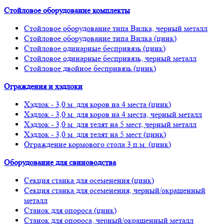
Стойловое оборудование комплекты
Стойловое оборудование типа Вилка, черный металл
Стойловое оборудование типа Вилка (цинк)
Стойловое одинарные беспривязь (цинк)
Стойловое одинарные беспривязь, черный металл
Стойловое двойное беспривязь (цинк)
Ограждения и хэдлоки
Хэдлок - 3,0 м. для коров на 4 места (цинк)
Хэдлок - 3,0 м. для коров на 4 места, черный металл
Хэдлок - 3,0 м. для телят на 5 мест, черный металл
Хэдлок - 3,0 м. для телят на 5 мест (цинк)
Ограждение кормового стола 3 п.м. (цинк)
Оборудование для свиноводства
Секция станка для осеменения (цинк)
Секция станка для осеменения, черный/окрашенный
металл
Станок для опороса (цинк)
Станок для опороса, черный/окрашенный металл