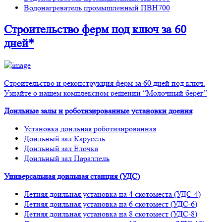
Водонагреватель промышленный ПВН700
Строительство ферм
под ключ
за 60
дней*
Строительство и реконструкция ферм за 60 дней под ключ.
Узнайте о нашем комплексном решении “Молочный берег”
Доильные залы и роботизированные установки доения
Установка доильная роботизированная
Доильный зал Карусель
Доильный зал Ёлочка
Доильный зал Параллель
Универсальная доильная станция (УДС)
Летняя доильная установка на 4 скотоместа (УДС-4)
Летняя доильная установка на 6 скотомест (УДС-6)
Летняя доильная установка на 8 скотомест (УДС-8)