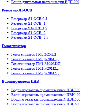
Ванна длительной пастеризации ВДП 200
Резервуар Я1-ОСВ
Резервуар Я1-ОСВ 0,5
Резервуар Я1-ОСВ -1
Резервуар Я1-ОСВ 1,5
Резервуар Я1-ОСВ -2
Резервуар Я1-ОСВ -2,5
Гомогенизатор
Гомогенизатор ГМ0,2/25ЛД
Гомогенизатор ГМ0,5/20М1Д
Гомогенизатор ГМ1,25/20М2Д
Гомогенизатор ГМ1,5/20М2Д
Гомогенизатор ГМ2,5/20М2Д
Водонагреватели ПНВ
Водонагреватель промышленный ПВН300
Водонагреватель промышленный ПВН400
Водонагреватель промышленный ПВН500
Водонагреватель промышленный ПВН600