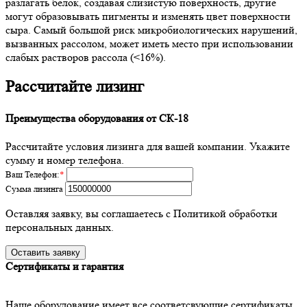
разлагать белок, создавая слизистую поверхность, другие
могут образовывать пигменты и изменять цвет поверхности
сыра. Самый большой риск микробиологических нарушений,
вызванных рассолом, может иметь место при использовании
слабых растворов рассола (<16%).
Рассчитайте лизинг
Преимущества оборудования от СК-18
Рассчитайте условия лизинга для вашей компании. Укажите
сумму и номер телефона.
Ваш Телефон:
*
Сумма лизинга
Оставляя заявку, вы соглашаетесь с Политикой обработки
персональных данных.
Сертификаты и гарантия
Наше оборудование имеет все соответсвующие сертификаты.