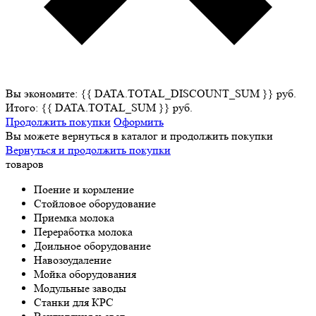
Вы экономите: {{ DATA.TOTAL_DISCOUNT_SUM }} руб.
Итого: {{ DATA.TOTAL_SUM }} руб.
Продолжить покупки
Оформить
Вы можете вернуться в каталог и продолжить покупки
Вернуться и продолжить покупки
товаров
Поение и кормление
Стойловое оборудование
Приемка молока
Переработка молока
Доильное оборудование
Навозоудаление
Мойка оборудования
Модульные заводы
Станки для КРС