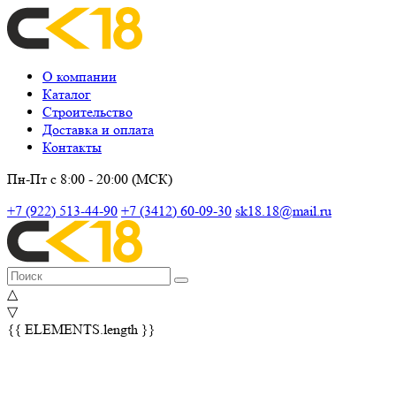
О компании
Каталог
Строительство
Доставка и оплата
Контакты
Пн-Пт с 8:00 - 20:00 (МСК)
+7 (922) 513-44-90
+7 (3412) 60-09-30
sk18.18@mail.ru
△
▽
{{ ELEMENTS.length }}