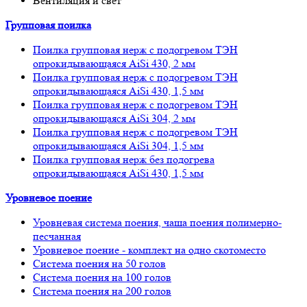
Вентиляция и свет
Групповая поилка
Поилка групповая нерж с подогревом ТЭН
опрокидывающаяся AiSi 430, 2 мм
Поилка групповая нерж с подогревом ТЭН
опрокидывающаяся AiSi 430, 1,5 мм
Поилка групповая нерж с подогревом ТЭН
опрокидывающаяся AiSi 304, 2 мм
Поилка групповая нерж с подогревом ТЭН
опрокидывающаяся AiSi 304, 1,5 мм
Поилка групповая нерж без подогрева
опрокидывающаяся AiSi 430, 1,5 мм
Уровневое поение
Уровневая система поения, чаша поения полимерно-
песчанная
Уровневое поение - комплект на одно скотоместо
Система поения на 50 голов
Система поения на 100 голов
Система поения на 200 голов