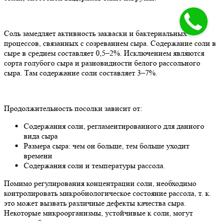
Соль замедляет активность закваски и бактериальных
процессов, связанных с созреванием сыра. Содержание соли в
сыре в среднем составляет 0,5–2%. Исключением являются
сорта голубого сыра и разновидности белого рассольного
сыра. Там содержание соли составляет 3–7%.
Продолжительность посолки зависит от:
Содержания соли, регламентированного для данного
вида сыра
Размера сыра: чем он больше, тем больше уходит
времени
Содержания соли и температуры рассола.
Помимо регулирования концентрации соли, необходимо
контролировать микробиологическое состояние рассола, т. к.
это может вызвать различные дефекты качества сыра.
Некоторые микроорганизмы, устойчивые к соли, могут