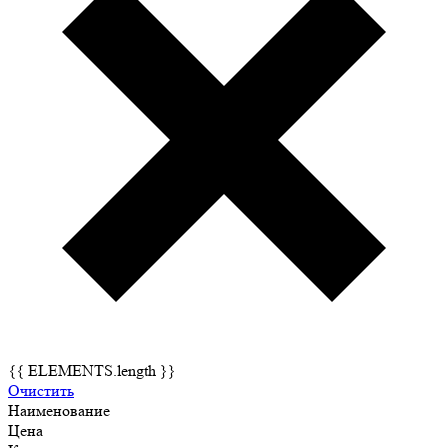
{{ ELEMENTS.length }}
Очистить
Наименование
Цена