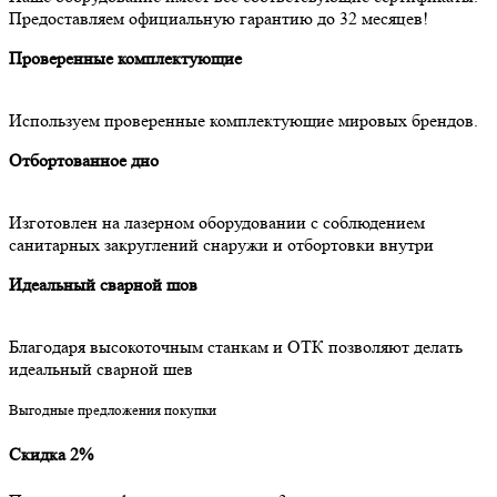
Предоставляем официальную гарантию до 32 месяцев!
Проверенные комплектующие
Используем проверенные комплектующие мировых брендов.
Отбортованное дно
Изготовлен на лазерном оборудовании с соблюдением
санитарных закруглений снаружи и отбортовки внутри
Идеальный сварной шов
Благодаря высокоточным станкам и ОТК позволяют делать
идеальный сварной шев
Выгодные предложения покупки
Скидка 2%