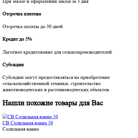
При заказе и оформлении заказа за 3 дня
Отсрочка платежа
Отсрочка оплаты до 30 дней
Кредит до 5%
Льготное кредитование для сельхозпроизводителей.
Субсидии
Субсидии могут предоставляться на приобретение
сельскохозяйственной техники, строительство
животноводческих и растениеводческих объектов.
Нашли похожие товары для Вас
СВ Солильная ванна 50
Солильная ванна