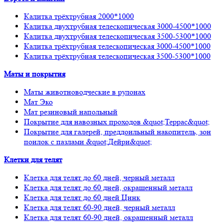
Калитка трёхтрубная 2000*1000
Калитка двухтрубная телескопическая 3000-4500*1000
Калитка двухтрубная телескопическая 3500-5300*1000
Калитка трёхтрубная телескопическая 3000-4500*1000
Калитка трёхтрубная телескопическая 3500-5300*1000
Маты и покрытия
Маты животноводческие в рулонах
Мат Эко
Мат резиновый напольный
Покрытие для навозных проходов &quot;Террас&quot;
Покрытие для галерей, преддоильный накопитель, зон
поилок с пазлами &quot;Дейри&quot;
Клетки для телят
Клетка для телят до 60 дней, черный металл
Клетка для телят до 60 дней, окрашенный металл
Клетка для телят до 60 дней Цинк
Клетка для телят 60-90 дней, черный металл
Клетка для телят 60-90 дней, окрашенный металл