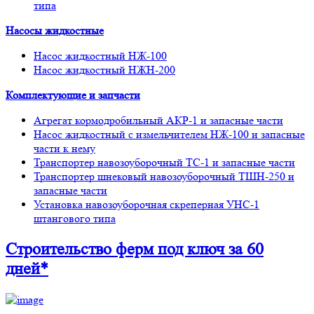
типа
Насосы жидкостные
Насос жидкостный НЖ-100
Насос жидкостный НЖН-200
Комплектующие и запчасти
Агрегат кормодробильный АКР-1 и запасные части
Насос жидкостный с измельчителем НЖ-100 и запасные
части к нему
Транспортер навозоуборочный ТС-1 и запасные части
Транспортер шнековый навозоуборочный ТШН-250 и
запасные части
Установка навозоуборочная скреперная УНС-1
штангового типа
Строительство ферм
под ключ
за 60
дней*