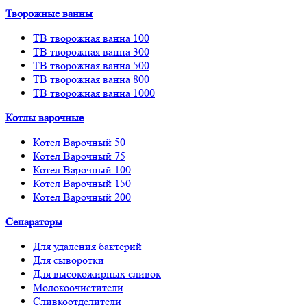
Творожные ванны
ТВ творожная ванна 100
ТВ творожная ванна 300
ТВ творожная ванна 500
ТВ творожная ванна 800
ТВ творожная ванна 1000
Котлы варочные
Котел Варочный 50
Котел Варочный 75
Котел Варочный 100
Котел Варочный 150
Котел Варочный 200
Сепараторы
Для удаления бактерий
Для сыворотки
Для высокожирных сливок
Молокоочистители
Сливкоотделители