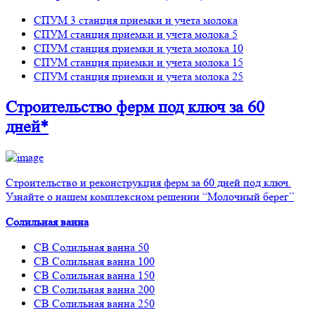
СПУМ 3 станция приемки и учета молока
СПУМ станция приемки и учета молока 5
СПУМ станция приемки и учета молока 10
СПУМ станция приемки и учета молока 15
СПУМ станция приемки и учета молока 25
Строительство ферм
под ключ
за 60
дней*
Строительство и реконструкция ферм за 60 дней под ключ.
Узнайте о нашем комплексном решении “Молочный берег”
Солильная ванна
СВ Солильная ванна 50
СВ Солильная ванна 100
СВ Солильная ванна 150
СВ Солильная ванна 200
СВ Солильная ванна 250