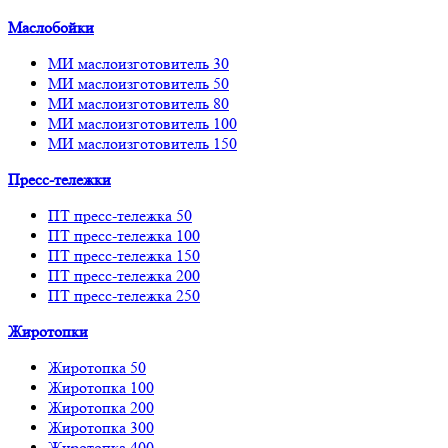
Маслобойки
МИ маслоизготовитель 30
МИ маслоизготовитель 50
МИ маслоизготовитель 80
МИ маслоизготовитель 100
МИ маслоизготовитель 150
Пресс-тележки
ПТ пресс-тележка 50
ПТ пресс-тележка 100
ПТ пресс-тележка 150
ПТ пресс-тележка 200
ПТ пресс-тележка 250
Жиротопки
Жиротопка 50
Жиротопка 100
Жиротопка 200
Жиротопка 300
Жиротопка 400