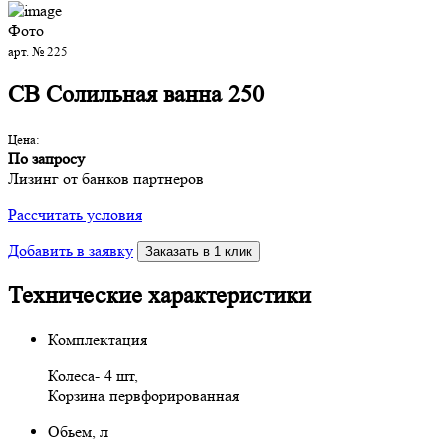
Фото
арт. № 225
СВ Солильная ванна 250
Цена:
По запросу
Лизинг от банков партнеров
Рассчитать условия
Добавить в заявку
Заказать в 1 клик
Технические характеристики
Комплектация
Колеса- 4 шт,
Корзина первфорированная
Обьем, л