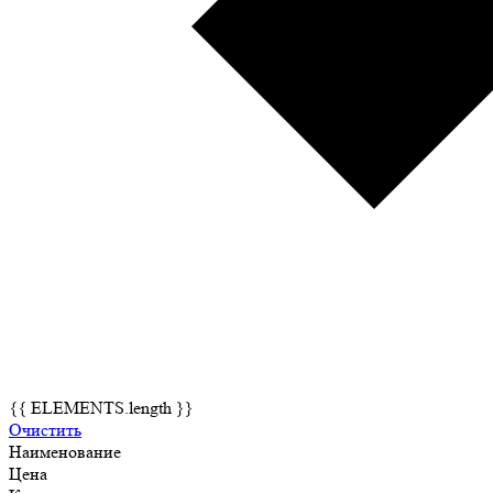
{{ ELEMENTS.length }}
Очистить
Наименование
Цена