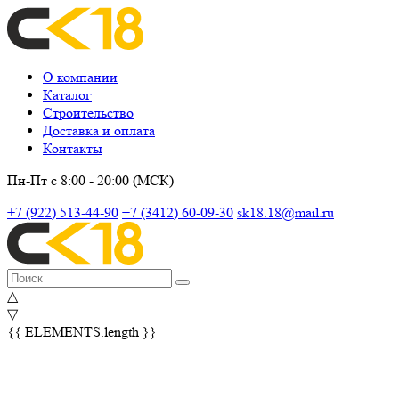
О компании
Каталог
Строительство
Доставка и оплата
Контакты
Пн-Пт с 8:00 - 20:00 (МСК)
+7 (922) 513-44-90
+7 (3412) 60-09-30
sk18.18@mail.ru
△
▽
{{ ELEMENTS.length }}