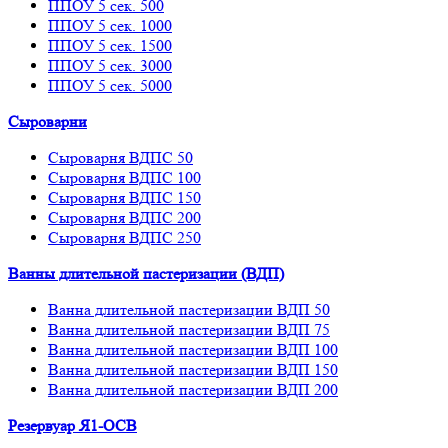
ППОУ 5 сек. 500
ППОУ 5 сек. 1000
ППОУ 5 сек. 1500
ППОУ 5 сек. 3000
ППОУ 5 сек. 5000
Сыроварни
Сыроварня ВДПС 50
Сыроварня ВДПС 100
Сыроварня ВДПС 150
Сыроварня ВДПС 200
Сыроварня ВДПС 250
Ванны длительной пастеризации (ВДП)
Ванна длительной пастеризации ВДП 50
Ванна длительной пастеризации ВДП 75
Ванна длительной пастеризации ВДП 100
Ванна длительной пастеризации ВДП 150
Ванна длительной пастеризации ВДП 200
Резервуар Я1-ОСВ