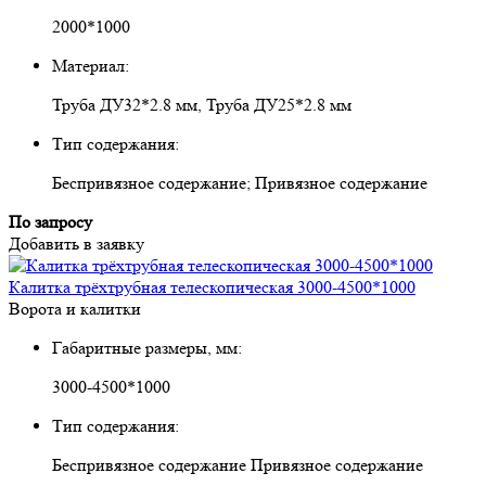
2000*1000
Материал:
Труба ДУ32*2.8 мм, Труба ДУ25*2.8 мм
Тип содержания:
Беспривязное содержание; Привязное содержание
По запросу
Добавить в заявку
Калитка трёхтрубная телескопическая 3000-4500*1000
Ворота и калитки
Габаритные размеры, мм:
3000-4500*1000
Тип содержания:
Беспривязное содержание Привязное содержание