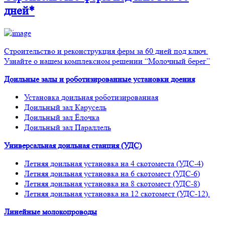
дней*
Строительство и реконструкция ферм за 60 дней под ключ.
Узнайте о нашем комплексном решении “Молочный берег”
Доильные залы и роботизированные установки доения
Установка доильная роботизированная
Доильный зал Карусель
Доильный зал Ёлочка
Доильный зал Параллель
Универсальная доильная станция (УДС)
Летняя доильная установка на 4 скотоместа (УДС-4)
Летняя доильная установка на 6 скотомест (УДС-6)
Летняя доильная установка на 8 скотомест (УДС-8)
Летняя доильная установка на 12 скотомест (УДС-12).
Линейные молокопроводы