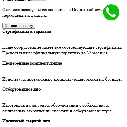
Оставляя заявку, вы соглашаетесь с Политикой обработки
персональных данных.
Сертификаты и гарантия
Наше оборудование имеет все соответсвующие сертификаты.
Предоставляем официальную гарантию до 32 месяцев!
Проверенные комплектующие
Используем проверенные комплектующие мировых брендов.
Отбортованное дно
Изготовлен на лазерном оборудовании с соблюдением
санитарных закруглений снаружи и отбортовки внутри
Идеальный сварной шов