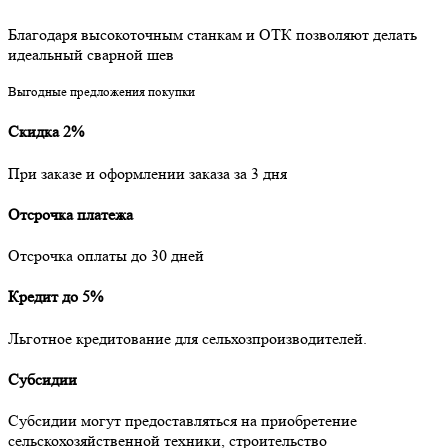
Благодаря высокоточным станкам и ОТК позволяют делать
идеальный сварной шев
Выгодные предложения покупки
Скидка 2%
При заказе и оформлении заказа за 3 дня
Отсрочка платежа
Отсрочка оплаты до 30 дней
Кредит до 5%
Льготное кредитование для сельхозпроизводителей.
Субсидии
Субсидии могут предоставляться на приобретение
сельскохозяйственной техники, строительство