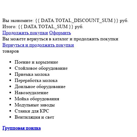
Вы экономите: {{ DATA.TOTAL_DISCOUNT_SUM }} руб.
Итого: {{ DATA.TOTAL_SUM }} руб.
Продолжить покупки
Оформить
Вы можете вернуться в каталог и продолжить покупки
Вернуться и продолжить покупки
товаров
Поение и кормление
Стойловое оборудование
Приемка молока
Переработка молока
Доильное оборудование
Навозоудаление
Мойка оборудования
Модульные заводы
Станки для КРС
Вентиляция и свет
Групповая поилка