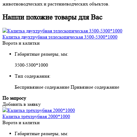
животноводческих и растениеводческих объектов.
Нашли похожие товары для Вас
Калитка двухтрубная телескопическая 3500-5300*1000
Ворота и калитки
Габаритные размеры, мм:
3500-5300*1000
Тип содержания:
Беспривязное содержание Привязное содержание
По запросу
Добавить в заявку
Калитка трёхтрубная 2000*1000
Ворота и калитки
Габаритные размеры, мм: