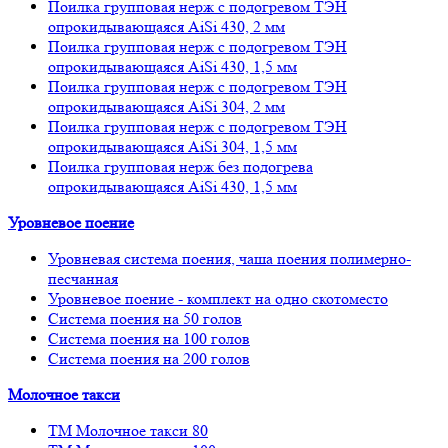
Поилка групповая нерж с подогревом ТЭН
опрокидывающаяся AiSi 430, 2 мм
Поилка групповая нерж с подогревом ТЭН
опрокидывающаяся AiSi 430, 1,5 мм
Поилка групповая нерж с подогревом ТЭН
опрокидывающаяся AiSi 304, 2 мм
Поилка групповая нерж с подогревом ТЭН
опрокидывающаяся AiSi 304, 1,5 мм
Поилка групповая нерж без подогрева
опрокидывающаяся AiSi 430, 1,5 мм
Уровневое поение
Уровневая система поения, чаша поения полимерно-
песчанная
Уровневое поение - комплект на одно скотоместо
Система поения на 50 голов
Система поения на 100 голов
Система поения на 200 голов
Молочное такси
ТМ Молочное такси 80