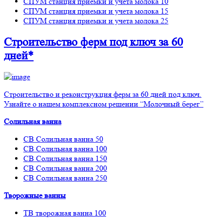
СПУМ станция приемки и учета молока 10
СПУМ станция приемки и учета молока 15
СПУМ станция приемки и учета молока 25
Строительство ферм
под ключ
за 60
дней*
Строительство и реконструкция ферм за 60 дней под ключ.
Узнайте о нашем комплексном решении “Молочный берег”
Солильная ванна
СВ Солильная ванна 50
СВ Солильная ванна 100
СВ Солильная ванна 150
СВ Солильная ванна 200
СВ Солильная ванна 250
Творожные ванны
ТВ творожная ванна 100