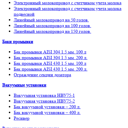
Электронный молокопровод с счетчиком учета молока
Электронный молокопровод с счетчиком учета молока
подвесной
Линейный молокопровод на 50 голов.
Линейный молокопровод на 100 голов.
Линейный молокопровод на 150 голов.
Баки промывки
Бак промывки AISI 304 1.5 мм. 100 л
Бак промывки AISI 304 1.5 мм. 200 л.
Бак промывки AISI 430 1.5 мм. 100 л
Бак промывки AISI 430 1.5 мм. 200 л.
Ограждение секции дозатора
Вакуумные установки
Вакуумная установка НВУ75-1
Вакуумная установка НВУ75-2
Бак вакуумной установки – 200 л.
Бак вакуумной установки – 400 л.
Ресивер