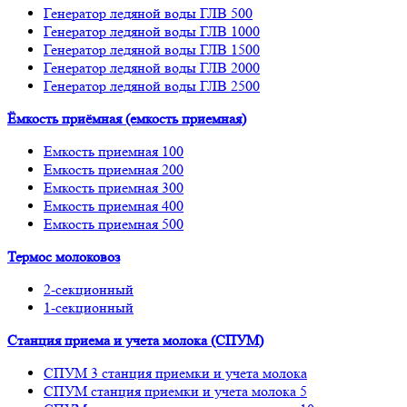
Генератор ледяной воды ГЛВ 500
Генератор ледяной воды ГЛВ 1000
Генератор ледяной воды ГЛВ 1500
Генератор ледяной воды ГЛВ 2000
Генератор ледяной воды ГЛВ 2500
Ёмкость приёмная (емкость приемная)
Емкость приемная 100
Емкость приемная 200
Емкость приемная 300
Емкость приемная 400
Емкость приемная 500
Термос молоковоз
2-секционный
1-секционный
Станция приема и учета молока (СПУМ)
СПУМ 3 станция приемки и учета молока
СПУМ станция приемки и учета молока 5