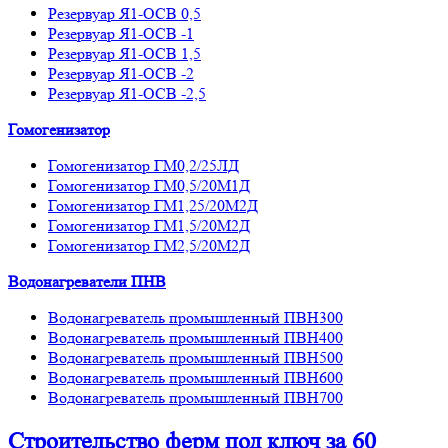
Резервуар Я1-ОСВ 0,5
Резервуар Я1-ОСВ -1
Резервуар Я1-ОСВ 1,5
Резервуар Я1-ОСВ -2
Резервуар Я1-ОСВ -2,5
Гомогенизатор
Гомогенизатор ГМ0,2/25ЛД
Гомогенизатор ГМ0,5/20М1Д
Гомогенизатор ГМ1,25/20М2Д
Гомогенизатор ГМ1,5/20М2Д
Гомогенизатор ГМ2,5/20М2Д
Водонагреватели ПНВ
Водонагреватель промышленный ПВН300
Водонагреватель промышленный ПВН400
Водонагреватель промышленный ПВН500
Водонагреватель промышленный ПВН600
Водонагреватель промышленный ПВН700
Строительство ферм
под ключ
за 60