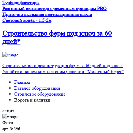
Турбодифлекторы
Разгонный вентилятор с ременным приводом PBO
Приточно вытяжная вентиляционная шахта
Световой конёк - 1.5-5м
Строительство ферм
под ключ
за 60
дней*
Строительство и реконструкция ферм за 60 дней под ключ.
Узнайте о нашем комплексном решении “Молочный берег”
Главная
Каталог оборудования
Стойловое оборудование
Ворота и калитки
акция
Фото
арт. № 396