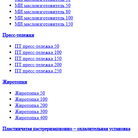
МИ маслоизготовитель 50
МИ маслоизготовитель 80
МИ маслоизготовитель 100
МИ маслоизготовитель 150
Пресс-тележки
ПТ пресс-тележка 50
ПТ пресс-тележка 100
ПТ пресс-тележка 150
ПТ пресс-тележка 200
ПТ пресс-тележка 250
Жиротопки
Жиротопка 50
Жиротопка 100
Жиротопка 200
Жиротопка 300
Жиротопка 400
Пластинчатая пастреризационно – охладительная установка