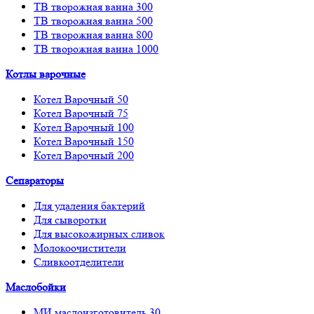
ТВ творожная ванна 300
ТВ творожная ванна 500
ТВ творожная ванна 800
ТВ творожная ванна 1000
Котлы варочные
Котел Варочный 50
Котел Варочный 75
Котел Варочный 100
Котел Варочный 150
Котел Варочный 200
Сепараторы
Для удаления бактерий
Для сыворотки
Для высокожирных сливок
Молокоочистители
Сливкоотделители
Маслобойки
МИ маслоизготовитель 30