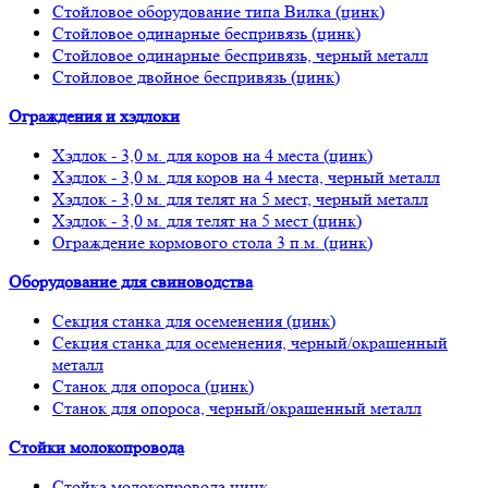
Стойловое оборудование типа Вилка (цинк)
Стойловое одинарные беспривязь (цинк)
Стойловое одинарные беспривязь, черный металл
Стойловое двойное беспривязь (цинк)
Ограждения и хэдлоки
Хэдлок - 3,0 м. для коров на 4 места (цинк)
Хэдлок - 3,0 м. для коров на 4 места, черный металл
Хэдлок - 3,0 м. для телят на 5 мест, черный металл
Хэдлок - 3,0 м. для телят на 5 мест (цинк)
Ограждение кормового стола 3 п.м. (цинк)
Оборудование для свиноводства
Секция станка для осеменения (цинк)
Секция станка для осеменения, черный/окрашенный
металл
Станок для опороса (цинк)
Станок для опороса, черный/окрашенный металл
Стойки молокопровода
Стойка молокопровода цинк