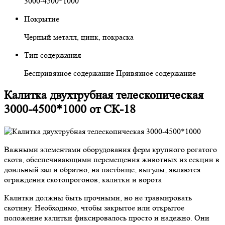
3000-4500*1000
Покрытие
Черный металл, цинк, покраска
Тип содержания
Беспривязное содержание Привязное содержание
Калитка двухтрубная телескопическая
3000-4500*1000 от СК-18
Важными элементами оборудования ферм крупного рогатого
скота, обеспечивающими перемещения животных из секции в
доильный зал и обратно, на пастбище, выгулы, являются
ограждения скотопрогонов, калитки и ворота
Калитки должны быть прочными, но не травмировать
скотину. Необходимо, чтобы закрытое или открытое
положение калитки фиксировалось просто и надежно. Они