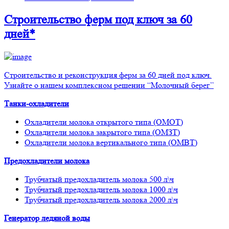
Строительство ферм
под ключ
за 60
дней*
Строительство и реконструкция ферм за 60 дней под ключ.
Узнайте о нашем комплексном решении “Молочный берег”
Танки-охладители
Охладители молока открытого типа (ОМОТ)
Охладители молока закрытого типа (ОМЗТ)
Охладители молока вертикального типа (ОМВТ)
Предохладители молока
Трубчатый предохладитель молока 500 л\ч
Трубчатый предохладитель молока 1000 л\ч
Трубчатый предохладитель молока 2000 л\ч
Генератор ледяной воды