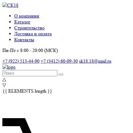
О компании
Каталог
Строительство
Доставка и оплата
Контакты
Пн-Пт с 8:00 - 20:00 (МСК)
+7 (922) 513-44-90
+7 (3412) 60-09-30
sk18.18@mail.ru
△
▽
{{ ELEMENTS.length }}