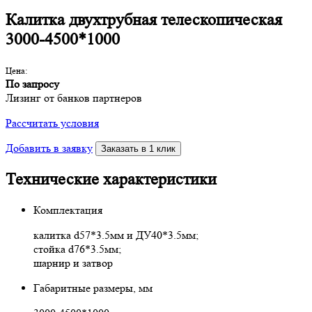
Калитка двухтрубная телескопическая
3000-4500*1000
Цена:
По запросу
Лизинг от банков партнеров
Рассчитать условия
Добавить в заявку
Заказать в 1 клик
Технические характеристики
Комплектация
калитка d57*3.5мм и ДУ40*3.5мм;
стойка d76*3.5мм;
шарнир и затвор
Габаритные размеры, мм