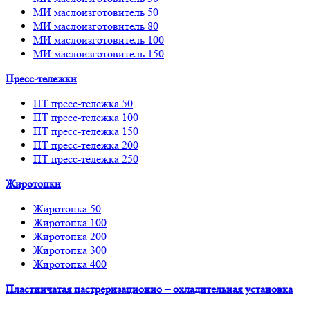
МИ маслоизготовитель 50
МИ маслоизготовитель 80
МИ маслоизготовитель 100
МИ маслоизготовитель 150
Пресс-тележки
ПТ пресс-тележка 50
ПТ пресс-тележка 100
ПТ пресс-тележка 150
ПТ пресс-тележка 200
ПТ пресс-тележка 250
Жиротопки
Жиротопка 50
Жиротопка 100
Жиротопка 200
Жиротопка 300
Жиротопка 400
Пластинчатая пастреризационно – охладительная установка