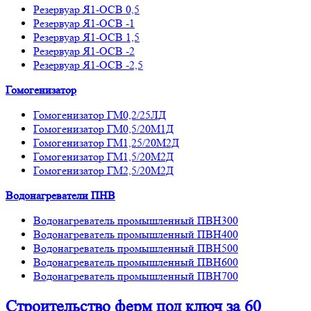
Резервуар Я1-ОСВ 0,5
Резервуар Я1-ОСВ -1
Резервуар Я1-ОСВ 1,5
Резервуар Я1-ОСВ -2
Резервуар Я1-ОСВ -2,5
Гомогенизатор
Гомогенизатор ГМ0,2/25ЛД
Гомогенизатор ГМ0,5/20М1Д
Гомогенизатор ГМ1,25/20М2Д
Гомогенизатор ГМ1,5/20М2Д
Гомогенизатор ГМ2,5/20М2Д
Водонагреватели ПНВ
Водонагреватель промышленный ПВН300
Водонагреватель промышленный ПВН400
Водонагреватель промышленный ПВН500
Водонагреватель промышленный ПВН600
Водонагреватель промышленный ПВН700
Строительство ферм
под ключ
за 60