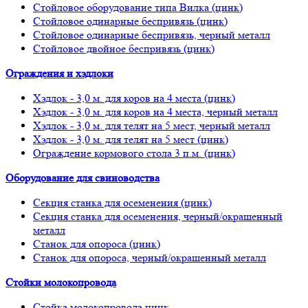
Стойловое оборудование типа Вилка (цинк)
Стойловое одинарные беспривязь (цинк)
Стойловое одинарные беспривязь, черный металл
Стойловое двойное беспривязь (цинк)
Ограждения и хэдлоки
Хэдлок - 3,0 м. для коров на 4 места (цинк)
Хэдлок - 3,0 м. для коров на 4 места, черный металл
Хэдлок - 3,0 м. для телят на 5 мест, черный металл
Хэдлок - 3,0 м. для телят на 5 мест (цинк)
Ограждение кормового стола 3 п.м. (цинк)
Оборудование для свиноводства
Секция станка для осеменения (цинк)
Секция станка для осеменения, черный/окрашенный
металл
Станок для опороса (цинк)
Станок для опороса, черный/окрашенный металл
Стойки молокопровода
Стойка молокопровода цинк