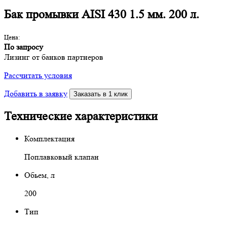
Бак промывки AISI 430 1.5 мм. 200 л.
Цена:
По запросу
Лизинг от банков партнеров
Рассчитать условия
Добавить в заявку
Заказать в 1 клик
Технические характеристики
Комплектация
Поплавковый клапан
Обьем, л
200
Тип