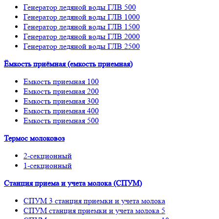
Генератор ледяной воды ГЛВ 500
Генератор ледяной воды ГЛВ 1000
Генератор ледяной воды ГЛВ 1500
Генератор ледяной воды ГЛВ 2000
Генератор ледяной воды ГЛВ 2500
Ёмкость приёмная (емкость приемная)
Емкость приемная 100
Емкость приемная 200
Емкость приемная 300
Емкость приемная 400
Емкость приемная 500
Термос молоковоз
2-секционный
1-секционный
Станция приема и учета молока (СПУМ)
СПУМ 3 станция приемки и учета молока
СПУМ станция приемки и учета молока 5