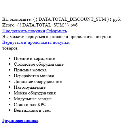
Вы экономите: {{ DATA.TOTAL_DISCOUNT_SUM }} руб.
Итого: {{ DATA.TOTAL_SUM }} руб.
Продолжить покупки
Оформить
Вы можете вернуться в каталог и продолжить покупки
Вернуться и продолжить покупки
товаров
Поение и кормление
Стойловое оборудование
Приемка молока
Переработка молока
Доильное оборудование
Навозоудаление
Мойка оборудования
Модульные заводы
Станки для КРС
Вентиляция и свет
Групповая поилка