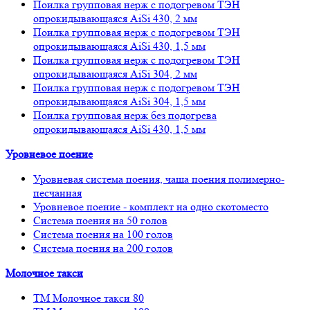
Поилка групповая нерж с подогревом ТЭН
опрокидывающаяся AiSi 430, 2 мм
Поилка групповая нерж с подогревом ТЭН
опрокидывающаяся AiSi 430, 1,5 мм
Поилка групповая нерж с подогревом ТЭН
опрокидывающаяся AiSi 304, 2 мм
Поилка групповая нерж с подогревом ТЭН
опрокидывающаяся AiSi 304, 1,5 мм
Поилка групповая нерж без подогрева
опрокидывающаяся AiSi 430, 1,5 мм
Уровневое поение
Уровневая система поения, чаша поения полимерно-
песчанная
Уровневое поение - комплект на одно скотоместо
Система поения на 50 голов
Система поения на 100 голов
Система поения на 200 голов
Молочное такси
ТМ Молочное такси 80