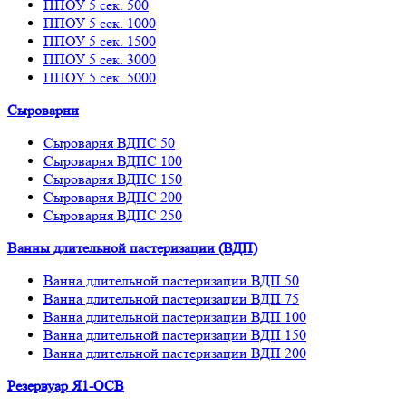
ППОУ 5 сек. 500
ППОУ 5 сек. 1000
ППОУ 5 сек. 1500
ППОУ 5 сек. 3000
ППОУ 5 сек. 5000
Сыроварни
Сыроварня ВДПС 50
Сыроварня ВДПС 100
Сыроварня ВДПС 150
Сыроварня ВДПС 200
Сыроварня ВДПС 250
Ванны длительной пастеризации (ВДП)
Ванна длительной пастеризации ВДП 50
Ванна длительной пастеризации ВДП 75
Ванна длительной пастеризации ВДП 100
Ванна длительной пастеризации ВДП 150
Ванна длительной пастеризации ВДП 200
Резервуар Я1-ОСВ