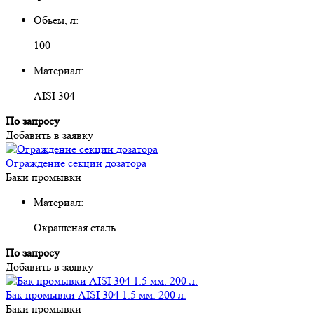
Обьем, л:
100
Материал:
AISI 304
По запросу
Добавить в заявку
Ограждение секции дозатора
Баки промывки
Материал:
Окрашеная сталь
По запросу
Добавить в заявку
Бак промывки AISI 304 1.5 мм. 200 л.
Баки промывки