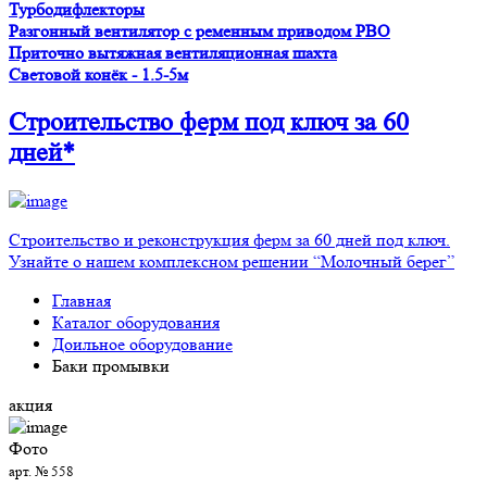
Турбодифлекторы
Разгонный вентилятор с ременным приводом PBO
Приточно вытяжная вентиляционная шахта
Световой конёк - 1.5-5м
Строительство ферм
под ключ
за 60
дней*
Строительство и реконструкция ферм за 60 дней под ключ.
Узнайте о нашем комплексном решении “Молочный берег”
Главная
Каталог оборудования
Доильное оборудование
Баки промывки
акция
Фото
арт. № 558