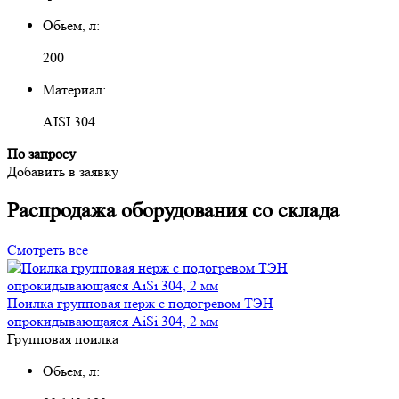
Обьем, л:
200
Материал:
AISI 304
По запросу
Добавить в заявку
Распродажа оборудования со склада
Смотреть все
Поилка групповая нерж с подогревом ТЭН
опрокидывающаяся AiSi 304, 2 мм
Групповая поилка
Обьем, л: