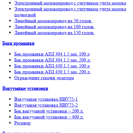
Электронный молокопровод с счетчиком учета молока
Электронный молокопровод с счетчиком учета молока
подвесной
Линейный молокопровод на 50 голов.
Линейный молокопровод на 100 голов.
Линейный молокопровод на 150 голов.
Баки промывки
Бак промывки AISI 304 1.5 мм. 100 л
Бак промывки AISI 304 1.5 мм. 200 л.
Бак промывки AISI 430 1.5 мм. 100 л
Бак промывки AISI 430 1.5 мм. 200 л.
Ограждение секции дозатора
Вакуумные установки
Вакуумная установка НВУ75-1
Вакуумная установка НВУ75-2
Бак вакуумной установки – 200 л.
Бак вакуумной установки – 400 л.
Ресивер