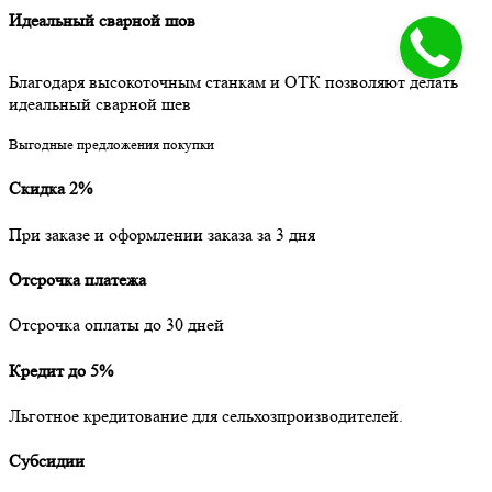
Идеальный сварной шов
Благодаря высокоточным станкам и ОТК позволяют делать
идеальный сварной шев
Выгодные предложения покупки
Скидка 2%
При заказе и оформлении заказа за 3 дня
Отсрочка платежа
Отсрочка оплаты до 30 дней
Кредит до 5%
Льготное кредитование для сельхозпроизводителей.
Субсидии