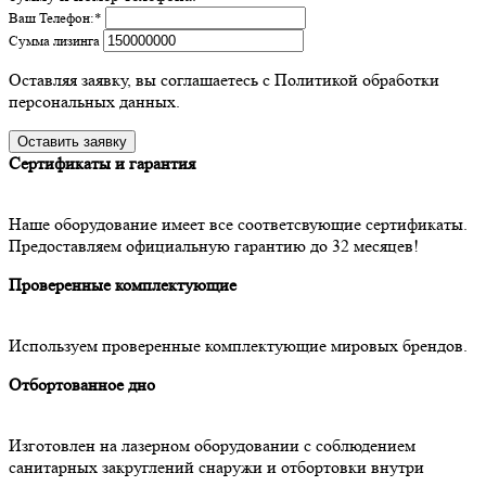
Ваш Телефон:
*
Сумма лизинга
Оставляя заявку, вы соглашаетесь с Политикой обработки
персональных данных.
Сертификаты и гарантия
Наше оборудование имеет все соответсвующие сертификаты.
Предоставляем официальную гарантию до 32 месяцев!
Проверенные комплектующие
Используем проверенные комплектующие мировых брендов.
Отбортованное дно
Изготовлен на лазерном оборудовании с соблюдением
санитарных закруглений снаружи и отбортовки внутри