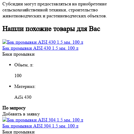
Субсидии могут предоставляться на приобретение
сельскохозяйственной техники, строительство
животноводческих и растениеводческих объектов.
Нашли похожие товары для Вас
Бак промывки AISI 430 1.5 мм. 100 л
Баки промывки
Обьем, л:
100
Материал:
AiSi 430
По запросу
Добавить в заявку
Бак промывки AISI 304 1.5 мм. 100 л
Баки промывки