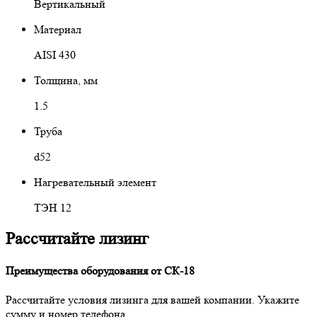
Вертикальный
Материал
AISI 430
Толщина, мм
1.5
Труба
d52
Нагревательный элемент
ТЭН 12
Рассчитайте лизинг
Преимущества оборудования от СК-18
Рассчитайте условия лизинга для вашей компании. Укажите
сумму и номер телефона.