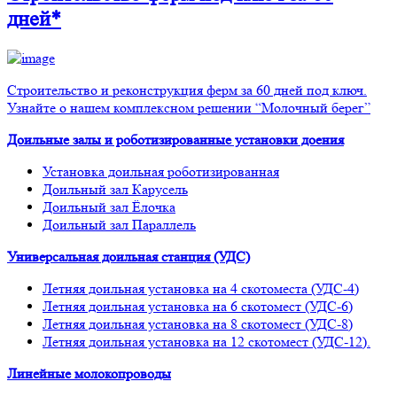
дней*
Строительство и реконструкция ферм за 60 дней под ключ.
Узнайте о нашем комплексном решении “Молочный берег”
Доильные залы и роботизированные установки доения
Установка доильная роботизированная
Доильный зал Карусель
Доильный зал Ёлочка
Доильный зал Параллель
Универсальная доильная станция (УДС)
Летняя доильная установка на 4 скотоместа (УДС-4)
Летняя доильная установка на 6 скотомест (УДС-6)
Летняя доильная установка на 8 скотомест (УДС-8)
Летняя доильная установка на 12 скотомест (УДС-12).
Линейные молокопроводы