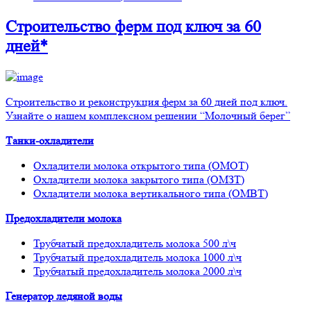
Строительство ферм
под ключ
за 60
дней*
Строительство и реконструкция ферм за 60 дней под ключ.
Узнайте о нашем комплексном решении “Молочный берег”
Танки-охладители
Охладители молока открытого типа (ОМОТ)
Охладители молока закрытого типа (ОМЗТ)
Охладители молока вертикального типа (ОМВТ)
Предохладители молока
Трубчатый предохладитель молока 500 л\ч
Трубчатый предохладитель молока 1000 л\ч
Трубчатый предохладитель молока 2000 л\ч
Генератор ледяной воды