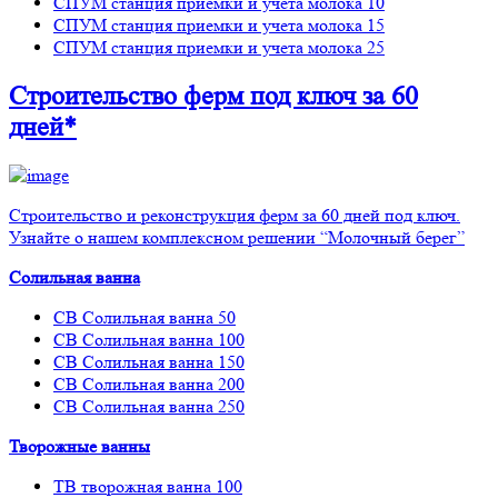
СПУМ станция приемки и учета молока 10
СПУМ станция приемки и учета молока 15
СПУМ станция приемки и учета молока 25
Строительство ферм
под ключ
за 60
дней*
Строительство и реконструкция ферм за 60 дней под ключ.
Узнайте о нашем комплексном решении “Молочный берег”
Солильная ванна
СВ Солильная ванна 50
СВ Солильная ванна 100
СВ Солильная ванна 150
СВ Солильная ванна 200
СВ Солильная ванна 250
Творожные ванны
ТВ творожная ванна 100