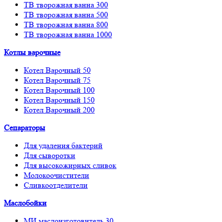
ТВ творожная ванна 300
ТВ творожная ванна 500
ТВ творожная ванна 800
ТВ творожная ванна 1000
Котлы варочные
Котел Варочный 50
Котел Варочный 75
Котел Варочный 100
Котел Варочный 150
Котел Варочный 200
Сепараторы
Для удаления бактерий
Для сыворотки
Для высокожирных сливок
Молокоочистители
Сливкоотделители
Маслобойки
МИ маслоизготовитель 30