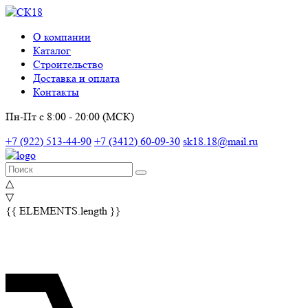
О компании
Каталог
Строительство
Доставка и оплата
Контакты
Пн-Пт с 8:00 - 20:00 (МСК)
+7 (922) 513-44-90
+7 (3412) 60-09-30
sk18.18@mail.ru
△
▽
{{ ELEMENTS.length }}