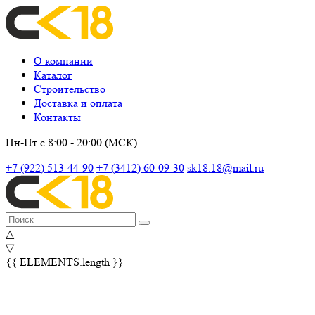
О компании
Каталог
Строительство
Доставка и оплата
Контакты
Пн-Пт с 8:00 - 20:00 (МСК)
+7 (922) 513-44-90
+7 (3412) 60-09-30
sk18.18@mail.ru
△
▽
{{ ELEMENTS.length }}