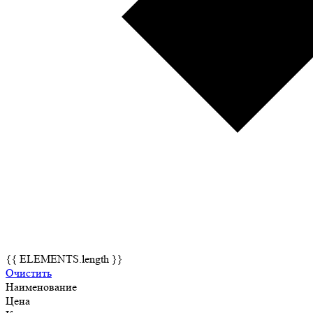
{{ ELEMENTS.length }}
Очистить
Наименование
Цена