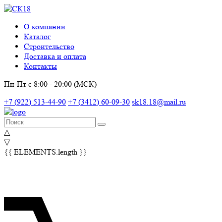
О компании
Каталог
Строительство
Доставка и оплата
Контакты
Пн-Пт с 8:00 - 20:00 (МСК)
+7 (922) 513-44-90
+7 (3412) 60-09-30
sk18.18@mail.ru
△
▽
{{ ELEMENTS.length }}