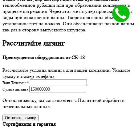
теплообменной рубашки или при образовании конденсата в
процессе нагревания. Через этот же штуцер происходит слив
воды при охлаждении ванны. Творожная ванна обычно
устанавливается на ножках. Они обеспечивают наклон ванны,
как раз в сторону выпускного штуцера.
Рассчитайте лизинг
Преимущества оборудования от СК-18
Рассчитайте условия лизинга для вашей компании. Укажите
сумму и номер телефона.
Ваш Телефон:
*
Сумма лизинга
Оставляя заявку, вы соглашаетесь с Политикой обработки
персональных данных.
Сертификаты и гарантия