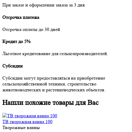
При заказе и оформлении заказа за 3 дня
Отсрочка платежа
Отсрочка оплаты до 30 дней
Кредит до 5%
Льготное кредитование для сельхозпроизводителей.
Субсидии
Субсидии могут предоставляться на приобретение
сельскохозяйственной техники, строительство
животноводческих и растениеводческих объектов.
Нашли похожие товары для Вас
ТВ творожная ванна 100
Творожные ванны