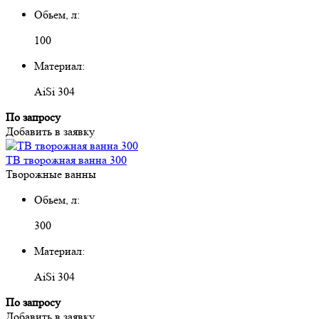
Обьем, л:
100
Материал:
AiSi 304
По запросу
Добавить в заявку
ТВ творожная ванна 300
Творожные ванны
Обьем, л:
300
Материал:
AiSi 304
По запросу
Добавить в заявку