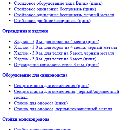
Стойловое оборудование типа Вилка (цинк)
Стойловое одинарные беспривязь (цинк)
Стойловое одинарные беспривязь, черный металл
Стойловое двойное беспривязь (цинк)
Ограждения и хэдлоки
Хэдлок - 3,0 м. для коров на 4 места (цинк)
Хэдлок - 3,0 м. для коров на 4 места, черный металл
Хэдлок - 3,0 м. для телят на 5 мест, черный металл
Хэдлок - 3,0 м. для телят на 5 мест (цинк)
Ограждение кормового стола 3 п.м. (цинк)
Оборудование для свиноводства
Секция станка для осеменения (цинк)
Секция станка для осеменения, черный/окрашенный
металл
Станок для опороса (цинк)
Станок для опороса, черный/окрашенный металл
Стойки молокопровода
Стойка молокопровода цинк