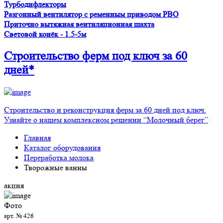
Турбодифлекторы
Разгонный вентилятор с ременным приводом PBO
Приточно вытяжная вентиляционная шахта
Световой конёк - 1.5-5м
Строительство ферм
под ключ
за 60
дней*
Строительство и реконструкция ферм за 60 дней под ключ.
Узнайте о нашем комплексном решении “Молочный берег”
Главная
Каталог оборудования
Переработка молока
Творожные ванны
акция
Фото
арт. № 426