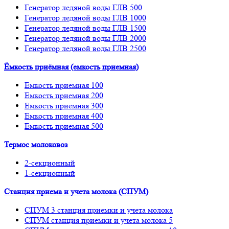
Генератор ледяной воды ГЛВ 500
Генератор ледяной воды ГЛВ 1000
Генератор ледяной воды ГЛВ 1500
Генератор ледяной воды ГЛВ 2000
Генератор ледяной воды ГЛВ 2500
Ёмкость приёмная (емкость приемная)
Емкость приемная 100
Емкость приемная 200
Емкость приемная 300
Емкость приемная 400
Емкость приемная 500
Термос молоковоз
2-секционный
1-секционный
Станция приема и учета молока (СПУМ)
СПУМ 3 станция приемки и учета молока
СПУМ станция приемки и учета молока 5