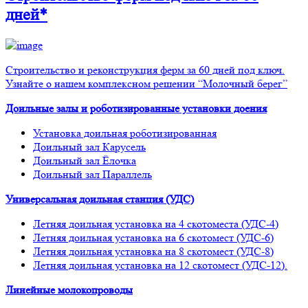
дней*
Строительство и реконструкция ферм за 60 дней под ключ.
Узнайте о нашем комплексном решении “Молочный берег”
Доильные залы и роботизированные установки доения
Установка доильная роботизированная
Доильный зал Карусель
Доильный зал Ёлочка
Доильный зал Параллель
Универсальная доильная станция (УДС)
Летняя доильная установка на 4 скотоместа (УДС-4)
Летняя доильная установка на 6 скотомест (УДС-6)
Летняя доильная установка на 8 скотомест (УДС-8)
Летняя доильная установка на 12 скотомест (УДС-12).
Линейные молокопроводы