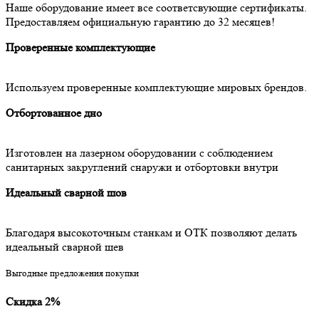
Наше оборудование имеет все соответсвующие сертификаты.
Предоставляем официальную гарантию до 32 месяцев!
Проверенные комплектующие
Используем проверенные комплектующие мировых брендов.
Отбортованное дно
Изготовлен на лазерном оборудовании с соблюдением
санитарных закруглений снаружи и отбортовки внутри
Идеальный сварной шов
Благодаря высокоточным станкам и ОТК позволяют делать
идеальный сварной шев
Выгодные предложения покупки
Скидка 2%