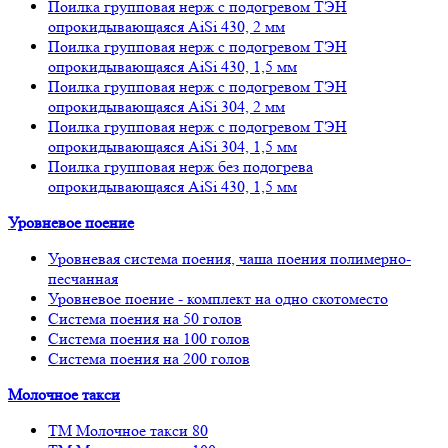
Поилка групповая нерж с подогревом ТЭН
опрокидывающаяся AiSi 430, 2 мм
Поилка групповая нерж с подогревом ТЭН
опрокидывающаяся AiSi 430, 1,5 мм
Поилка групповая нерж с подогревом ТЭН
опрокидывающаяся AiSi 304, 2 мм
Поилка групповая нерж с подогревом ТЭН
опрокидывающаяся AiSi 304, 1,5 мм
Поилка групповая нерж без подогрева
опрокидывающаяся AiSi 430, 1,5 мм
Уровневое поение
Уровневая система поения, чаша поения полимерно-
песчанная
Уровневое поение - комплект на одно скотоместо
Система поения на 50 голов
Система поения на 100 голов
Система поения на 200 голов
Молочное такси
ТМ Молочное такси 80