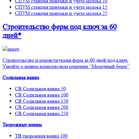
СПУМ станция приемки и учета молока 10
СПУМ станция приемки и учета молока 15
СПУМ станция приемки и учета молока 25
Строительство ферм
под ключ
за 60
дней*
Строительство и реконструкция ферм за 60 дней под ключ.
Узнайте о нашем комплексном решении “Молочный берег”
Солильная ванна
СВ Солильная ванна 50
СВ Солильная ванна 100
СВ Солильная ванна 150
СВ Солильная ванна 200
СВ Солильная ванна 250
Творожные ванны
ТВ творожная ванна 100