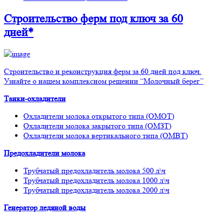
Строительство ферм
под ключ
за 60
дней*
Строительство и реконструкция ферм за 60 дней под ключ.
Узнайте о нашем комплексном решении “Молочный берег”
Танки-охладители
Охладители молока открытого типа (ОМОТ)
Охладители молока закрытого типа (ОМЗТ)
Охладители молока вертикального типа (ОМВТ)
Предохладители молока
Трубчатый предохладитель молока 500 л\ч
Трубчатый предохладитель молока 1000 л\ч
Трубчатый предохладитель молока 2000 л\ч
Генератор ледяной воды