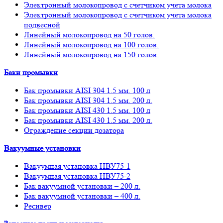
Электронный молокопровод с счетчиком учета молока
Электронный молокопровод с счетчиком учета молока
подвесной
Линейный молокопровод на 50 голов.
Линейный молокопровод на 100 голов.
Линейный молокопровод на 150 голов.
Баки промывки
Бак промывки AISI 304 1.5 мм. 100 л
Бак промывки AISI 304 1.5 мм. 200 л.
Бак промывки AISI 430 1.5 мм. 100 л
Бак промывки AISI 430 1.5 мм. 200 л.
Ограждение секции дозатора
Вакуумные установки
Вакуумная установка НВУ75-1
Вакуумная установка НВУ75-2
Бак вакуумной установки – 200 л.
Бак вакуумной установки – 400 л.
Ресивер