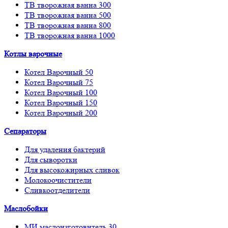
ТВ творожная ванна 300
ТВ творожная ванна 500
ТВ творожная ванна 800
ТВ творожная ванна 1000
Котлы варочные
Котел Варочный 50
Котел Варочный 75
Котел Варочный 100
Котел Варочный 150
Котел Варочный 200
Сепараторы
Для удаления бактерий
Для сыворотки
Для высокожирных сливок
Молокоочистители
Сливкоотделители
Маслобойки
МИ маслоизготовитель 30