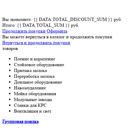
Вы экономите: {{ DATA.TOTAL_DISCOUNT_SUM }} руб.
Итого: {{ DATA.TOTAL_SUM }} руб.
Продолжить покупки
Оформить
Вы можете вернуться в каталог и продолжить покупки
Вернуться и продолжить покупки
товаров
Поение и кормление
Стойловое оборудование
Приемка молока
Переработка молока
Доильное оборудование
Навозоудаление
Мойка оборудования
Модульные заводы
Станки для КРС
Вентиляция и свет
Групповая поилка