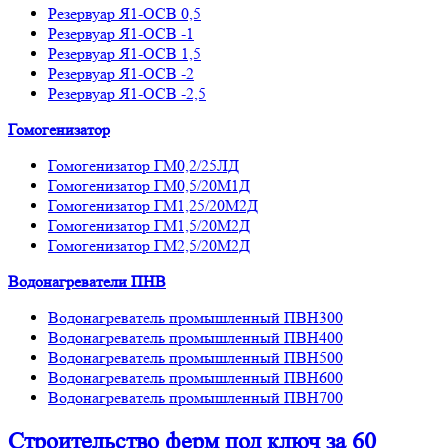
Резервуар Я1-ОСВ 0,5
Резервуар Я1-ОСВ -1
Резервуар Я1-ОСВ 1,5
Резервуар Я1-ОСВ -2
Резервуар Я1-ОСВ -2,5
Гомогенизатор
Гомогенизатор ГМ0,2/25ЛД
Гомогенизатор ГМ0,5/20М1Д
Гомогенизатор ГМ1,25/20М2Д
Гомогенизатор ГМ1,5/20М2Д
Гомогенизатор ГМ2,5/20М2Д
Водонагреватели ПНВ
Водонагреватель промышленный ПВН300
Водонагреватель промышленный ПВН400
Водонагреватель промышленный ПВН500
Водонагреватель промышленный ПВН600
Водонагреватель промышленный ПВН700
Строительство ферм
под ключ
за 60