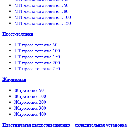
МИ маслоизготовитель 50
МИ маслоизготовитель 80
МИ маслоизготовитель 100
МИ маслоизготовитель 150
Пресс-тележки
ПТ пресс-тележка 50
ПТ пресс-тележка 100
ПТ пресс-тележка 150
ПТ пресс-тележка 200
ПТ пресс-тележка 250
Жиротопки
Жиротопка 50
Жиротопка 100
Жиротопка 200
Жиротопка 300
Жиротопка 400
Пластинчатая пастреризационно – охладительная установка