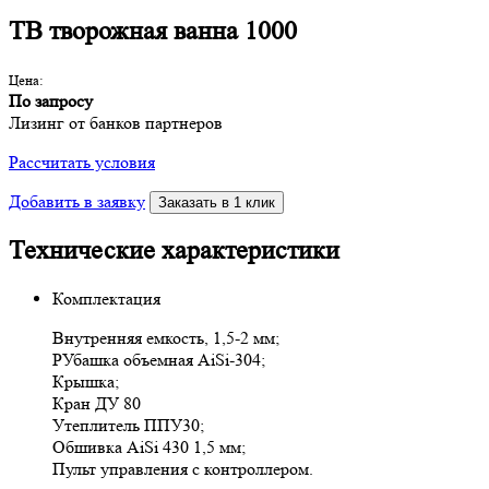
ТВ творожная ванна 1000
Цена:
По запросу
Лизинг от банков партнеров
Рассчитать условия
Добавить в заявку
Заказать в 1 клик
Технические характеристики
Комплектация
Внутренняя емкость, 1,5-2 мм;
РУбашка объемная AiSi-304;
Крышка;
Кран ДУ 80
Утеплитель ППУ30;
Обшивка AiSi 430 1,5 мм;
Пульт управления с контроллером.