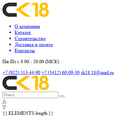
О компании
Каталог
Строительство
Доставка и оплата
Контакты
Пн-Пт с 8:00 - 20:00 (МСК)
+7 (922) 513-44-90
+7 (3412) 60-09-30
sk18.18@mail.ru
△
▽
{{ ELEMENTS.length }}