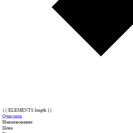
{{ ELEMENTS.length }}
Очистить
Наименование
Цена