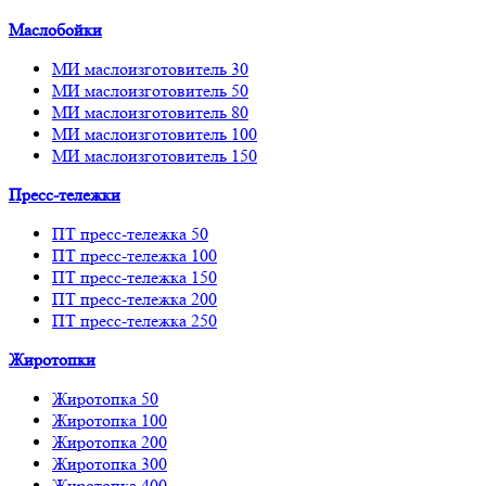
Маслобойки
МИ маслоизготовитель 30
МИ маслоизготовитель 50
МИ маслоизготовитель 80
МИ маслоизготовитель 100
МИ маслоизготовитель 150
Пресс-тележки
ПТ пресс-тележка 50
ПТ пресс-тележка 100
ПТ пресс-тележка 150
ПТ пресс-тележка 200
ПТ пресс-тележка 250
Жиротопки
Жиротопка 50
Жиротопка 100
Жиротопка 200
Жиротопка 300
Жиротопка 400