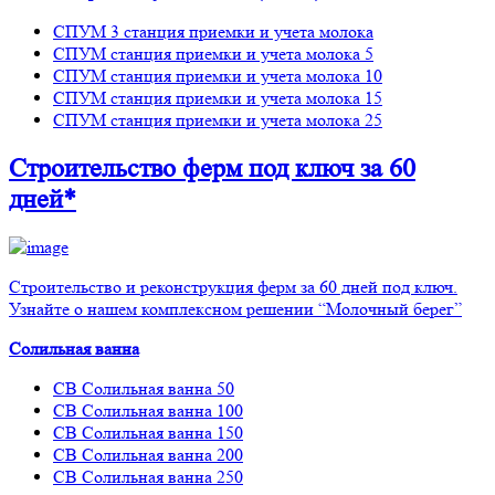
СПУМ 3 станция приемки и учета молока
СПУМ станция приемки и учета молока 5
СПУМ станция приемки и учета молока 10
СПУМ станция приемки и учета молока 15
СПУМ станция приемки и учета молока 25
Строительство ферм
под ключ
за 60
дней*
Строительство и реконструкция ферм за 60 дней под ключ.
Узнайте о нашем комплексном решении “Молочный берег”
Солильная ванна
СВ Солильная ванна 50
СВ Солильная ванна 100
СВ Солильная ванна 150
СВ Солильная ванна 200
СВ Солильная ванна 250