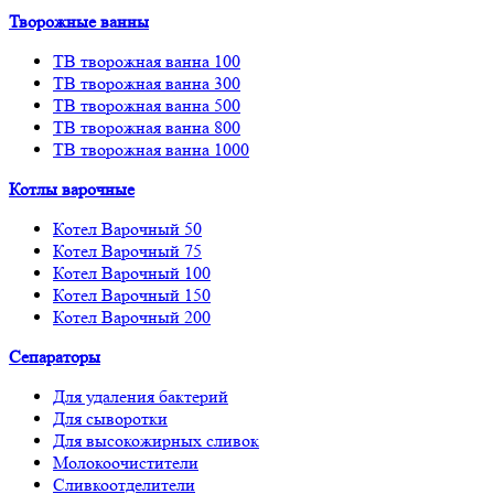
Творожные ванны
ТВ творожная ванна 100
ТВ творожная ванна 300
ТВ творожная ванна 500
ТВ творожная ванна 800
ТВ творожная ванна 1000
Котлы варочные
Котел Варочный 50
Котел Варочный 75
Котел Варочный 100
Котел Варочный 150
Котел Варочный 200
Сепараторы
Для удаления бактерий
Для сыворотки
Для высокожирных сливок
Молокоочистители
Сливкоотделители