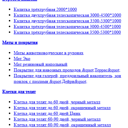
Калитка трёхтрубная 2000*1000
Калитка двухтрубная телескопическая 3000-4500*1000
Калитка двухтрубная телескопическая 3500-5300*1000
Калитка трёхтрубная телескопическая 3000-4500*1000
Калитка трёхтрубная телескопическая 3500-5300*1000
Маты и покрытия
Маты животноводческие в рулонах
Мат Эко
Мат резиновый напольный
Покрытие для навозных проходов &quot;Террас&quot;
Покрытие для галерей, преддоильный накопитель, зон
поилок с пазлами &quot;Дейри&quot;
Клетки для телят
Клетка для телят до 60 дней, черный металл
Клетка для телят до 60 дней, окрашенный металл
Клетка для телят до 60 дней Цинк
Клетка для телят 60-90 дней, черный металл
Клетка для телят 60-90 дней, окрашенный металл