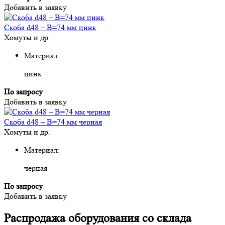
Добавить в заявку
Скоба d48 – В=74 мм цинк
Хомуты и др.
Материал:
цинк
По запросу
Добавить в заявку
Скоба d48 – В=74 мм черная
Хомуты и др.
Материал:
черная
По запросу
Добавить в заявку
Распродажа оборудования со склада