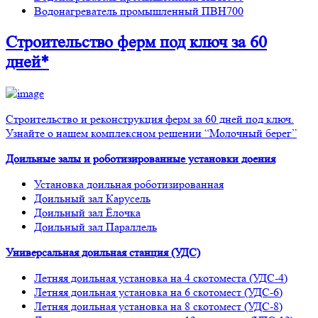
Водонагреватель промышленный ПВН700
Строительство ферм
под ключ
за 60
дней*
Строительство и реконструкция ферм за 60 дней под ключ.
Узнайте о нашем комплексном решении “Молочный берег”
Доильные залы и роботизированные установки доения
Установка доильная роботизированная
Доильный зал Карусель
Доильный зал Ёлочка
Доильный зал Параллель
Универсальная доильная станция (УДС)
Летняя доильная установка на 4 скотоместа (УДС-4)
Летняя доильная установка на 6 скотомест (УДС-6)
Летняя доильная установка на 8 скотомест (УДС-8)