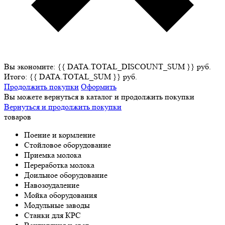
Вы экономите: {{ DATA.TOTAL_DISCOUNT_SUM }} руб.
Итого: {{ DATA.TOTAL_SUM }} руб.
Продолжить покупки
Оформить
Вы можете вернуться в каталог и продолжить покупки
Вернуться и продолжить покупки
товаров
Поение и кормление
Стойловое оборудование
Приемка молока
Переработка молока
Доильное оборудование
Навозоудаление
Мойка оборудования
Модульные заводы
Станки для КРС