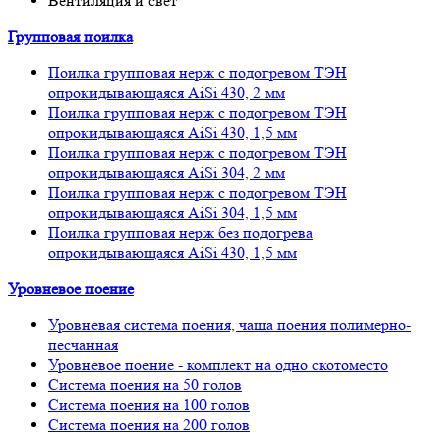
Вентиляция и свет
Групповая поилка
Поилка групповая нерж с подогревом ТЭН
опрокидывающаяся AiSi 430, 2 мм
Поилка групповая нерж с подогревом ТЭН
опрокидывающаяся AiSi 430, 1,5 мм
Поилка групповая нерж с подогревом ТЭН
опрокидывающаяся AiSi 304, 2 мм
Поилка групповая нерж с подогревом ТЭН
опрокидывающаяся AiSi 304, 1,5 мм
Поилка групповая нерж без подогрева
опрокидывающаяся AiSi 430, 1,5 мм
Уровневое поение
Уровневая система поения, чаша поения полимерно-
песчанная
Уровневое поение - комплект на одно скотоместо
Система поения на 50 голов
Система поения на 100 голов
Система поения на 200 голов