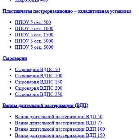
Пластинчатая пастреризационно – охладительная установка
ППОУ 5 сек. 500
ППОУ 5 сек. 1000
ППОУ 5 сек. 1500
ППОУ 5 сек. 3000
ППОУ 5 сек. 5000
Сыроварни
Сыроварня ВДПС 50
Сыроварня ВДПС 100
Сыроварня ВДПС 150
Сыроварня ВДПС 200
Сыроварня ВДПС 250
Ванны длительной пастеризации (ВДП)
Ванна длительной пастеризации ВДП 50
Ванна длительной пастеризации ВДП 75
Ванна длительной пастеризации ВДП 100
Ванна длительной пастеризации ВДП 150