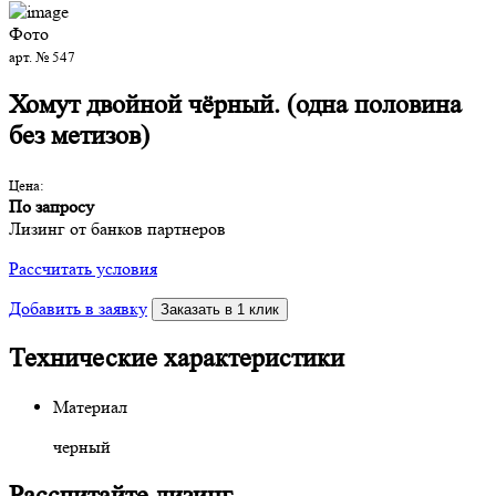
Фото
арт. № 547
Хомут двойной чёрный. (одна половина
без метизов)
Цена:
По запросу
Лизинг от банков партнеров
Рассчитать условия
Добавить в заявку
Заказать в 1 клик
Технические характеристики
Материал
черный
Рассчитайте лизинг