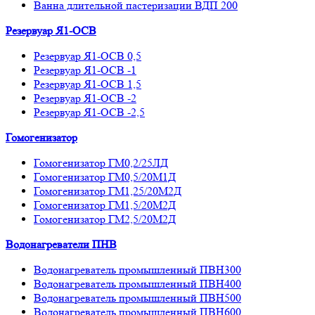
Ванна длительной пастеризации ВДП 200
Резервуар Я1-ОСВ
Резервуар Я1-ОСВ 0,5
Резервуар Я1-ОСВ -1
Резервуар Я1-ОСВ 1,5
Резервуар Я1-ОСВ -2
Резервуар Я1-ОСВ -2,5
Гомогенизатор
Гомогенизатор ГМ0,2/25ЛД
Гомогенизатор ГМ0,5/20М1Д
Гомогенизатор ГМ1,25/20М2Д
Гомогенизатор ГМ1,5/20М2Д
Гомогенизатор ГМ2,5/20М2Д
Водонагреватели ПНВ
Водонагреватель промышленный ПВН300
Водонагреватель промышленный ПВН400
Водонагреватель промышленный ПВН500
Водонагреватель промышленный ПВН600