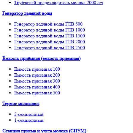
Трубчатый предохладитель молока 2000 л\ч
Генератор ледяной воды
Генератор ледяной воды ГЛВ 500
Генератор ледяной воды ГЛВ 1000
Генератор ледяной воды ГЛВ 1500
Генератор ледяной воды ГЛВ 2000
Генератор ледяной воды ГЛВ 2500
Ёмкость приёмная (емкость приемная)
Емкость приемная 100
Емкость приемная 200
Емкость приемная 300
Емкость приемная 400
Емкость приемная 500
Термос молоковоз
2-секционный
1-секционный
Станция приема и учета молока (СПУМ)