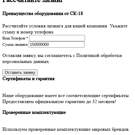
Преимущества оборудования от СК-18
Рассчитайте условия лизинга для вашей компании. Укажите
сумму и номер телефона.
Ваш Телефон:
*
Сумма лизинга
Оставляя заявку, вы соглашаетесь с Политикой обработки
персональных данных.
Сертификаты и гарантия
Наше оборудование имеет все соответсвующие сертификаты.
Предоставляем официальную гарантию до 32 месяцев!
Проверенные комплектующие
Используем проверенные комплектующие мировых брендов.