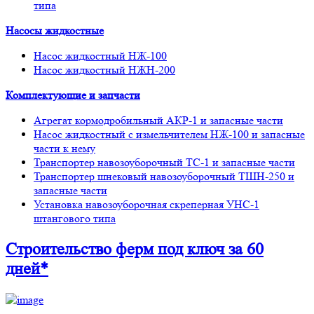
типа
Насосы жидкостные
Насос жидкостный НЖ-100
Насос жидкостный НЖН-200
Комплектующие и запчасти
Агрегат кормодробильный АКР-1 и запасные части
Насос жидкостный с измельчителем НЖ-100 и запасные
части к нему
Транспортер навозоуборочный ТС-1 и запасные части
Транспортер шнековый навозоуборочный ТШН-250 и
запасные части
Установка навозоуборочная скреперная УНС-1
штангового типа
Строительство ферм
под ключ
за 60
дней*