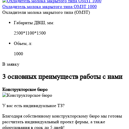
Охладитель молока закрытого типа ОМЗТ 1000
Охладители молока закрытого типа (ОМЗТ)
Габариты ДВШ, мм:
2500*1100*1500
Обьем, л:
1000
В заявку
3 основных преимуществ работы с нами
Конструкторское бюро
У вас есть индивидуальное ТЗ?
Благодаря собственному конструкторскому бюро мы готовы
рассчитать индивидуальный проект фермы, а также
оборудования в срок до 5 дней!