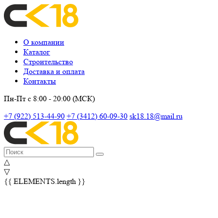
О компании
Каталог
Строительство
Доставка и оплата
Контакты
Пн-Пт с 8:00 - 20:00 (МСК)
+7 (922) 513-44-90
+7 (3412) 60-09-30
sk18.18@mail.ru
△
▽
{{ ELEMENTS.length }}