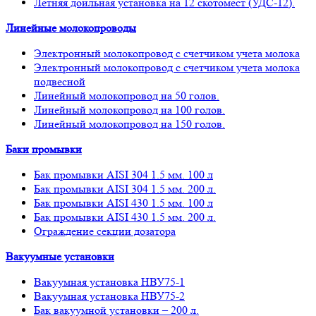
Летняя доильная установка на 12 скотомест (УДС-12).
Линейные молокопроводы
Электронный молокопровод с счетчиком учета молока
Электронный молокопровод с счетчиком учета молока
подвесной
Линейный молокопровод на 50 голов.
Линейный молокопровод на 100 голов.
Линейный молокопровод на 150 голов.
Баки промывки
Бак промывки AISI 304 1.5 мм. 100 л
Бак промывки AISI 304 1.5 мм. 200 л.
Бак промывки AISI 430 1.5 мм. 100 л
Бак промывки AISI 430 1.5 мм. 200 л.
Ограждение секции дозатора
Вакуумные установки
Вакуумная установка НВУ75-1
Вакуумная установка НВУ75-2
Бак вакуумной установки – 200 л.