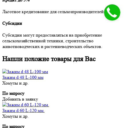
Льготное кредитование для сельхозпроизводителей.
Субсидии
Субсидии могут предоставляться на приобретение
сельскохозяйственной техники, строительство
животноводческих и растениеводческих объектов.
Нашли похожие товары для Вас
Зажим d 48 L-100 мм
Хомуты и др.
По запросу
Добавить в заявку
Зажим d 60 L-120 мм.
Хомуты и др.
По запросу