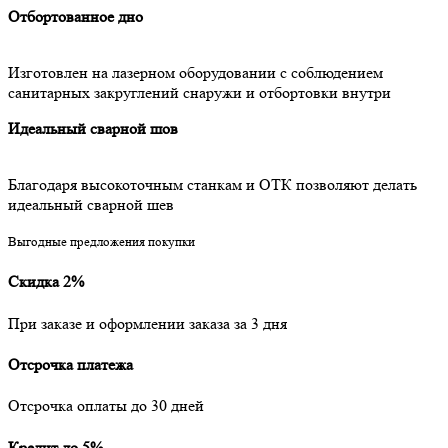
Отбортованное дно
Изготовлен на лазерном оборудовании с соблюдением
санитарных закруглений снаружи и отбортовки внутри
Идеальный сварной шов
Благодаря высокоточным станкам и ОТК позволяют делать
идеальный сварной шев
Выгодные предложения покупки
Скидка 2%
При заказе и оформлении заказа за 3 дня
Отсрочка платежа
Отсрочка оплаты до 30 дней
Кредит до 5%