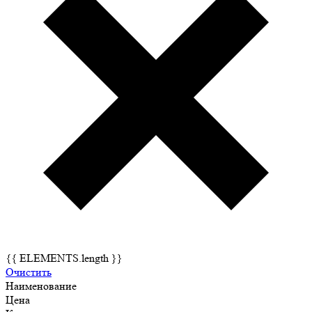
{{ ELEMENTS.length }}
Очистить
Наименование
Цена