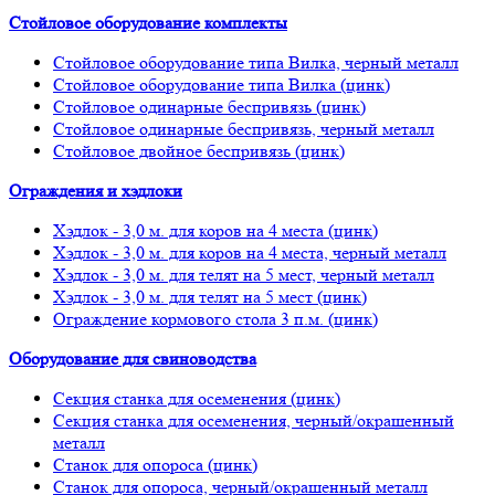
Стойловое оборудование комплекты
Стойловое оборудование типа Вилка, черный металл
Стойловое оборудование типа Вилка (цинк)
Стойловое одинарные беспривязь (цинк)
Стойловое одинарные беспривязь, черный металл
Стойловое двойное беспривязь (цинк)
Ограждения и хэдлоки
Хэдлок - 3,0 м. для коров на 4 места (цинк)
Хэдлок - 3,0 м. для коров на 4 места, черный металл
Хэдлок - 3,0 м. для телят на 5 мест, черный металл
Хэдлок - 3,0 м. для телят на 5 мест (цинк)
Ограждение кормового стола 3 п.м. (цинк)
Оборудование для свиноводства
Секция станка для осеменения (цинк)
Секция станка для осеменения, черный/окрашенный
металл
Станок для опороса (цинк)
Станок для опороса, черный/окрашенный металл