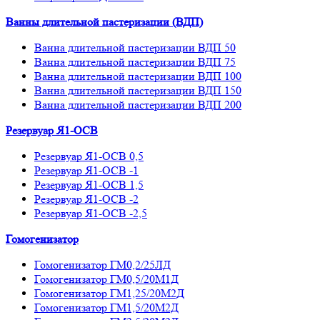
Ванны длительной пастеризации (ВДП)
Ванна длительной пастеризации ВДП 50
Ванна длительной пастеризации ВДП 75
Ванна длительной пастеризации ВДП 100
Ванна длительной пастеризации ВДП 150
Ванна длительной пастеризации ВДП 200
Резервуар Я1-ОСВ
Резервуар Я1-ОСВ 0,5
Резервуар Я1-ОСВ -1
Резервуар Я1-ОСВ 1,5
Резервуар Я1-ОСВ -2
Резервуар Я1-ОСВ -2,5
Гомогенизатор
Гомогенизатор ГМ0,2/25ЛД
Гомогенизатор ГМ0,5/20М1Д
Гомогенизатор ГМ1,25/20М2Д
Гомогенизатор ГМ1,5/20М2Д