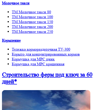
Молочное такси
ТМ Молочное такси 80
ТМ Молочное такси 100
ТМ Молочное такси 150
ТМ Молочное такси 200
ТМ Молочное такси 250
Кормление
Тележка кормораздаточная ТУ-300
Корыто для концентрированных кормов
Кормушка для МРС цинк
Кормушка для МРС крашенная
Строительство ферм
под ключ
за 60
дней*