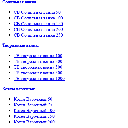
Солильная ванна
СВ Солильная ванна 50
СВ Солильная ванна 100
СВ Солильная ванна 150
СВ Солильная ванна 200
СВ Солильная ванна 250
Творожные ванны
ТВ творожная ванна 100
ТВ творожная ванна 300
ТВ творожная ванна 500
ТВ творожная ванна 800
ТВ творожная ванна 1000
Котлы варочные
Котел Варочный 50
Котел Варочный 75
Котел Варочный 100
Котел Варочный 150
Котел Варочный 200