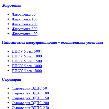
Жиротопки
Жиротопка 50
Жиротопка 100
Жиротопка 200
Жиротопка 300
Жиротопка 400
Пластинчатая пастреризационно – охладительная установка
ППОУ 5 сек. 500
ППОУ 5 сек. 1000
ППОУ 5 сек. 1500
ППОУ 5 сек. 3000
ППОУ 5 сек. 5000
Сыроварни
Сыроварня ВДПС 50
Сыроварня ВДПС 100
Сыроварня ВДПС 150
Сыроварня ВДПС 200
Сыроварня ВДПС 250