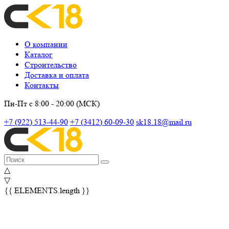
О компании
Каталог
Строительство
Доставка и оплата
Контакты
Пн-Пт с 8:00 - 20:00 (МСК)
+7 (922) 513-44-90
+7 (3412) 60-09-30
sk18.18@mail.ru
△
▽
{{ ELEMENTS.length }}