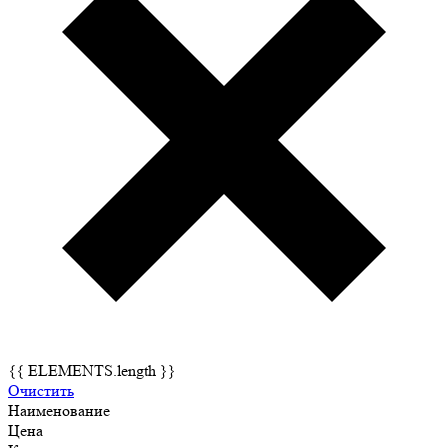
{{ ELEMENTS.length }}
Очистить
Наименование
Цена