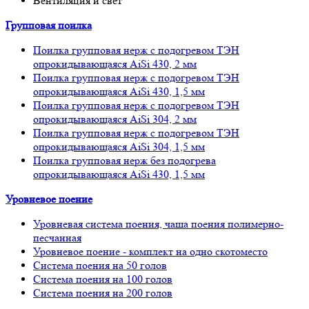
Вентиляция и свет
Групповая поилка
Поилка групповая нерж с подогревом ТЭН
опрокидывающаяся AiSi 430, 2 мм
Поилка групповая нерж с подогревом ТЭН
опрокидывающаяся AiSi 430, 1,5 мм
Поилка групповая нерж с подогревом ТЭН
опрокидывающаяся AiSi 304, 2 мм
Поилка групповая нерж с подогревом ТЭН
опрокидывающаяся AiSi 304, 1,5 мм
Поилка групповая нерж без подогрева
опрокидывающаяся AiSi 430, 1,5 мм
Уровневое поение
Уровневая система поения, чаша поения полимерно-
песчанная
Уровневое поение - комплект на одно скотоместо
Система поения на 50 голов
Система поения на 100 голов
Система поения на 200 голов