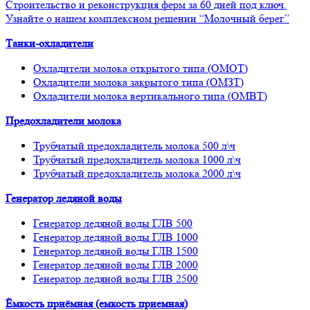
Строительство и реконструкция ферм за 60 дней под ключ.
Узнайте о нашем комплексном решении “Молочный берег”
Танки-охладители
Охладители молока открытого типа (ОМОТ)
Охладители молока закрытого типа (ОМЗТ)
Охладители молока вертикального типа (ОМВТ)
Предохладители молока
Трубчатый предохладитель молока 500 л\ч
Трубчатый предохладитель молока 1000 л\ч
Трубчатый предохладитель молока 2000 л\ч
Генератор ледяной воды
Генератор ледяной воды ГЛВ 500
Генератор ледяной воды ГЛВ 1000
Генератор ледяной воды ГЛВ 1500
Генератор ледяной воды ГЛВ 2000
Генератор ледяной воды ГЛВ 2500
Ёмкость приёмная (емкость приемная)