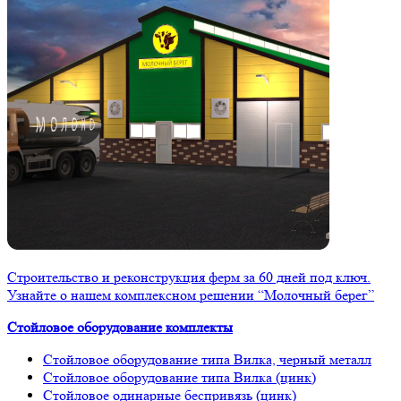
Строительство и реконструкция ферм за 60 дней под ключ.
Узнайте о нашем комплексном решении “Молочный берег”
Стойловое оборудование комплекты
Стойловое оборудование типа Вилка, черный металл
Стойловое оборудование типа Вилка (цинк)
Стойловое одинарные беспривязь (цинк)