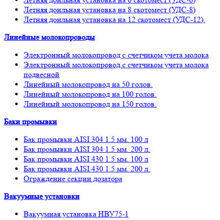
Летняя доильная установка на 8 скотомест (УДС-8)
Летняя доильная установка на 12 скотомест (УДС-12).
Линейные молокопроводы
Электронный молокопровод с счетчиком учета молока
Электронный молокопровод с счетчиком учета молока
подвесной
Линейный молокопровод на 50 голов.
Линейный молокопровод на 100 голов.
Линейный молокопровод на 150 голов.
Баки промывки
Бак промывки AISI 304 1.5 мм. 100 л
Бак промывки AISI 304 1.5 мм. 200 л.
Бак промывки AISI 430 1.5 мм. 100 л
Бак промывки AISI 430 1.5 мм. 200 л.
Ограждение секции дозатора
Вакуумные установки
Вакуумная установка НВУ75-1