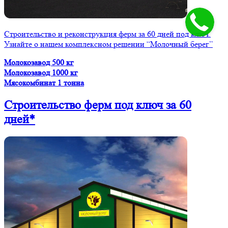
Строительство и реконструкция ферм за 60 дней под ключ.
Узнайте о нашем комплексном решении “Молочный берег”
Молокозавод 500 кг
Молокозавод 1000 кг
Мясокомбинат 1 тонна
Строительство ферм
под ключ
за 60
дней*