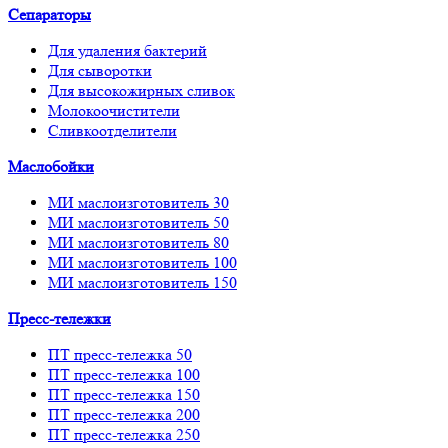
Сепараторы
Для удаления бактерий
Для сыворотки
Для высокожирных сливок
Молокоочистители
Сливкоотделители
Маслобойки
МИ маслоизготовитель 30
МИ маслоизготовитель 50
МИ маслоизготовитель 80
МИ маслоизготовитель 100
МИ маслоизготовитель 150
Пресс-тележки
ПТ пресс-тележка 50
ПТ пресс-тележка 100
ПТ пресс-тележка 150
ПТ пресс-тележка 200
ПТ пресс-тележка 250