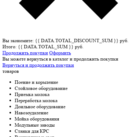
Вы экономите: {{ DATA.TOTAL_DISCOUNT_SUM }} руб.
Итого: {{ DATA.TOTAL_SUM }} руб.
Продолжить покупки
Оформить
Вы можете вернуться в каталог и продолжить покупки
Вернуться и продолжить покупки
товаров
Поение и кормление
Стойловое оборудование
Приемка молока
Переработка молока
Доильное оборудование
Навозоудаление
Мойка оборудования
Модульные заводы
Станки для КРС