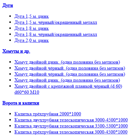
Дуги
Дуга 1,5 м. цинк
Дуга 1,5 м. чёрный/окрашенный металл
Дуга 1,8 м. цинк
Дуга 1,8 м. чёрный/окрашенный металл
Дуга 2,0 м. цинк
Хомуты и др.
Хомут двойной цинк. (одна половина без метизов)
Хомут двойной чёрный. (одна половина без метизов)
Хомут двойной чёрный. (одна половина без метизов)
Хомут двойной цинк. (одна половина без метизов)
Хомут двойной с крепёжной планкой чёрный.(d 60)
d60*60 М10
Ворота и калитки
Калитка трёхтрубная 2000*1000
Калитка двухтрубная телескопическая 3000-4500*1000
Калитка двухтрубная телескопическая 3500-5300*1000
Калитка трёхтрубная телескопическая 3000-4500*1000