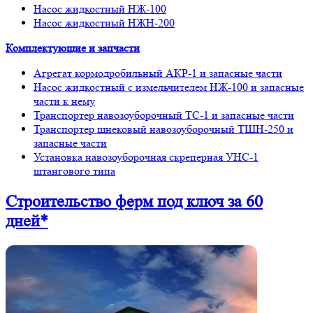
Насос жидкостный НЖ-100
Насос жидкостный НЖН-200
Комплектующие и запчасти
Агрегат кормодробильный АКР-1 и запасные части
Насос жидкостный с измельчителем НЖ-100 и запасные
части к нему
Транспортер навозоуборочный ТС-1 и запасные части
Транспортер шнековый навозоуборочный ТШН-250 и
запасные части
Установка навозоуборочная скреперная УНС-1
штангового типа
Строительство ферм
под ключ
за 60
дней*