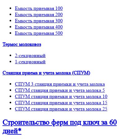
Емкость приемная 100
Емкость приемная 200
Емкость приемная 300
Емкость приемная 400
Емкость приемная 500
Термос молоковоз
2-секционный
1-секционный
Станция приема и учета молока (СПУМ)
СПУМ 3 станция приемки и учета молока
СПУМ станция приемки и учета молока 5
СПУМ станция приемки и учета молока 10
СПУМ станция приемки и учета молока 15
СПУМ станция приемки и учета молока 25
Строительство ферм
под ключ
за 60
дней*