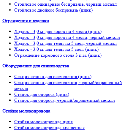
Стойловое одинарные беспривязь, черный металл
Стойловое двойное беспривязь (цинк)
Ограждения и хэдлоки
Хэдлок - 3,0 м. для коров на 4 места (цинк)
Хэдлок - 3,0 м. для коров на 4 места, черный металл
Хэдлок - 3,0 м. для телят на 5 мест, черный металл
Хэдлок - 3,0 м. для телят на 5 мест (цинк)
Ограждение кормового стола 3 п.м. (цинк)
Оборудование для свиноводства
Секция станка для осеменения (цинк)
Секция станка для осеменения, черный/окрашенный
металл
Станок для опороса (цинк)
Станок для опороса, черный/окрашенный металл
Стойки молокопровода
Стойка молокопровода цинк
Стойка молокопровода крашенная