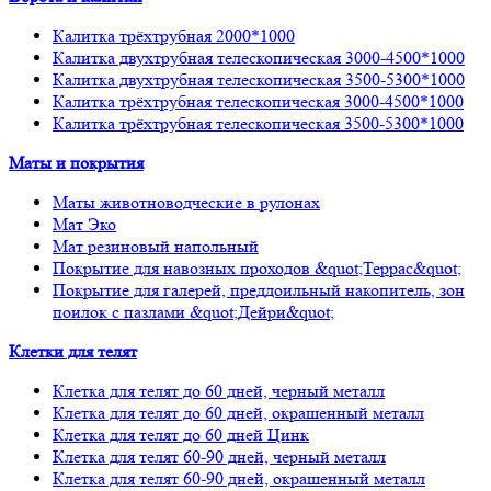
Калитка трёхтрубная 2000*1000
Калитка двухтрубная телескопическая 3000-4500*1000
Калитка двухтрубная телескопическая 3500-5300*1000
Калитка трёхтрубная телескопическая 3000-4500*1000
Калитка трёхтрубная телескопическая 3500-5300*1000
Маты и покрытия
Маты животноводческие в рулонах
Мат Эко
Мат резиновый напольный
Покрытие для навозных проходов &quot;Террас&quot;
Покрытие для галерей, преддоильный накопитель, зон
поилок с пазлами &quot;Дейри&quot;
Клетки для телят
Клетка для телят до 60 дней, черный металл
Клетка для телят до 60 дней, окрашенный металл
Клетка для телят до 60 дней Цинк
Клетка для телят 60-90 дней, черный металл
Клетка для телят 60-90 дней, окрашенный металл