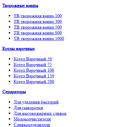
Творожные ванны
ТВ творожная ванна 100
ТВ творожная ванна 300
ТВ творожная ванна 500
ТВ творожная ванна 800
ТВ творожная ванна 1000
Котлы варочные
Котел Варочный 50
Котел Варочный 75
Котел Варочный 100
Котел Варочный 150
Котел Варочный 200
Сепараторы
Для удаления бактерий
Для сыворотки
Для высокожирных сливок
Молокоочистители
Сливкоотделители