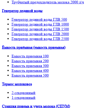
Трубчатый предохладитель молока 2000 л\ч
Генератор ледяной воды
Генератор ледяной воды ГЛВ 500
Генератор ледяной воды ГЛВ 1000
Генератор ледяной воды ГЛВ 1500
Генератор ледяной воды ГЛВ 2000
Генератор ледяной воды ГЛВ 2500
Ёмкость приёмная (емкость приемная)
Емкость приемная 100
Емкость приемная 200
Емкость приемная 300
Емкость приемная 400
Емкость приемная 500
Термос молоковоз
2-секционный
1-секционный
Станция приема и учета молока (СПУМ)