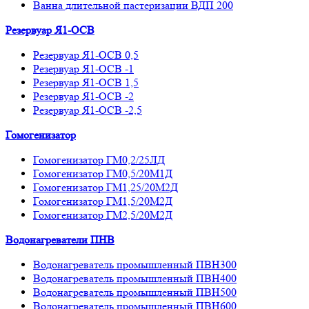
Ванна длительной пастеризации ВДП 200
Резервуар Я1-ОСВ
Резервуар Я1-ОСВ 0,5
Резервуар Я1-ОСВ -1
Резервуар Я1-ОСВ 1,5
Резервуар Я1-ОСВ -2
Резервуар Я1-ОСВ -2,5
Гомогенизатор
Гомогенизатор ГМ0,2/25ЛД
Гомогенизатор ГМ0,5/20М1Д
Гомогенизатор ГМ1,25/20М2Д
Гомогенизатор ГМ1,5/20М2Д
Гомогенизатор ГМ2,5/20М2Д
Водонагреватели ПНВ
Водонагреватель промышленный ПВН300
Водонагреватель промышленный ПВН400
Водонагреватель промышленный ПВН500
Водонагреватель промышленный ПВН600