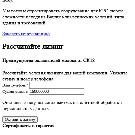
Мы готовы спроектировать оборудование для КРС любой
сложности исходя из Ваших климатических условий, типа
здания и требований.
Заказать консультацию
Рассчитайте лизинг
Преимущества охладителей молока от СК18
Рассчитайте условия лизинга для вашей компании. Укажите
сумму и номер телефона.
Ваш Телефон:
*
Сумма лизинга
Оставляя заявку, вы соглашаетесь с Политикой обработки
персональных данных.
Сертификаты и гарантия