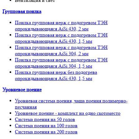
Вентиляция и свет
Групповая поилка
Поилка групповая нерж с подогревом ТЭН
опрокидывающаяся AiSi 430, 2 мм
Поилка групповая нерж с подогревом ТЭН
опрокидывающаяся AiSi 430, 1,5 мм
Поилка групповая нерж с подогревом ТЭН
опрокидывающаяся AiSi 304, 2 мм
Поилка групповая нерж с подогревом ТЭН
опрокидывающаяся AiSi 304, 1,5 мм
Поилка групповая нерж без подогрева
опрокидывающаяся AiSi 430, 1,5 мм
Уровневое поение
Уровневая система поения, чаша поения полимерно-
песчанная
Уровневое поение - комплект на одно скотоместо
Система поения на 50 голов
Система поения на 100 голов
Система поения на 200 голов