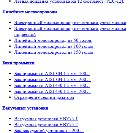
Летняя доильная установка на 12 скотомест (УДС-12).
Линейные молокопроводы
Электронный молокопровод с счетчиком учета молока
Электронный молокопровод с счетчиком учета молока
подвесной
Линейный молокопровод на 50 голов.
Линейный молокопровод на 100 голов.
Линейный молокопровод на 150 голов.
Баки промывки
Бак промывки AISI 304 1.5 мм. 100 л
Бак промывки AISI 304 1.5 мм. 200 л.
Бак промывки AISI 430 1.5 мм. 100 л
Бак промывки AISI 430 1.5 мм. 200 л.
Ограждение секции дозатора
Вакуумные установки
Вакуумная установка НВУ75-1
Вакуумная установка НВУ75-2
Бак вакуумной установки – 200 л.