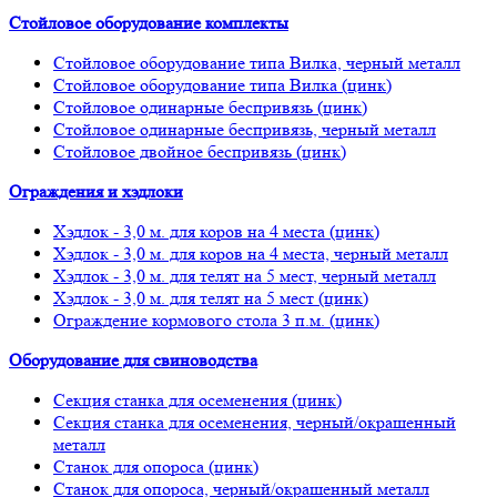
Стойловое оборудование комплекты
Стойловое оборудование типа Вилка, черный металл
Стойловое оборудование типа Вилка (цинк)
Стойловое одинарные беспривязь (цинк)
Стойловое одинарные беспривязь, черный металл
Стойловое двойное беспривязь (цинк)
Ограждения и хэдлоки
Хэдлок - 3,0 м. для коров на 4 места (цинк)
Хэдлок - 3,0 м. для коров на 4 места, черный металл
Хэдлок - 3,0 м. для телят на 5 мест, черный металл
Хэдлок - 3,0 м. для телят на 5 мест (цинк)
Ограждение кормового стола 3 п.м. (цинк)
Оборудование для свиноводства
Секция станка для осеменения (цинк)
Секция станка для осеменения, черный/окрашенный
металл
Станок для опороса (цинк)
Станок для опороса, черный/окрашенный металл