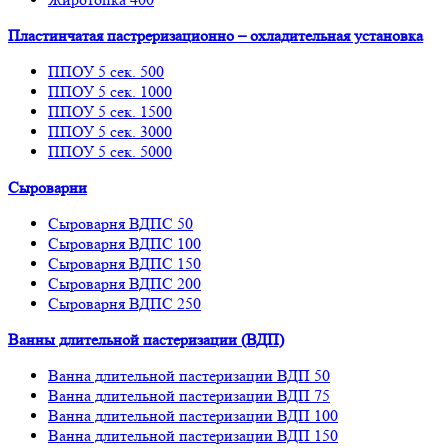
Пластинчатая пастреризационно – охладительная установка
ППОУ 5 сек. 500
ППОУ 5 сек. 1000
ППОУ 5 сек. 1500
ППОУ 5 сек. 3000
ППОУ 5 сек. 5000
Сыроварни
Сыроварня ВДПС 50
Сыроварня ВДПС 100
Сыроварня ВДПС 150
Сыроварня ВДПС 200
Сыроварня ВДПС 250
Ванны длительной пастеризации (ВДП)
Ванна длительной пастеризации ВДП 50
Ванна длительной пастеризации ВДП 75
Ванна длительной пастеризации ВДП 100
Ванна длительной пастеризации ВДП 150