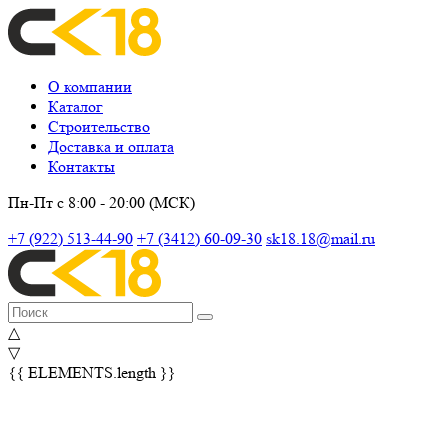
О компании
Каталог
Строительство
Доставка и оплата
Контакты
Пн-Пт с 8:00 - 20:00 (МСК)
+7 (922) 513-44-90
+7 (3412) 60-09-30
sk18.18@mail.ru
△
▽
{{ ELEMENTS.length }}