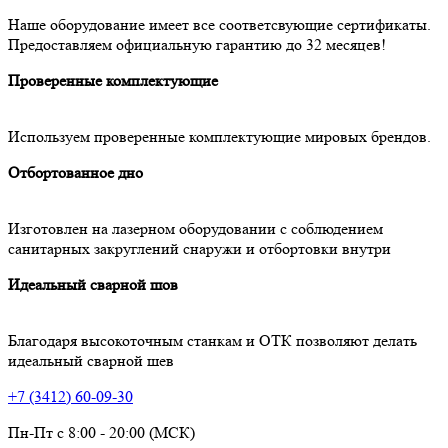
Наше оборудование имеет все соответсвующие сертификаты.
Предоставляем официальную гарантию до 32 месяцев!
Проверенные комплектующие
Используем проверенные комплектующие мировых брендов.
Отбортованное дно
Изготовлен на лазерном оборудовании с соблюдением
санитарных закруглений снаружи и отбортовки внутри
Идеальный сварной шов
Благодаря высокоточным станкам и ОТК позволяют делать
идеальный сварной шев
+7 (3412) 60-09-30
Пн-Пт с 8:00 - 20:00 (МСК)