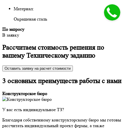
Материал:
Окрашеная сталь
По запросу
В заявку
Рассчитаем стоимость решения
по
вашему Техническому заданию
Оставить заявку на расчет стоимости
3 основных преимуществ работы с нами
Конструкторское бюро
У вас есть индивидуальное ТЗ?
Благодаря собственному конструкторскому бюро мы готовы
рассчитать индивидуальный проект фермы, а также