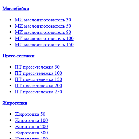
Маслобойки
МИ маслоизготовитель 30
МИ маслоизготовитель 50
МИ маслоизготовитель 80
МИ маслоизготовитель 100
МИ маслоизготовитель 150
Пресс-тележки
ПТ пресс-тележка 50
ПТ пресс-тележка 100
ПТ пресс-тележка 150
ПТ пресс-тележка 200
ПТ пресс-тележка 250
Жиротопки
Жиротопка 50
Жиротопка 100
Жиротопка 200
Жиротопка 300
Жиротопка 400