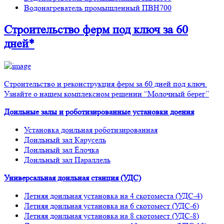
Водонагреватель промышленный ПВН700
Строительство ферм
под ключ
за 60
дней*
Строительство и реконструкция ферм за 60 дней под ключ.
Узнайте о нашем комплексном решении “Молочный берег”
Доильные залы и роботизированные установки доения
Установка доильная роботизированная
Доильный зал Карусель
Доильный зал Ёлочка
Доильный зал Параллель
Универсальная доильная станция (УДС)
Летняя доильная установка на 4 скотоместа (УДС-4)
Летняя доильная установка на 6 скотомест (УДС-6)
Летняя доильная установка на 8 скотомест (УДС-8)