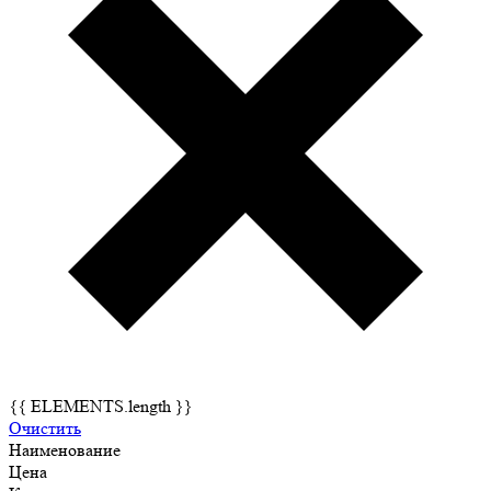
{{ ELEMENTS.length }}
Очистить
Наименование
Цена