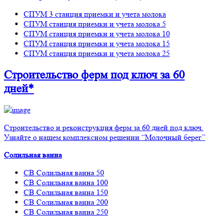
СПУМ 3 станция приемки и учета молока
СПУМ станция приемки и учета молока 5
СПУМ станция приемки и учета молока 10
СПУМ станция приемки и учета молока 15
СПУМ станция приемки и учета молока 25
Строительство ферм
под ключ
за 60
дней*
Строительство и реконструкция ферм за 60 дней под ключ.
Узнайте о нашем комплексном решении “Молочный берег”
Солильная ванна
СВ Солильная ванна 50
СВ Солильная ванна 100
СВ Солильная ванна 150
СВ Солильная ванна 200
СВ Солильная ванна 250