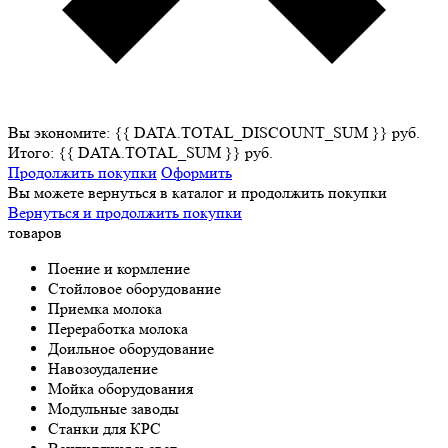
Вы экономите: {{ DATA.TOTAL_DISCOUNT_SUM }} руб.
Итого: {{ DATA.TOTAL_SUM }} руб.
Продолжить покупки
Оформить
Вы можете вернуться в каталог и продолжить покупки
Вернуться и продолжить покупки
товаров
Поение и кормление
Стойловое оборудование
Приемка молока
Переработка молока
Доильное оборудование
Навозоудаление
Мойка оборудования
Модульные заводы
Станки для КРС