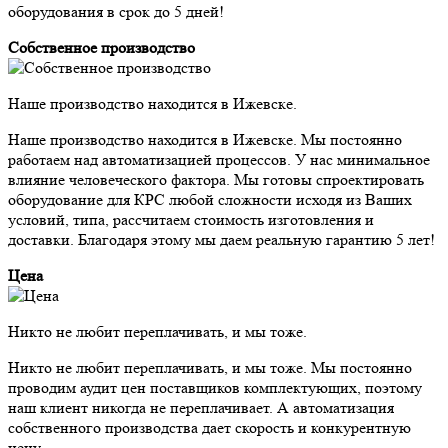
оборудования в срок до 5 дней!
Собственное производство
Наше производство находится в Ижевске.
Наше производство находится в Ижевске. Мы постоянно
работаем над автоматизацией процессов. У нас минимальное
влияние человеческого фактора. Мы готовы спроектировать
оборудование для КРС любой сложности исходя из Ваших
условий, типа, рассчитаем стоимость изготовления и
доставки. Благодаря этому мы даем реальную гарантию 5 лет!
Цена
Никто не любит переплачивать, и мы тоже.
Никто не любит переплачивать, и мы тоже. Мы постоянно
проводим аудит цен поставщиков комплектующих, поэтому
наш клиент никогда не переплачивает. А автоматизация
собственного производства дает скорость и конкурентную
цену.