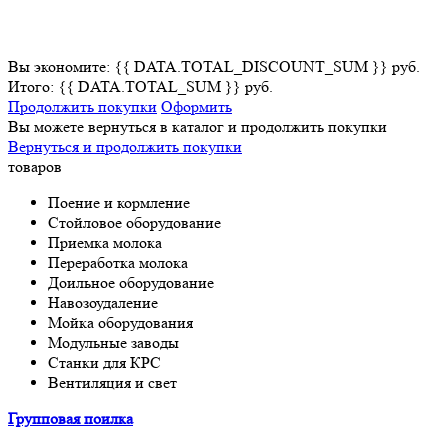
Вы экономите: {{ DATA.TOTAL_DISCOUNT_SUM }} руб.
Итого: {{ DATA.TOTAL_SUM }} руб.
Продолжить покупки
Оформить
Вы можете вернуться в каталог и продолжить покупки
Вернуться и продолжить покупки
товаров
Поение и кормление
Стойловое оборудование
Приемка молока
Переработка молока
Доильное оборудование
Навозоудаление
Мойка оборудования
Модульные заводы
Станки для КРС
Вентиляция и свет
Групповая поилка