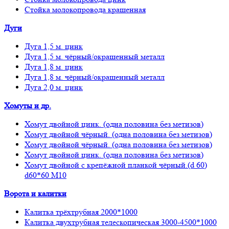
Стойка молокопровода крашенная
Дуги
Дуга 1,5 м. цинк
Дуга 1,5 м. чёрный/окрашенный металл
Дуга 1,8 м. цинк
Дуга 1,8 м. чёрный/окрашенный металл
Дуга 2,0 м. цинк
Хомуты и др.
Хомут двойной цинк. (одна половина без метизов)
Хомут двойной чёрный. (одна половина без метизов)
Хомут двойной чёрный. (одна половина без метизов)
Хомут двойной цинк. (одна половина без метизов)
Хомут двойной с крепёжной планкой чёрный.(d 60)
d60*60 М10
Ворота и калитки
Калитка трёхтрубная 2000*1000
Калитка двухтрубная телескопическая 3000-4500*1000