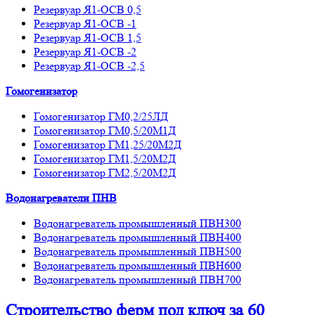
Резервуар Я1-ОСВ 0,5
Резервуар Я1-ОСВ -1
Резервуар Я1-ОСВ 1,5
Резервуар Я1-ОСВ -2
Резервуар Я1-ОСВ -2,5
Гомогенизатор
Гомогенизатор ГМ0,2/25ЛД
Гомогенизатор ГМ0,5/20М1Д
Гомогенизатор ГМ1,25/20М2Д
Гомогенизатор ГМ1,5/20М2Д
Гомогенизатор ГМ2,5/20М2Д
Водонагреватели ПНВ
Водонагреватель промышленный ПВН300
Водонагреватель промышленный ПВН400
Водонагреватель промышленный ПВН500
Водонагреватель промышленный ПВН600
Водонагреватель промышленный ПВН700
Строительство ферм
под ключ
за 60