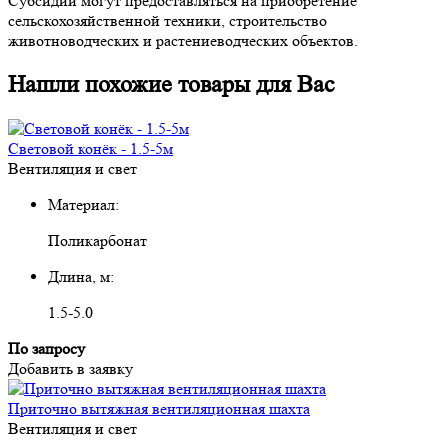
Субсидии могут предоставляться на приобретение
сельскохозяйственной техники, строительство
животноводческих и растениеводческих объектов.
Нашли похожие товары для Вас
Световой конёк - 1.5-5м
Вентиляция и свет
Материал:
Поликарбонат
Длина, м:
1.5-5.0
По запросу
Добавить в заявку
Приточно вытяжная вентиляционная шахта
Вентиляция и свет