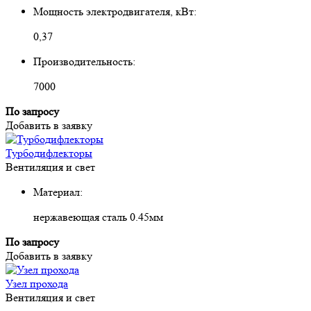
Мощность электродвигателя, кВт:
0,37
Производительность:
7000
По запросу
Добавить в заявку
Турбодифлекторы
Вентиляция и свет
Материал:
нержавеющая сталь 0.45мм
По запросу
Добавить в заявку
Узел прохода
Вентиляция и свет