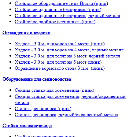
Стойловое оборудование типа Вилка (цинк)
Стойловое одинарные беспривязь (цинк)
Стойловое одинарные беспривязь, черный металл
Стойловое двойное беспривязь (цинк)
Ограждения и хэдлоки
Хэдлок - 3,0 м. для коров на 4 места (цинк)
Хэдлок - 3,0 м. для коров на 4 места, черный металл
Хэдлок - 3,0 м. для телят на 5 мест, черный металл
Хэдлок - 3,0 м. для телят на 5 мест (цинк)
Ограждение кормового стола 3 п.м. (цинк)
Оборудование для свиноводства
Секция станка для осеменения (цинк)
Секция станка для осеменения, черный/окрашенный
металл
Станок для опороса (цинк)
Станок для опороса, черный/окрашенный металл
Стойки молокопровода
Стойка молокопровода цинк