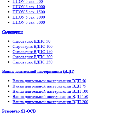
ППОУ 5 сек. 500
ППОУ 5 сек. 1000
ППОУ 5 сек. 1500
ППОУ 5 сек. 3000
ППОУ 5 сек. 5000
Сыроварни
Сыроварня ВДПС 50
Сыроварня ВДПС 100
Сыроварня ВДПС 150
Сыроварня ВДПС 200
Сыроварня ВДПС 250
Ванны длительной пастеризации (ВДП)
Ванна длительной пастеризации ВДП 50
Ванна длительной пастеризации ВДП 75
Ванна длительной пастеризации ВДП 100
Ванна длительной пастеризации ВДП 150
Ванна длительной пастеризации ВДП 200
Резервуар Я1-ОСВ