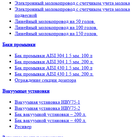
Электронный молокопровод с счетчиком учета молока
Электронный молокопровод с счетчиком учета молока
подвесной
Линейный молокопровод на 50 голов.
Линейный молокопровод на 100 голов.
Линейный молокопровод на 150 голов.
Баки промывки
Бак промывки AISI 304 1.5 мм. 100 л
Бак промывки AISI 304 1.5 мм. 200 л.
Бак промывки AISI 430 1.5 мм. 100 л
Бак промывки AISI 430 1.5 мм. 200 л.
Ограждение секции дозатора
Вакуумные установки
Вакуумная установка НВУ75-1
Вакуумная установка НВУ75-2
Бак вакуумной установки – 200 л.
Бак вакуумной установки – 400 л.
Ресивер