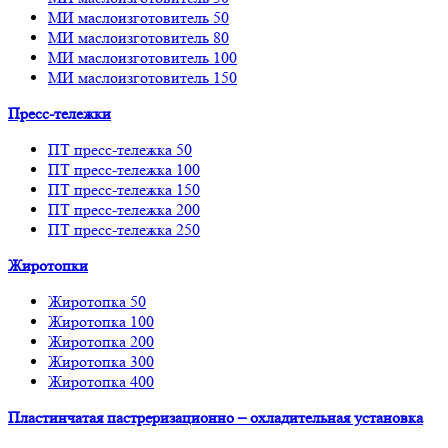
МИ маслоизготовитель 50
МИ маслоизготовитель 80
МИ маслоизготовитель 100
МИ маслоизготовитель 150
Пресс-тележки
ПТ пресс-тележка 50
ПТ пресс-тележка 100
ПТ пресс-тележка 150
ПТ пресс-тележка 200
ПТ пресс-тележка 250
Жиротопки
Жиротопка 50
Жиротопка 100
Жиротопка 200
Жиротопка 300
Жиротопка 400
Пластинчатая пастреризационно – охладительная установка