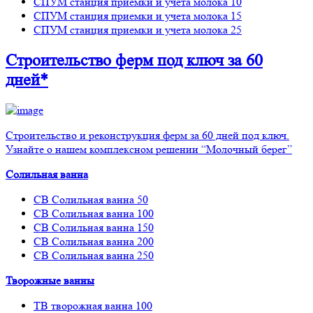
СПУМ станция приемки и учета молока 10
СПУМ станция приемки и учета молока 15
СПУМ станция приемки и учета молока 25
Строительство ферм
под ключ
за 60
дней*
Строительство и реконструкция ферм за 60 дней под ключ.
Узнайте о нашем комплексном решении “Молочный берег”
Солильная ванна
СВ Солильная ванна 50
СВ Солильная ванна 100
СВ Солильная ванна 150
СВ Солильная ванна 200
СВ Солильная ванна 250
Творожные ванны
ТВ творожная ванна 100