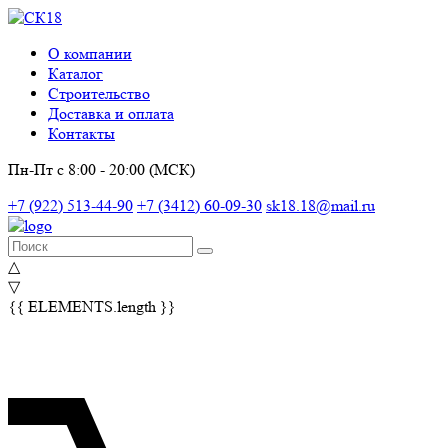
О компании
Каталог
Строительство
Доставка и оплата
Контакты
Пн-Пт с 8:00 - 20:00 (МСК)
+7 (922) 513-44-90
+7 (3412) 60-09-30
sk18.18@mail.ru
△
▽
{{ ELEMENTS.length }}