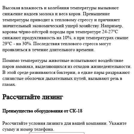
Высокая влажность и колебания температуры вызывают
снижение надоев молока и веса коров. Превышение
температуры приводит к тепловому стрессу и причиняет
значительный экономический ущерб хозяйству. Например,
коровы чёрно-пёстрой породы при температуре 24-27°C
снижают продуктивность на 10%, а при температурах свыше
29°C - на 30%. Последствия теплового стресса могут
проявляться в течение длительного времени.
Помимо температуры животные испытывают воздействие
паров аммиака, выделяющихся из отходов жизнедеятельности.
В этой среде развиваются бактерии, а едкие пары раздражают
слизистые оболочки дыхательных путей, вызывают резь в
глазах.
Рассчитайте лизинг
Преимущества оборудования от СК-18
Рассчитайте условия лизинга для вашей компании. Укажите
сумму и номер телефона.