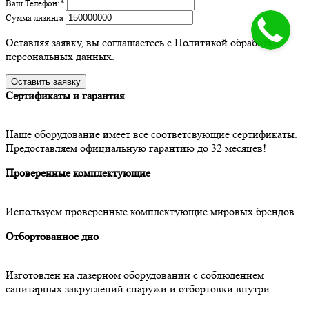
Ваш Телефон:
*
Сумма лизинга
Оставляя заявку, вы соглашаетесь с Политикой обработки
персональных данных.
Сертификаты и гарантия
Наше оборудование имеет все соответсвующие сертификаты.
Предоставляем официальную гарантию до 32 месяцев!
Проверенные комплектующие
Используем проверенные комплектующие мировых брендов.
Отбортованное дно
Изготовлен на лазерном оборудовании с соблюдением
санитарных закруглений снаружи и отбортовки внутри