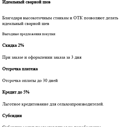
Идеальный сварной шов
Благодаря высокоточным станкам и ОТК позволяют делать
идеальный сварной шев
Выгодные предложения покупки
Скидка 2%
При заказе и оформлении заказа за 3 дня
Отсрочка платежа
Отсрочка оплаты до 30 дней
Кредит до 5%
Льготное кредитование для сельхозпроизводителей.
Субсидии