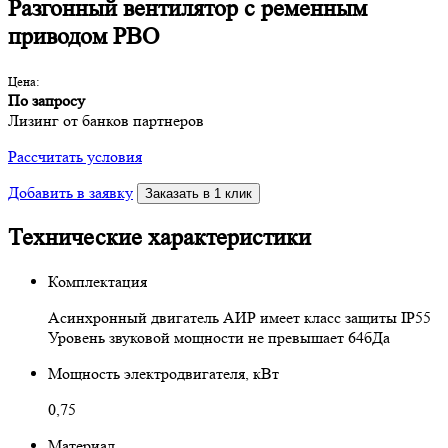
Разгонный вентилятор с ременным
приводом PBO
Цена:
По запросу
Лизинг от банков партнеров
Рассчитать условия
Добавить в заявку
Заказать в 1 клик
Технические характеристики
Комплектация
Асинхронный двигатель АИР имеет класс защиты IP55
Уровень звуковой мощности не превышает 64бДа
Мощность электродвигателя, кВт
0,75
Материал