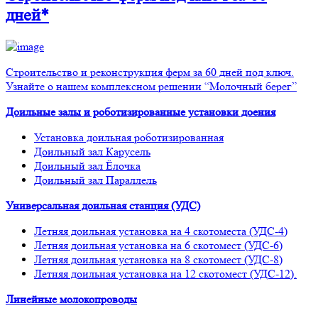
дней*
Строительство и реконструкция ферм за 60 дней под ключ.
Узнайте о нашем комплексном решении “Молочный берег”
Доильные залы и роботизированные установки доения
Установка доильная роботизированная
Доильный зал Карусель
Доильный зал Ёлочка
Доильный зал Параллель
Универсальная доильная станция (УДС)
Летняя доильная установка на 4 скотоместа (УДС-4)
Летняя доильная установка на 6 скотомест (УДС-6)
Летняя доильная установка на 8 скотомест (УДС-8)
Летняя доильная установка на 12 скотомест (УДС-12).
Линейные молокопроводы