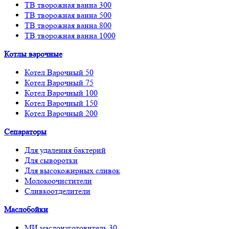
ТВ творожная ванна 300
ТВ творожная ванна 500
ТВ творожная ванна 800
ТВ творожная ванна 1000
Котлы варочные
Котел Варочный 50
Котел Варочный 75
Котел Варочный 100
Котел Варочный 150
Котел Варочный 200
Сепараторы
Для удаления бактерий
Для сыворотки
Для высокожирных сливок
Молокоочистители
Сливкоотделители
Маслобойки
МИ маслоизготовитель 30