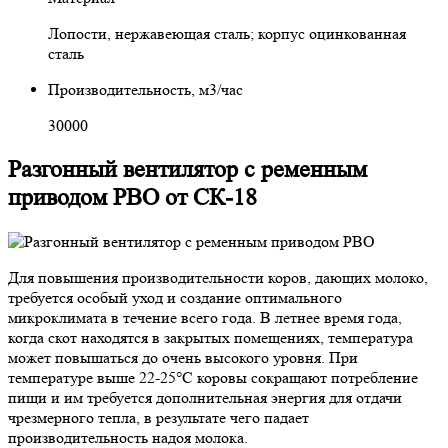
Лопости, нержавеющая сталь; корпус оцинкованная
сталь
Производительность, м3/час
30000
Разгонный вентилятор с ременным
приводом PBO от СК-18
Для повышения производительности коров, дающих молоко,
требуется особый уход и создание оптимального
микроклимата в течение всего года. В летнее время года,
когда скот находятся в закрытых помещениях, температура
может повышаться до очень высокого уровня. При
температуре выше 22-25°C коровы сокращают потребление
пищи и им требуется дополнительная энергия для отдачи
чрезмерного тепла, в результате чего падает
производительность надоя молока.