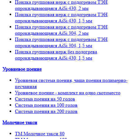
Поилка групповая нерж с подогревом ТЭН
опрокидывающаяся AiSi 430, 2 мм
Поилка групповая нерж с подогревом ТЭН
опрокидывающаяся AiSi 430, 1,5 мм
Поилка групповая нерж с подогревом ТЭН
опрокидывающаяся AiSi 304, 2 мм
Поилка групповая нерж с подогревом ТЭН
опрокидывающаяся AiSi 304, 1,5 мм
Поилка групповая нерж без подогрева
опрокидывающаяся AiSi 430, 1,5 мм
Уровневое поение
Уровневая система поения, чаша поения полимерно-
песчанная
Уровневое поение - комплект на одно скотоместо
Система поения на 50 голов
Система поения на 100 голов
Система поения на 200 голов
Молочное такси
ТМ Молочное такси 80