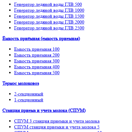
Генератор ледяной воды ГЛВ 500
Генератор ледяной воды ГЛВ 1000
Генератор ледяной воды ГЛВ 1500
Генератор ледяной воды ГЛВ 2000
Генератор ледяной воды ГЛВ 2500
Ёмкость приёмная (емкость приемная)
Емкость приемная 100
Емкость приемная 200
Емкость приемная 300
Емкость приемная 400
Емкость приемная 500
Термос молоковоз
2-секционный
1-секционный
Станция приема и учета молока (СПУМ)
СПУМ 3 станция приемки и учета молока
СПУМ станция приемки и учета молока 5