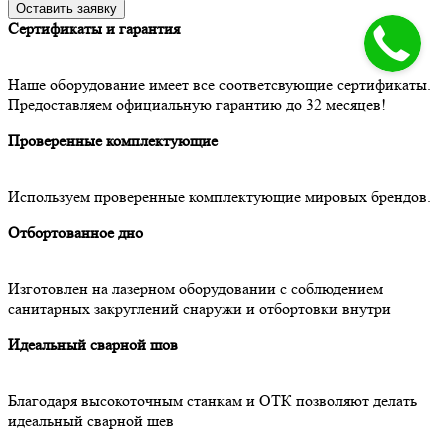
Сертификаты и гарантия
Наше оборудование имеет все соответсвующие сертификаты.
Предоставляем официальную гарантию до 32 месяцев!
Проверенные комплектующие
Используем проверенные комплектующие мировых брендов.
Отбортованное дно
Изготовлен на лазерном оборудовании с соблюдением
санитарных закруглений снаружи и отбортовки внутри
Идеальный сварной шов
Благодаря высокоточным станкам и ОТК позволяют делать
идеальный сварной шев