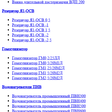
Ванна длительной пастеризации ВДП 200
Резервуар Я1-ОСВ
Резервуар Я1-ОСВ 0,5
Резервуар Я1-ОСВ -1
Резервуар Я1-ОСВ 1,5
Резервуар Я1-ОСВ -2
Резервуар Я1-ОСВ -2,5
Гомогенизатор
Гомогенизатор ГМ0,2/25ЛД
Гомогенизатор ГМ0,5/20М1Д
Гомогенизатор ГМ1,25/20М2Д
Гомогенизатор ГМ1,5/20М2Д
Гомогенизатор ГМ2,5/20М2Д
Водонагреватели ПНВ
Водонагреватель промышленный ПВН300
Водонагреватель промышленный ПВН400
Водонагреватель промышленный ПВН500
Водонагреватель промышленный ПВН600