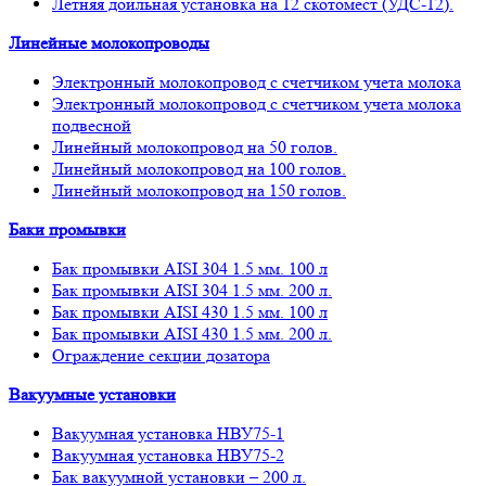
Летняя доильная установка на 12 скотомест (УДС-12).
Линейные молокопроводы
Электронный молокопровод с счетчиком учета молока
Электронный молокопровод с счетчиком учета молока
подвесной
Линейный молокопровод на 50 голов.
Линейный молокопровод на 100 голов.
Линейный молокопровод на 150 голов.
Баки промывки
Бак промывки AISI 304 1.5 мм. 100 л
Бак промывки AISI 304 1.5 мм. 200 л.
Бак промывки AISI 430 1.5 мм. 100 л
Бак промывки AISI 430 1.5 мм. 200 л.
Ограждение секции дозатора
Вакуумные установки
Вакуумная установка НВУ75-1
Вакуумная установка НВУ75-2
Бак вакуумной установки – 200 л.