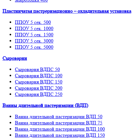
Пластинчатая пастреризационно – охладительная установка
ППОУ 5 сек. 500
ППОУ 5 сек. 1000
ППОУ 5 сек. 1500
ППОУ 5 сек. 3000
ППОУ 5 сек. 5000
Сыроварни
Сыроварня ВДПС 50
Сыроварня ВДПС 100
Сыроварня ВДПС 150
Сыроварня ВДПС 200
Сыроварня ВДПС 250
Ванны длительной пастеризации (ВДП)
Ванна длительной пастеризации ВДП 50
Ванна длительной пастеризации ВДП 75
Ванна длительной пастеризации ВДП 100
Ванна длительной пастеризации ВДП 150