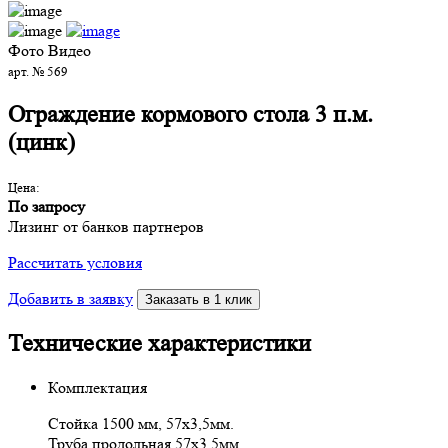
Фото
Видео
арт. № 569
Ограждение кормового стола 3 п.м.
(цинк)
Цена:
По запросу
Лизинг от банков партнеров
Рассчитать условия
Добавить в заявку
Заказать в 1 клик
Технические характеристики
Комплектация
Стойка 1500 мм, 57х3,5мм.
Труба продольная 57х3,5мм.