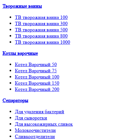
Творожные ванны
ТВ творожная ванна 100
ТВ творожная ванна 300
ТВ творожная ванна 500
ТВ творожная ванна 800
ТВ творожная ванна 1000
Котлы варочные
Котел Варочный 50
Котел Варочный 75
Котел Варочный 100
Котел Варочный 150
Котел Варочный 200
Сепараторы
Для удаления бактерий
Для сыворотки
Для высокожирных сливок
Молокоочистители
Сливкоотделители