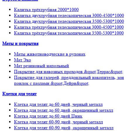
Калитка трёхтрубная 2000*1000
Калитка двухтрубная телескопическая 3000-4500*1000
Калитка двухтрубная телескопическая 3500-5300*1000
Калитка трёхтрубная телескопическая 3000-4500*1000
Калитка трёхтрубная телескопическая 3500-5300*1000
Маты и покрытия
Маты животноводческие в рулонах
Мат Эко
Мат резиновый напольный
Покрытие для навозных проходов &quot;Террас&quot;
Покрытие для галерей, преддоильный накопитель, зон
поилок с пазлами &quot;Дейри&quot;
Клетки для телят
Клетка для телят до 60 дней, черный металл
Клетка для телят до 60 дней, окрашенный металл
Клетка для телят до 60 дней Цинк
Клетка для телят 60-90 дней, черный металл
Клетка для телят 60-90 дней, окрашенный металл