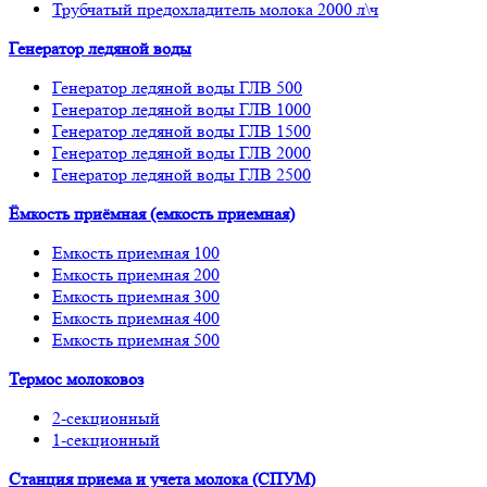
Трубчатый предохладитель молока 2000 л\ч
Генератор ледяной воды
Генератор ледяной воды ГЛВ 500
Генератор ледяной воды ГЛВ 1000
Генератор ледяной воды ГЛВ 1500
Генератор ледяной воды ГЛВ 2000
Генератор ледяной воды ГЛВ 2500
Ёмкость приёмная (емкость приемная)
Емкость приемная 100
Емкость приемная 200
Емкость приемная 300
Емкость приемная 400
Емкость приемная 500
Термос молоковоз
2-секционный
1-секционный
Станция приема и учета молока (СПУМ)