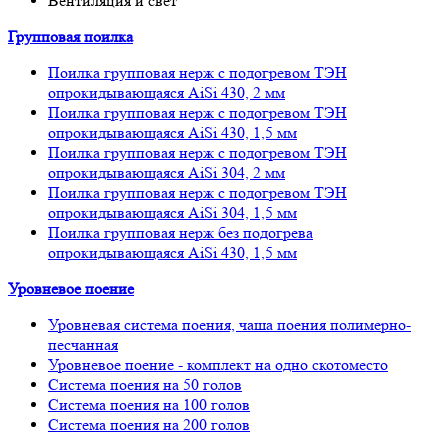
Вентиляция и свет
Групповая поилка
Поилка групповая нерж с подогревом ТЭН
опрокидывающаяся AiSi 430, 2 мм
Поилка групповая нерж с подогревом ТЭН
опрокидывающаяся AiSi 430, 1,5 мм
Поилка групповая нерж с подогревом ТЭН
опрокидывающаяся AiSi 304, 2 мм
Поилка групповая нерж с подогревом ТЭН
опрокидывающаяся AiSi 304, 1,5 мм
Поилка групповая нерж без подогрева
опрокидывающаяся AiSi 430, 1,5 мм
Уровневое поение
Уровневая система поения, чаша поения полимерно-
песчанная
Уровневое поение - комплект на одно скотоместо
Система поения на 50 голов
Система поения на 100 голов
Система поения на 200 голов