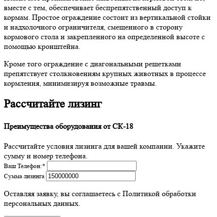
вместе с тем, обеспечивает беспрепятственный доступ к
кормам. Простое ограждение состоит из вертикальной стойки
и надхолочного ограничителя, смещенного в сторону
кормового стола и закрепленного на определенной высоте с
помощью кронштейна.
Кроме того ограждение с диагональными решетками
препятствует столкновениям крупных животных в процессе
кормления, минимизируя возможные травмы.
Рассчитайте лизинг
Преимущества оборудования от СК-18
Рассчитайте условия лизинга для вашей компании. Укажите
сумму и номер телефона.
Ваш Телефон:
*
Сумма лизинга
Оставляя заявку, вы соглашаетесь с Политикой обработки
персональных данных.