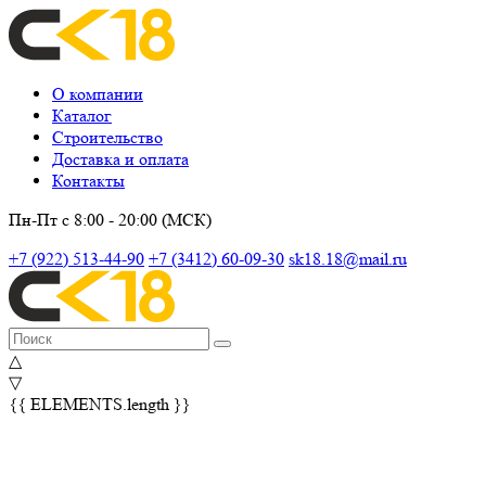
О компании
Каталог
Строительство
Доставка и оплата
Контакты
Пн-Пт с 8:00 - 20:00 (МСК)
+7 (922) 513-44-90
+7 (3412) 60-09-30
sk18.18@mail.ru
△
▽
{{ ELEMENTS.length }}