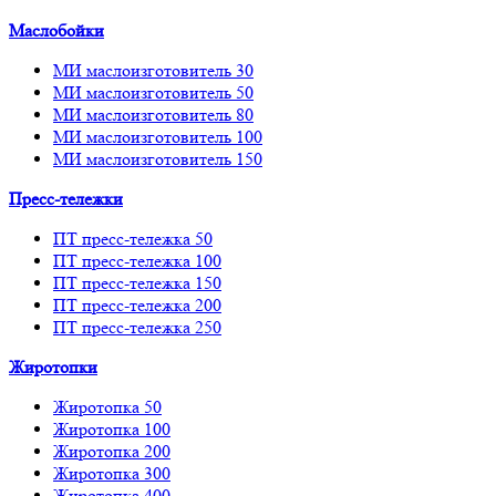
Маслобойки
МИ маслоизготовитель 30
МИ маслоизготовитель 50
МИ маслоизготовитель 80
МИ маслоизготовитель 100
МИ маслоизготовитель 150
Пресс-тележки
ПТ пресс-тележка 50
ПТ пресс-тележка 100
ПТ пресс-тележка 150
ПТ пресс-тележка 200
ПТ пресс-тележка 250
Жиротопки
Жиротопка 50
Жиротопка 100
Жиротопка 200
Жиротопка 300
Жиротопка 400