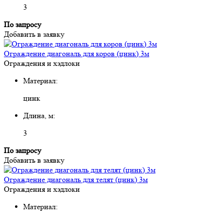
3
По запросу
Добавить в заявку
Ограждение диагональ для коров (цинк) 3м
Ограждения и хэдлоки
Материал:
цинк
Длина, м:
3
По запросу
Добавить в заявку
Ограждение диагональ для телят (цинк) 3м
Ограждения и хэдлоки
Материал: