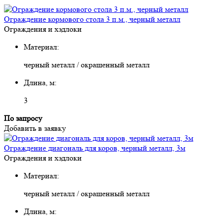
Ограждение кормового стола 3 п.м., черный металл
Ограждения и хэдлоки
Материал:
черный металл / окрашенный металл
Длина, м:
3
По запросу
Добавить в заявку
Ограждение диагональ для коров, черный металл, 3м
Ограждения и хэдлоки
Материал:
черный металл / окрашенный металл
Длина, м: