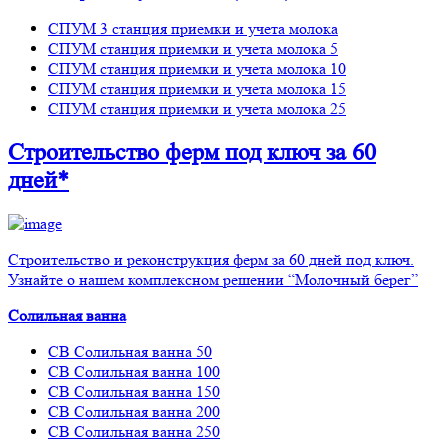
СПУМ 3 станция приемки и учета молока
СПУМ станция приемки и учета молока 5
СПУМ станция приемки и учета молока 10
СПУМ станция приемки и учета молока 15
СПУМ станция приемки и учета молока 25
Строительство ферм
под ключ
за 60
дней*
Строительство и реконструкция ферм за 60 дней под ключ.
Узнайте о нашем комплексном решении “Молочный берег”
Солильная ванна
СВ Солильная ванна 50
СВ Солильная ванна 100
СВ Солильная ванна 150
СВ Солильная ванна 200
СВ Солильная ванна 250