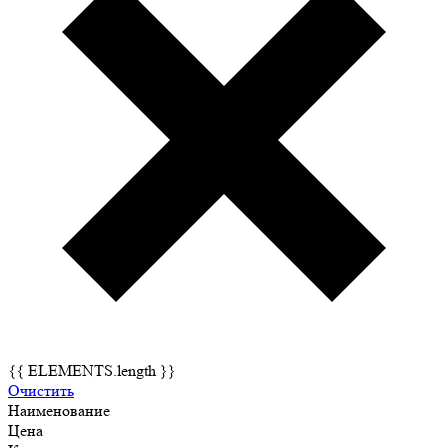
{{ ELEMENTS.length }}
Очистить
Наименование
Цена