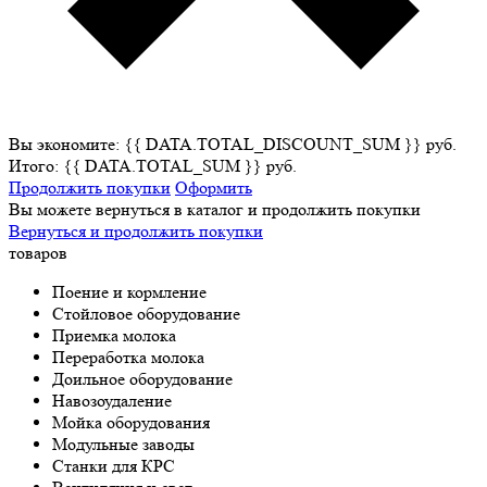
Вы экономите: {{ DATA.TOTAL_DISCOUNT_SUM }} руб.
Итого: {{ DATA.TOTAL_SUM }} руб.
Продолжить покупки
Оформить
Вы можете вернуться в каталог и продолжить покупки
Вернуться и продолжить покупки
товаров
Поение и кормление
Стойловое оборудование
Приемка молока
Переработка молока
Доильное оборудование
Навозоудаление
Мойка оборудования
Модульные заводы
Станки для КРС