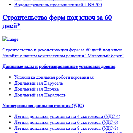
Водонагреватель промышленный ПВН700
Строительство ферм
под ключ
за 60
дней*
Строительство и реконструкция ферм за 60 дней под ключ.
Узнайте о нашем комплексном решении “Молочный берег”
Доильные залы и роботизированные установки доения
Установка доильная роботизированная
Доильный зал Карусель
Доильный зал Ёлочка
Доильный зал Параллель
Универсальная доильная станция (УДС)
Летняя доильная установка на 4 скотоместа (УДС-4)
Летняя доильная установка на 6 скотомест (УДС-6)
Летняя доильная установка на 8 скотомест (УДС-8)