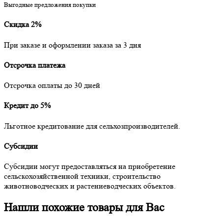
Выгодные предложения покупки
Скидка 2%
При заказе и оформлении заказа за 3 дня
Отсрочка платежа
Отсрочка оплаты до 30 дней
Кредит до 5%
Льготное кредитование для сельхозпроизводителей.
Субсидии
Субсидии могут предоставляться на приобретение
сельскохозяйственной техники, строительство
животноводческих и растениеводческих объектов.
Нашли похожие товары для Вас