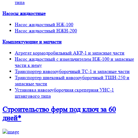
типа
Насосы жидкостные
Насос жидкостный НЖ-100
Насос жидкостный НЖН-200
Комплектующие и запчасти
Агрегат кормодробильный АКР-1 и запасные части
Насос жидкостный с измельчителем НЖ-100 и запасные
части к нему
Транспортер навозоуборочный ТС-1 и запасные части
Транспортер шнековый навозоуборочный ТШН-250 и
запасные части
Установка навозоуборочная скреперная УНС-1
штангового типа
Строительство ферм
под ключ
за 60
дней*