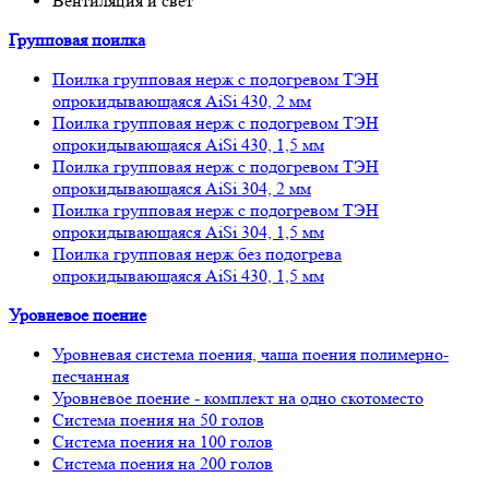
Вентиляция и свет
Групповая поилка
Поилка групповая нерж с подогревом ТЭН
опрокидывающаяся AiSi 430, 2 мм
Поилка групповая нерж с подогревом ТЭН
опрокидывающаяся AiSi 430, 1,5 мм
Поилка групповая нерж с подогревом ТЭН
опрокидывающаяся AiSi 304, 2 мм
Поилка групповая нерж с подогревом ТЭН
опрокидывающаяся AiSi 304, 1,5 мм
Поилка групповая нерж без подогрева
опрокидывающаяся AiSi 430, 1,5 мм
Уровневое поение
Уровневая система поения, чаша поения полимерно-
песчанная
Уровневое поение - комплект на одно скотоместо
Система поения на 50 голов
Система поения на 100 голов
Система поения на 200 голов