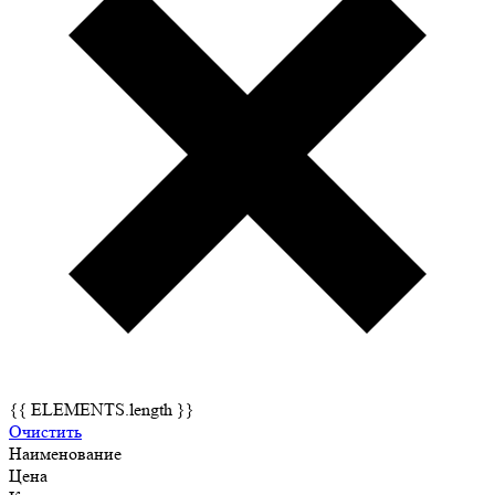
{{ ELEMENTS.length }}
Очистить
Наименование
Цена