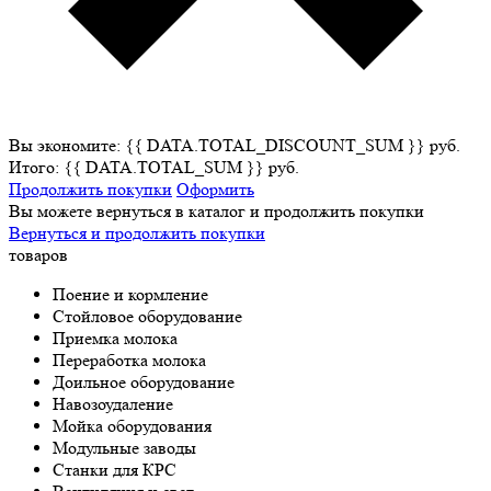
Вы экономите: {{ DATA.TOTAL_DISCOUNT_SUM }} руб.
Итого: {{ DATA.TOTAL_SUM }} руб.
Продолжить покупки
Оформить
Вы можете вернуться в каталог и продолжить покупки
Вернуться и продолжить покупки
товаров
Поение и кормление
Стойловое оборудование
Приемка молока
Переработка молока
Доильное оборудование
Навозоудаление
Мойка оборудования
Модульные заводы
Станки для КРС