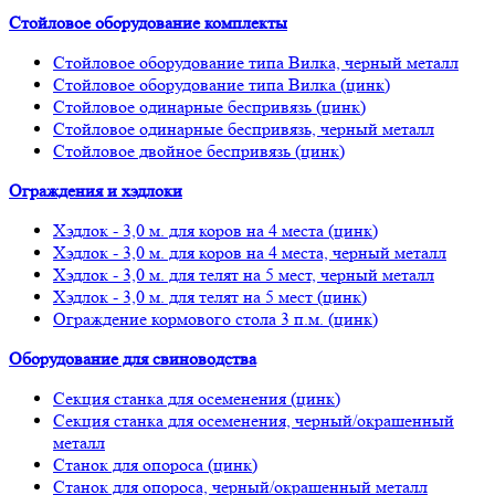
Стойловое оборудование комплекты
Стойловое оборудование типа Вилка, черный металл
Стойловое оборудование типа Вилка (цинк)
Стойловое одинарные беспривязь (цинк)
Стойловое одинарные беспривязь, черный металл
Стойловое двойное беспривязь (цинк)
Ограждения и хэдлоки
Хэдлок - 3,0 м. для коров на 4 места (цинк)
Хэдлок - 3,0 м. для коров на 4 места, черный металл
Хэдлок - 3,0 м. для телят на 5 мест, черный металл
Хэдлок - 3,0 м. для телят на 5 мест (цинк)
Ограждение кормового стола 3 п.м. (цинк)
Оборудование для свиноводства
Секция станка для осеменения (цинк)
Секция станка для осеменения, черный/окрашенный
металл
Станок для опороса (цинк)
Станок для опороса, черный/окрашенный металл