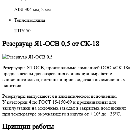
AISI 304 мм, 2 мм
Теплоизоляция
ППУ 50
Резервуар Я1-ОСВ 0,5 от СК-18
Резервуары Я1-ОСВ, производимые компанией ООО «СК-18»
предназначены для созревания сливок при выработке
сливочного масла, сметаны и производства кисломолочных
напитков.
Резервуары выпускаются в климатическом исполнении.
У категории 4 по ГОСТ 15-150-69 и предназначены для
эксплуатации на молочных заводах в закрытых помещениях
при температуре окружающего воздуха от + 10° до +35°С.
Принцип работы