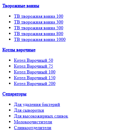
Творожные ванны
ТВ творожная ванна 100
ТВ творожная ванна 300
ТВ творожная ванна 500
ТВ творожная ванна 800
ТВ творожная ванна 1000
Котлы варочные
Котел Варочный 50
Котел Варочный 75
Котел Варочный 100
Котел Варочный 150
Котел Варочный 200
Сепараторы
Для удаления бактерий
Для сыворотки
Для высокожирных сливок
Молокоочистители
Сливкоотделители