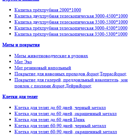
Калитка трёхтрубная 2000*1000
Калитка двухтрубная телескопическая 3000-4500*1000
Калитка двухтрубная телескопическая 3500-5300*1000
Калитка трёхтрубная телескопическая 3000-4500*1000
Калитка трёхтрубная телескопическая 3500-5300*1000
Маты и покрытия
Маты животноводческие в рулонах
Мат Эко
Мат резиновый напольный
Покрытие для навозных проходов &quot;Террас&quot;
Покрытие для галерей, преддоильный накопитель, зон
поилок с пазлами &quot;Дейри&quot;
Клетки для телят
Клетка для телят до 60 дней, черный металл
Клетка для телят до 60 дней, окрашенный металл
Клетка для телят до 60 дней Цинк
Клетка для телят 60-90 дней, черный металл
Клетка для телят 60-90 дней, окрашенный металл