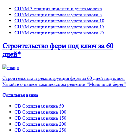
СПУМ 3 станция приемки и учета молока
СПУМ станция приемки и учета молока 5
СПУМ станция приемки и учета молока 10
СПУМ станция приемки и учета молока 15
СПУМ станция приемки и учета молока 25
Строительство ферм
под ключ
за 60
дней*
Строительство и реконструкция ферм за 60 дней под ключ.
Узнайте о нашем комплексном решении “Молочный берег”
Солильная ванна
СВ Солильная ванна 50
СВ Солильная ванна 100
СВ Солильная ванна 150
СВ Солильная ванна 200
СВ Солильная ванна 250