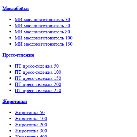
Маслобойки
МИ маслоизготовитель 30
МИ маслоизготовитель 50
МИ маслоизготовитель 80
МИ маслоизготовитель 100
МИ маслоизготовитель 150
Пресс-тележки
ПТ пресс-тележка 50
ПТ пресс-тележка 100
ПТ пресс-тележка 150
ПТ пресс-тележка 200
ПТ пресс-тележка 250
Жиротопки
Жиротопка 50
Жиротопка 100
Жиротопка 200
Жиротопка 300
Жиротопка 400