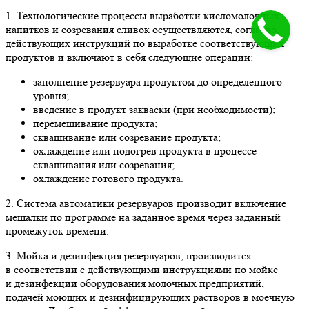
1. Технологические процессы выработки кисломолочных
напитков и созревания сливок осуществляются, согласно,
действующих инструкций по выработке соответствующих
продуктов и включают в себя следующие операции:
заполнение резервуара продуктом до определенного
уровня;
введение в продукт закваски (при необходимости);
перемешивание продукта;
сквашивание или созревание продукта;
охлаждение или подогрев продукта в процессе
сквашивания или созревания;
охлаждение готового продукта.
2. Система автоматики резервуаров производит включение
мешалки по программе на заданное время через заданный
промежуток времени.
3. Мойка и дезинфекция резервуаров, производится
в соответствии с действующими инструкциями по мойке
и дезинфекции оборудования молочных предприятий,
подачей моющих и дезинфицирующих растворов в моечную