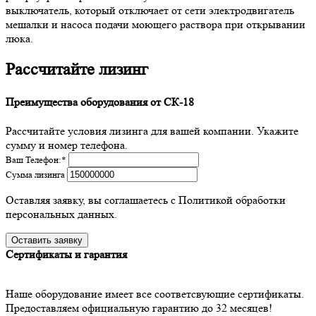
выключатель, который отключает от сети электродвигатель
мешалки и насоса подачи моющего раствора при открывании
люка.
Рассчитайте лизинг
Преимущества оборудования от СК-18
Рассчитайте условия лизинга для вашей компании. Укажите
сумму и номер телефона.
Ваш Телефон:
*
Сумма лизинга
Оставляя заявку, вы соглашаетесь с Политикой обработки
персональных данных.
Сертификаты и гарантия
Наше оборудование имеет все соответсвующие сертификаты.
Предоставляем официальную гарантию до 32 месяцев!