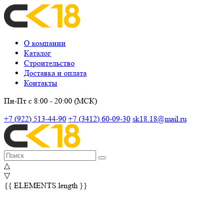
О компании
Каталог
Строительство
Доставка и оплата
Контакты
Пн-Пт с 8:00 - 20:00 (МСК)
+7 (922) 513-44-90
+7 (3412) 60-09-30
sk18.18@mail.ru
△
▽
{{ ELEMENTS.length }}