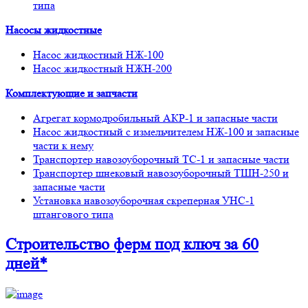
типа
Насосы жидкостные
Насос жидкостный НЖ-100
Насос жидкостный НЖН-200
Комплектующие и запчасти
Агрегат кормодробильный АКР-1 и запасные части
Насос жидкостный с измельчителем НЖ-100 и запасные
части к нему
Транспортер навозоуборочный ТС-1 и запасные части
Транспортер шнековый навозоуборочный ТШН-250 и
запасные части
Установка навозоуборочная скреперная УНС-1
штангового типа
Строительство ферм
под ключ
за 60
дней*