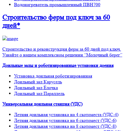
Водонагреватель промышленный ПВН700
Строительство ферм
под ключ
за 60
дней*
Строительство и реконструкция ферм за 60 дней под ключ.
Узнайте о нашем комплексном решении “Молочный берег”
Доильные залы и роботизированные установки доения
Установка доильная роботизированная
Доильный зал Карусель
Доильный зал Ёлочка
Доильный зал Параллель
Универсальная доильная станция (УДС)
Летняя доильная установка на 4 скотоместа (УДС-4)
Летняя доильная установка на 6 скотомест (УДС-6)
Летняя доильная установка на 8 скотомест (УДС-8)