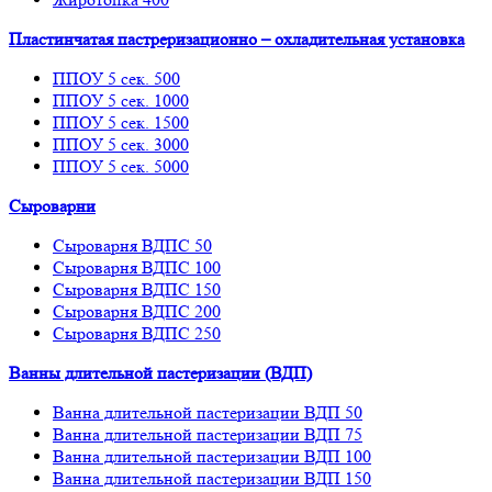
Пластинчатая пастреризационно – охладительная установка
ППОУ 5 сек. 500
ППОУ 5 сек. 1000
ППОУ 5 сек. 1500
ППОУ 5 сек. 3000
ППОУ 5 сек. 5000
Сыроварни
Сыроварня ВДПС 50
Сыроварня ВДПС 100
Сыроварня ВДПС 150
Сыроварня ВДПС 200
Сыроварня ВДПС 250
Ванны длительной пастеризации (ВДП)
Ванна длительной пастеризации ВДП 50
Ванна длительной пастеризации ВДП 75
Ванна длительной пастеризации ВДП 100
Ванна длительной пастеризации ВДП 150