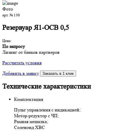
Фото
арт. № 130
Резервуар Я1-ОСВ 0,5
Цена:
По запросу
Лизинг от банков партнеров
Рассчитать условия
Добавить в заявку
Заказать в 1 клик
Технические характеристики
Комплектация
Пульт управления с индикацией;
Мотор-редуктор с ЧП;
Рамная мешалка;
Соленоид ХВС