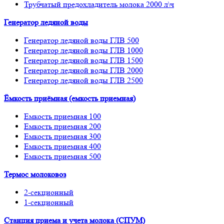
Трубчатый предохладитель молока 2000 л\ч
Генератор ледяной воды
Генератор ледяной воды ГЛВ 500
Генератор ледяной воды ГЛВ 1000
Генератор ледяной воды ГЛВ 1500
Генератор ледяной воды ГЛВ 2000
Генератор ледяной воды ГЛВ 2500
Ёмкость приёмная (емкость приемная)
Емкость приемная 100
Емкость приемная 200
Емкость приемная 300
Емкость приемная 400
Емкость приемная 500
Термос молоковоз
2-секционный
1-секционный
Станция приема и учета молока (СПУМ)