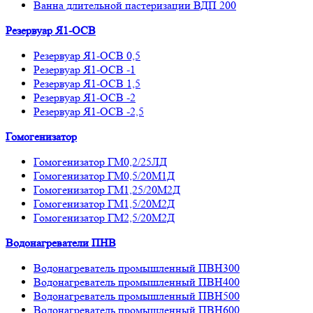
Ванна длительной пастеризации ВДП 200
Резервуар Я1-ОСВ
Резервуар Я1-ОСВ 0,5
Резервуар Я1-ОСВ -1
Резервуар Я1-ОСВ 1,5
Резервуар Я1-ОСВ -2
Резервуар Я1-ОСВ -2,5
Гомогенизатор
Гомогенизатор ГМ0,2/25ЛД
Гомогенизатор ГМ0,5/20М1Д
Гомогенизатор ГМ1,25/20М2Д
Гомогенизатор ГМ1,5/20М2Д
Гомогенизатор ГМ2,5/20М2Д
Водонагреватели ПНВ
Водонагреватель промышленный ПВН300
Водонагреватель промышленный ПВН400
Водонагреватель промышленный ПВН500
Водонагреватель промышленный ПВН600