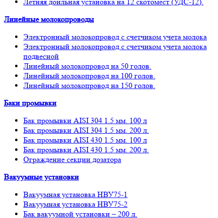
Летняя доильная установка на 12 скотомест (УДС-12).
Линейные молокопроводы
Электронный молокопровод с счетчиком учета молока
Электронный молокопровод с счетчиком учета молока
подвесной
Линейный молокопровод на 50 голов.
Линейный молокопровод на 100 голов.
Линейный молокопровод на 150 голов.
Баки промывки
Бак промывки AISI 304 1.5 мм. 100 л
Бак промывки AISI 304 1.5 мм. 200 л.
Бак промывки AISI 430 1.5 мм. 100 л
Бак промывки AISI 430 1.5 мм. 200 л.
Ограждение секции дозатора
Вакуумные установки
Вакуумная установка НВУ75-1
Вакуумная установка НВУ75-2
Бак вакуумной установки – 200 л.