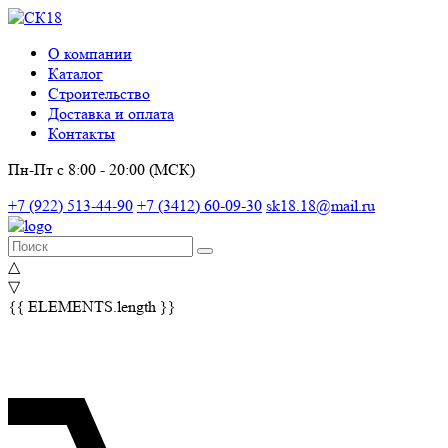
О компании
Каталог
Строительство
Доставка и оплата
Контакты
Пн-Пт с 8:00 - 20:00 (МСК)
+7 (922) 513-44-90
+7 (3412) 60-09-30
sk18.18@mail.ru
△
▽
{{ ELEMENTS.length }}