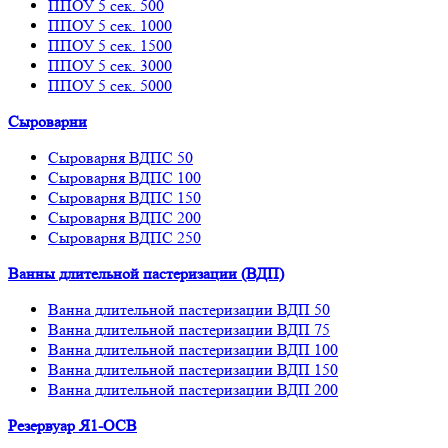
ППОУ 5 сек. 500
ППОУ 5 сек. 1000
ППОУ 5 сек. 1500
ППОУ 5 сек. 3000
ППОУ 5 сек. 5000
Сыроварни
Сыроварня ВДПС 50
Сыроварня ВДПС 100
Сыроварня ВДПС 150
Сыроварня ВДПС 200
Сыроварня ВДПС 250
Ванны длительной пастеризации (ВДП)
Ванна длительной пастеризации ВДП 50
Ванна длительной пастеризации ВДП 75
Ванна длительной пастеризации ВДП 100
Ванна длительной пастеризации ВДП 150
Ванна длительной пастеризации ВДП 200
Резервуар Я1-ОСВ