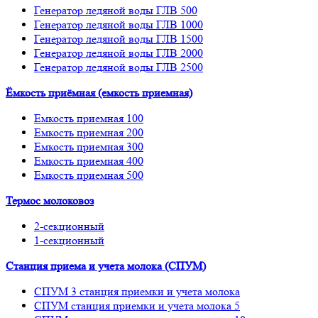
Генератор ледяной воды ГЛВ 500
Генератор ледяной воды ГЛВ 1000
Генератор ледяной воды ГЛВ 1500
Генератор ледяной воды ГЛВ 2000
Генератор ледяной воды ГЛВ 2500
Ёмкость приёмная (емкость приемная)
Емкость приемная 100
Емкость приемная 200
Емкость приемная 300
Емкость приемная 400
Емкость приемная 500
Термос молоковоз
2-секционный
1-секционный
Станция приема и учета молока (СПУМ)
СПУМ 3 станция приемки и учета молока
СПУМ станция приемки и учета молока 5