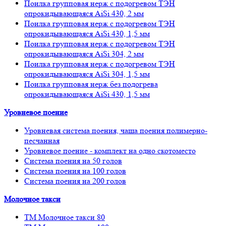
Поилка групповая нерж с подогревом ТЭН
опрокидывающаяся AiSi 430, 2 мм
Поилка групповая нерж с подогревом ТЭН
опрокидывающаяся AiSi 430, 1,5 мм
Поилка групповая нерж с подогревом ТЭН
опрокидывающаяся AiSi 304, 2 мм
Поилка групповая нерж с подогревом ТЭН
опрокидывающаяся AiSi 304, 1,5 мм
Поилка групповая нерж без подогрева
опрокидывающаяся AiSi 430, 1,5 мм
Уровневое поение
Уровневая система поения, чаша поения полимерно-
песчанная
Уровневое поение - комплект на одно скотоместо
Система поения на 50 голов
Система поения на 100 голов
Система поения на 200 голов
Молочное такси
ТМ Молочное такси 80