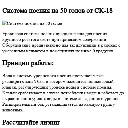
Система поения на 50 голов от СК-18
Уровневая система поения предназначена для поения
крупного рогатого скота при привязном содержании.
Оборудование предназначено для эксплуатации в районах с
умеренным климатом в помещениях не ниже 0 градусов.
Принцип работы:
Вода в систему уровневого поения поступает через
расширительный бак, в котором находится поплавковый
клапан, регулирующий уровень воды в системе поения.
Клапан срабатывает в случае потребления воды и работает до
выравнивания уровня воды в системе до заданного уровня.
Расширительный бак устанавливается на каждую группу
животных.
Рассчитайте лизинг