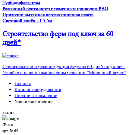
Турбодифлекторы
Разгонный вентилятор с ременным приводом PBO
Приточно вытяжная вентиляционная шахта
Световой конёк - 1.5-5м
Строительство ферм
под ключ
за 60
дней*
Строительство и реконструкция ферм за 60 дней под ключ.
Узнайте о нашем комплексном решении “Молочный берег”
Главная
Каталог оборудования
Поение и кормление
Уровневое поение
акция
Фото
арт. № 69