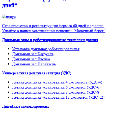
дней*
Строительство и реконструкция ферм за 60 дней под ключ.
Узнайте о нашем комплексном решении “Молочный берег”
Доильные залы и роботизированные установки доения
Установка доильная роботизированная
Доильный зал Карусель
Доильный зал Ёлочка
Доильный зал Параллель
Универсальная доильная станция (УДС)
Летняя доильная установка на 4 скотоместа (УДС-4)
Летняя доильная установка на 6 скотомест (УДС-6)
Летняя доильная установка на 8 скотомест (УДС-8)
Летняя доильная установка на 12 скотомест (УДС-12).
Линейные молокопроводы