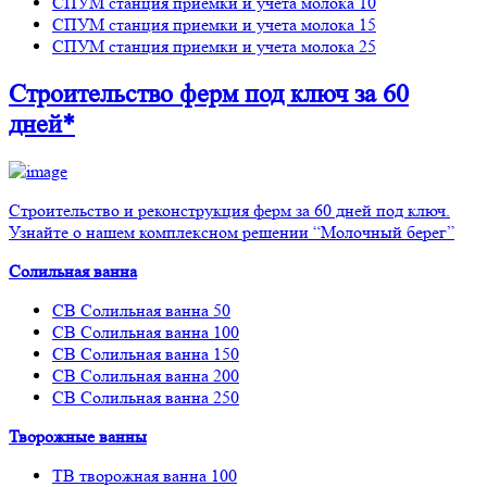
СПУМ станция приемки и учета молока 10
СПУМ станция приемки и учета молока 15
СПУМ станция приемки и учета молока 25
Строительство ферм
под ключ
за 60
дней*
Строительство и реконструкция ферм за 60 дней под ключ.
Узнайте о нашем комплексном решении “Молочный берег”
Солильная ванна
СВ Солильная ванна 50
СВ Солильная ванна 100
СВ Солильная ванна 150
СВ Солильная ванна 200
СВ Солильная ванна 250
Творожные ванны
ТВ творожная ванна 100