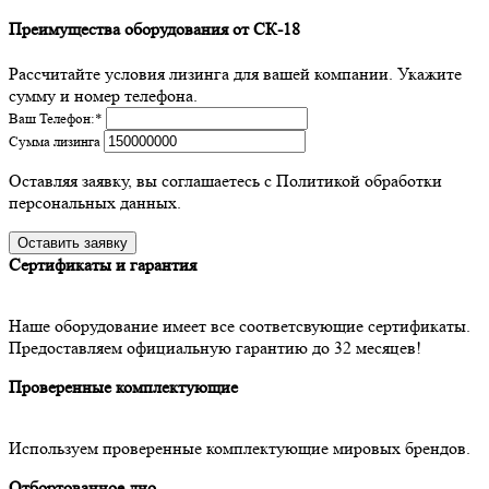
Преимущества оборудования от СК-18
Рассчитайте условия лизинга для вашей компании. Укажите
сумму и номер телефона.
Ваш Телефон:
*
Сумма лизинга
Оставляя заявку, вы соглашаетесь с Политикой обработки
персональных данных.
Сертификаты и гарантия
Наше оборудование имеет все соответсвующие сертификаты.
Предоставляем официальную гарантию до 32 месяцев!
Проверенные комплектующие
Используем проверенные комплектующие мировых брендов.
Отбортованное дно