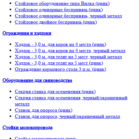
Стойловое оборудование типа Вилка (цинк)
Стойловое одинарные беспривязь (цинк)
Стойловое одинарные беспривязь, черный металл
Стойловое двойное беспривязь (цинк)
Ограждения и хэдлоки
Хэдлок - 3,0 м. для коров на 4 места (цинк)
Хэдлок - 3,0 м. для коров на 4 места, черный металл
Хэдлок - 3,0 м. для телят на 5 мест, черный металл
Хэдлок - 3,0 м. для телят на 5 мест (цинк)
Ограждение кормового стола 3 п.м. (цинк)
Оборудование для свиноводства
Секция станка для осеменения (цинк)
Секция станка для осеменения, черный/окрашенный
металл
Станок для опороса (цинк)
Станок для опороса, черный/окрашенный металл
Стойки молокопровода
Стойка молокопровода цинк