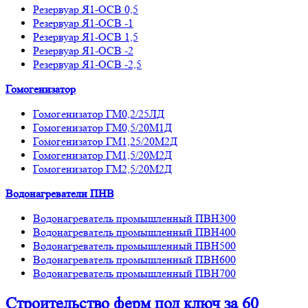
Резервуар Я1-ОСВ 0,5
Резервуар Я1-ОСВ -1
Резервуар Я1-ОСВ 1,5
Резервуар Я1-ОСВ -2
Резервуар Я1-ОСВ -2,5
Гомогенизатор
Гомогенизатор ГМ0,2/25ЛД
Гомогенизатор ГМ0,5/20М1Д
Гомогенизатор ГМ1,25/20М2Д
Гомогенизатор ГМ1,5/20М2Д
Гомогенизатор ГМ2,5/20М2Д
Водонагреватели ПНВ
Водонагреватель промышленный ПВН300
Водонагреватель промышленный ПВН400
Водонагреватель промышленный ПВН500
Водонагреватель промышленный ПВН600
Водонагреватель промышленный ПВН700
Строительство ферм
под ключ
за 60