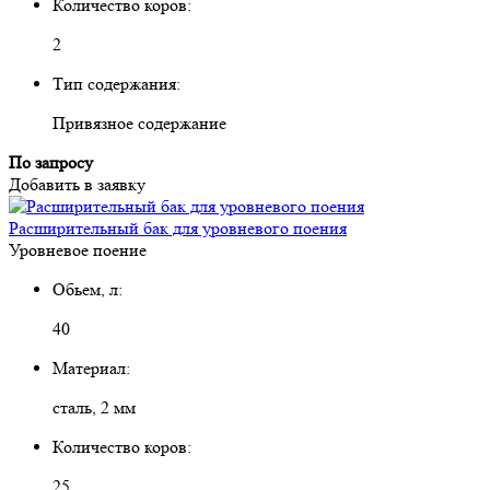
Количество коров:
2
Тип содержания:
Привязное содержание
По запросу
Добавить в заявку
Расширительный бак для уровневого поения
Уровневое поение
Обьем, л:
40
Материал:
сталь, 2 мм
Количество коров:
25