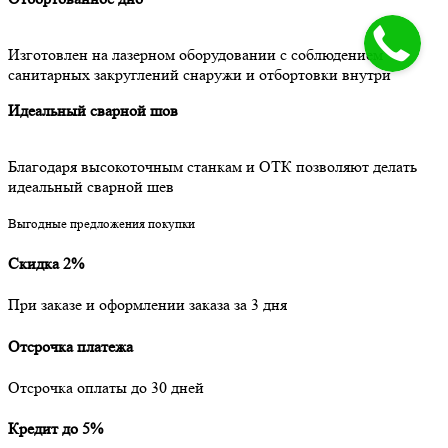
Изготовлен на лазерном оборудовании с соблюдением
санитарных закруглений снаружи и отбортовки внутри
Идеальный сварной шов
Благодаря высокоточным станкам и ОТК позволяют делать
идеальный сварной шев
Выгодные предложения покупки
Скидка 2%
При заказе и оформлении заказа за 3 дня
Отсрочка платежа
Отсрочка оплаты до 30 дней
Кредит до 5%