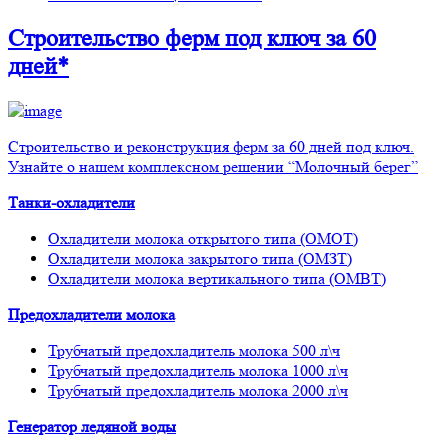
Строительство ферм
под ключ
за 60
дней*
Строительство и реконструкция ферм за 60 дней под ключ.
Узнайте о нашем комплексном решении “Молочный берег”
Танки-охладители
Охладители молока открытого типа (ОМОТ)
Охладители молока закрытого типа (ОМЗТ)
Охладители молока вертикального типа (ОМВТ)
Предохладители молока
Трубчатый предохладитель молока 500 л\ч
Трубчатый предохладитель молока 1000 л\ч
Трубчатый предохладитель молока 2000 л\ч
Генератор ледяной воды