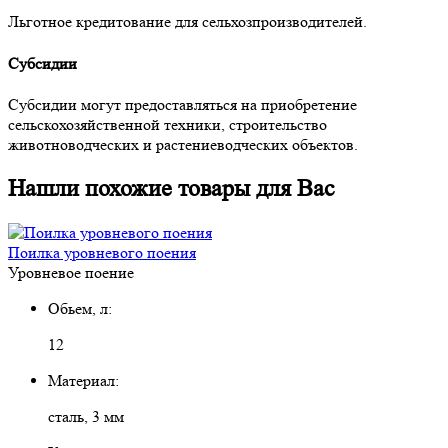
Льготное кредитование для сельхозпроизводителей.
Субсидии
Субсидии могут предоставляться на приобретение
сельскохозяйственной техники, строительство
животноводческих и растениеводческих объектов.
Нашли похожие товары для Вас
Поилка уровневого поения
Уровневое поение
Обьем, л:
12
Материал:
сталь, 3 мм