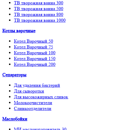
ТВ творожная ванна 300
ТВ творожная ванна 500
ТВ творожная ванна 800
ТВ творожная ванна 1000
Котлы варочные
Котел Варочный 50
Котел Варочный 75
Котел Варочный 100
Котел Варочный 150
Котел Варочный 200
Сепараторы
Для удаления бактерий
Для сыворотки
Для высокожирных сливок
Молокоочистители
Сливкоотделители
Маслобойки
МИ маслоизготовитель 30