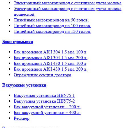
Электронный молокопровод с счетчиком учета молока
Электронный молокопровод с счетчиком учета молока
подвесной
Линейный молокопровод на 50 голов.
Линейный молокопровод на 100 голов.
Линейный молокопровод на 150 голов.
Баки промывки
Бак промывки AISI 304 1.5 мм. 100 л
Бак промывки AISI 304 1.5 мм. 200 л.
Бак промывки AISI 430 1.5 мм. 100 л
Бак промывки AISI 430 1.5 мм. 200 л.
Ограждение секции дозатора
Вакуумные установки
Вакуумная установка НВУ75-1
Вакуумная установка НВУ75-2
Бак вакуумной установки – 200 л.
Бак вакуумной установки – 400 л.
Ресивер