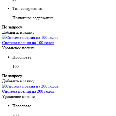
Тип содержания:
Привязное содержание
По запросу
Добавить в заявку
Система поения на 100 голов
Уровневое поение
Поголовье:
100
По запросу
Добавить в заявку
Система поения на 200 голов
Уровневое поение
Поголовье:
200