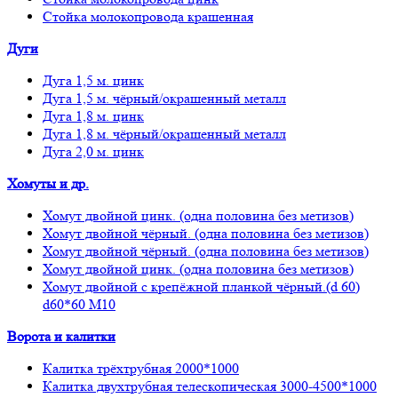
Стойка молокопровода крашенная
Дуги
Дуга 1,5 м. цинк
Дуга 1,5 м. чёрный/окрашенный металл
Дуга 1,8 м. цинк
Дуга 1,8 м. чёрный/окрашенный металл
Дуга 2,0 м. цинк
Хомуты и др.
Хомут двойной цинк. (одна половина без метизов)
Хомут двойной чёрный. (одна половина без метизов)
Хомут двойной чёрный. (одна половина без метизов)
Хомут двойной цинк. (одна половина без метизов)
Хомут двойной с крепёжной планкой чёрный.(d 60)
d60*60 М10
Ворота и калитки
Калитка трёхтрубная 2000*1000
Калитка двухтрубная телескопическая 3000-4500*1000