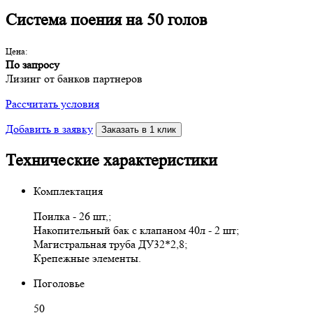
Система поения на 50 голов
Цена:
По запросу
Лизинг от банков партнеров
Рассчитать условия
Добавить в заявку
Заказать в 1 клик
Технические характеристики
Комплектация
Поилка - 26 шт,;
Накопительный бак с клапаном 40л - 2 шт;
Магистральная труба ДУ32*2,8;
Крепежные элементы.
Поголовье
50