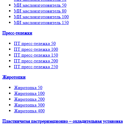
МИ маслоизготовитель 50
МИ маслоизготовитель 80
МИ маслоизготовитель 100
МИ маслоизготовитель 150
Пресс-тележки
ПТ пресс-тележка 50
ПТ пресс-тележка 100
ПТ пресс-тележка 150
ПТ пресс-тележка 200
ПТ пресс-тележка 250
Жиротопки
Жиротопка 50
Жиротопка 100
Жиротопка 200
Жиротопка 300
Жиротопка 400
Пластинчатая пастреризационно – охладительная установка