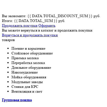
Вы экономите: {{ DATA.TOTAL_DISCOUNT_SUM }} руб.
Итого: {{ DATA.TOTAL_SUM }} руб.
Продолжить покупки
Оформить
Вы можете вернуться в каталог и продолжить покупки
Вернуться и продолжить покупки
товаров
Поение и кормление
Стойловое оборудование
Приемка молока
Переработка молока
Доильное оборудование
Навозоудаление
Мойка оборудования
Модульные заводы
Станки для КРС
Вентиляция и свет
Групповая поилка