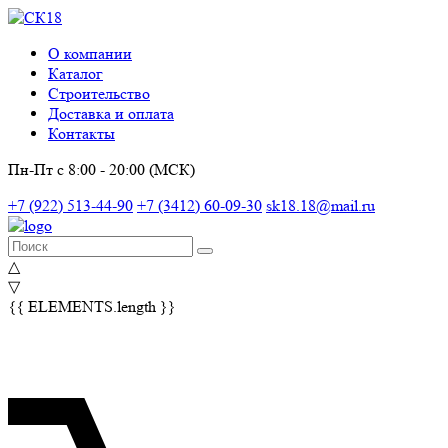
О компании
Каталог
Строительство
Доставка и оплата
Контакты
Пн-Пт с 8:00 - 20:00 (МСК)
+7 (922) 513-44-90
+7 (3412) 60-09-30
sk18.18@mail.ru
△
▽
{{ ELEMENTS.length }}