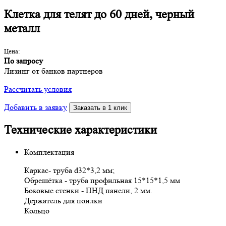
Клетка для телят до 60 дней, черный
металл
Цена:
По запросу
Лизинг от банков партнеров
Рассчитать условия
Добавить в заявку
Заказать в 1 клик
Технические характеристики
Комплектация
Каркас- труба d32*3,2 мм;
Обрешётка - труба профильная 15*15*1,5 мм
Боковые стенки - ПНД панели, 2 мм.
Держатель для поилки
Кольцо