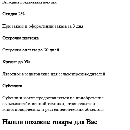
Выгодные предложения покупки
Скидка 2%
При заказе и оформлении заказа за 3 дня
Отсрочка платежа
Отсрочка оплаты до 30 дней
Кредит до 5%
Льготное кредитование для сельхозпроизводителей.
Субсидии
Субсидии могут предоставляться на приобретение
сельскохозяйственной техники, строительство
животноводческих и растениеводческих объектов.
Нашли похожие товары для Вас