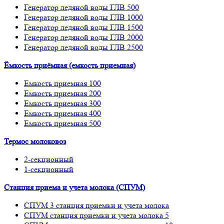
Генератор ледяной воды ГЛВ 500
Генератор ледяной воды ГЛВ 1000
Генератор ледяной воды ГЛВ 1500
Генератор ледяной воды ГЛВ 2000
Генератор ледяной воды ГЛВ 2500
Ёмкость приёмная (емкость приемная)
Емкость приемная 100
Емкость приемная 200
Емкость приемная 300
Емкость приемная 400
Емкость приемная 500
Термос молоковоз
2-секционный
1-секционный
Станция приема и учета молока (СПУМ)
СПУМ 3 станция приемки и учета молока
СПУМ станция приемки и учета молока 5