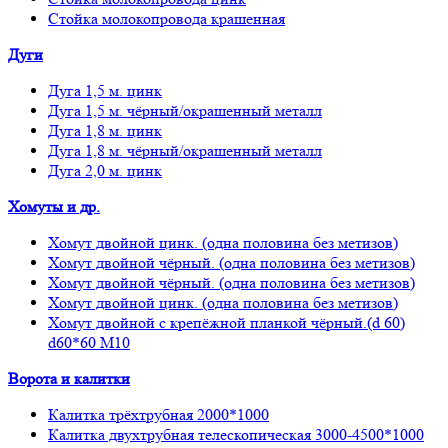
Стойка молокопровода крашенная
Дуги
Дуга 1,5 м. цинк
Дуга 1,5 м. чёрный/окрашенный металл
Дуга 1,8 м. цинк
Дуга 1,8 м. чёрный/окрашенный металл
Дуга 2,0 м. цинк
Хомуты и др.
Хомут двойной цинк. (одна половина без метизов)
Хомут двойной чёрный. (одна половина без метизов)
Хомут двойной чёрный. (одна половина без метизов)
Хомут двойной цинк. (одна половина без метизов)
Хомут двойной с крепёжной планкой чёрный.(d 60)
d60*60 М10
Ворота и калитки
Калитка трёхтрубная 2000*1000
Калитка двухтрубная телескопическая 3000-4500*1000