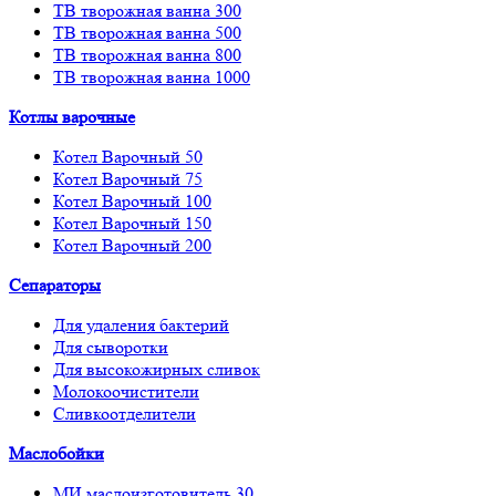
ТВ творожная ванна 300
ТВ творожная ванна 500
ТВ творожная ванна 800
ТВ творожная ванна 1000
Котлы варочные
Котел Варочный 50
Котел Варочный 75
Котел Варочный 100
Котел Варочный 150
Котел Варочный 200
Сепараторы
Для удаления бактерий
Для сыворотки
Для высокожирных сливок
Молокоочистители
Сливкоотделители
Маслобойки
МИ маслоизготовитель 30