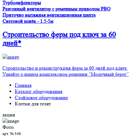
Турбодифлекторы
Разгонный вентилятор с ременным приводом PBO
Приточно вытяжная вентиляционная шахта
Световой конёк - 1.5-5м
Строительство ферм
под ключ
за 60
дней*
Строительство и реконструкция ферм за 60 дней под ключ.
Узнайте о нашем комплексном решении “Молочный берег”
Главная
Каталог оборудования
Стойловое оборудование
Клетки для телят
акция
Фото
арт. № 346