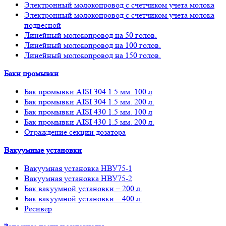
Электронный молокопровод с счетчиком учета молока
Электронный молокопровод с счетчиком учета молока
подвесной
Линейный молокопровод на 50 голов.
Линейный молокопровод на 100 голов.
Линейный молокопровод на 150 голов.
Баки промывки
Бак промывки AISI 304 1.5 мм. 100 л
Бак промывки AISI 304 1.5 мм. 200 л.
Бак промывки AISI 430 1.5 мм. 100 л
Бак промывки AISI 430 1.5 мм. 200 л.
Ограждение секции дозатора
Вакуумные установки
Вакуумная установка НВУ75-1
Вакуумная установка НВУ75-2
Бак вакуумной установки – 200 л.
Бак вакуумной установки – 400 л.
Ресивер