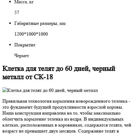
Масса, кг
57
Габаритные размеры, мм
1200*1000*1000
Покрытие
Чермет
Клетка для телят до 60 дней, черный
металл от СК-18
Правильная технология кормления новорожденного теленка -
это фундамент будущей продуктивности взрослой коровы.
Наша конструкция направлена на то, чтобы максимально
облегчить кормление теленка из ведра. В индивидуальных
клетках, расположенных в коровниках, содержатся телята, чей
возраст не превышает двух месяцев. Содержание телят в