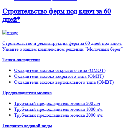
Строительство ферм
под ключ
за 60
дней*
Строительство и реконструкция ферм за 60 дней под ключ.
Узнайте о нашем комплексном решении “Молочный берег”
Танки-охладители
Охладители молока открытого типа (ОМОТ)
Охладители молока закрытого типа (ОМЗТ)
Охладители молока вертикального типа (ОМВТ)
Предохладители молока
Трубчатый предохладитель молока 500 л\ч
Трубчатый предохладитель молока 1000 л\ч
Трубчатый предохладитель молока 2000 л\ч
Генератор ледяной воды