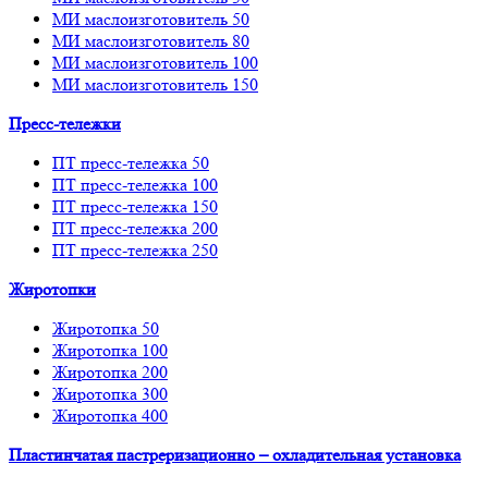
МИ маслоизготовитель 50
МИ маслоизготовитель 80
МИ маслоизготовитель 100
МИ маслоизготовитель 150
Пресс-тележки
ПТ пресс-тележка 50
ПТ пресс-тележка 100
ПТ пресс-тележка 150
ПТ пресс-тележка 200
ПТ пресс-тележка 250
Жиротопки
Жиротопка 50
Жиротопка 100
Жиротопка 200
Жиротопка 300
Жиротопка 400
Пластинчатая пастреризационно – охладительная установка