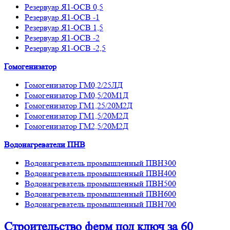
Резервуар Я1-ОСВ 0,5
Резервуар Я1-ОСВ -1
Резервуар Я1-ОСВ 1,5
Резервуар Я1-ОСВ -2
Резервуар Я1-ОСВ -2,5
Гомогенизатор
Гомогенизатор ГМ0,2/25ЛД
Гомогенизатор ГМ0,5/20М1Д
Гомогенизатор ГМ1,25/20М2Д
Гомогенизатор ГМ1,5/20М2Д
Гомогенизатор ГМ2,5/20М2Д
Водонагреватели ПНВ
Водонагреватель промышленный ПВН300
Водонагреватель промышленный ПВН400
Водонагреватель промышленный ПВН500
Водонагреватель промышленный ПВН600
Водонагреватель промышленный ПВН700
Строительство ферм
под ключ
за 60