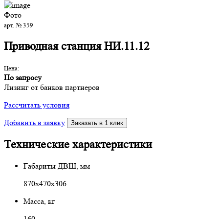
Фото
арт. № 359
Приводная станция НИ.11.12
Цена:
По запросу
Лизинг от банков партнеров
Рассчитать условия
Добавить в заявку
Заказать в 1 клик
Технические характеристики
Габариты ДВШ, мм
870х470х306
Масса, кг
160