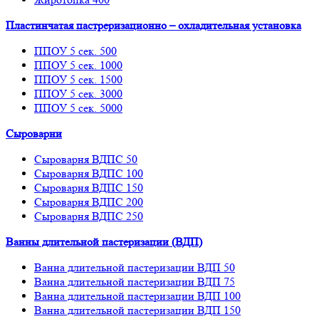
Пластинчатая пастреризационно – охладительная установка
ППОУ 5 сек. 500
ППОУ 5 сек. 1000
ППОУ 5 сек. 1500
ППОУ 5 сек. 3000
ППОУ 5 сек. 5000
Сыроварни
Сыроварня ВДПС 50
Сыроварня ВДПС 100
Сыроварня ВДПС 150
Сыроварня ВДПС 200
Сыроварня ВДПС 250
Ванны длительной пастеризации (ВДП)
Ванна длительной пастеризации ВДП 50
Ванна длительной пастеризации ВДП 75
Ванна длительной пастеризации ВДП 100
Ванна длительной пастеризации ВДП 150