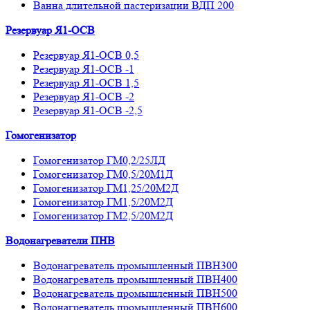
Ванна длительной пастеризации ВДП 200
Резервуар Я1-ОСВ
Резервуар Я1-ОСВ 0,5
Резервуар Я1-ОСВ -1
Резервуар Я1-ОСВ 1,5
Резервуар Я1-ОСВ -2
Резервуар Я1-ОСВ -2,5
Гомогенизатор
Гомогенизатор ГМ0,2/25ЛД
Гомогенизатор ГМ0,5/20М1Д
Гомогенизатор ГМ1,25/20М2Д
Гомогенизатор ГМ1,5/20М2Д
Гомогенизатор ГМ2,5/20М2Д
Водонагреватели ПНВ
Водонагреватель промышленный ПВН300
Водонагреватель промышленный ПВН400
Водонагреватель промышленный ПВН500
Водонагреватель промышленный ПВН600