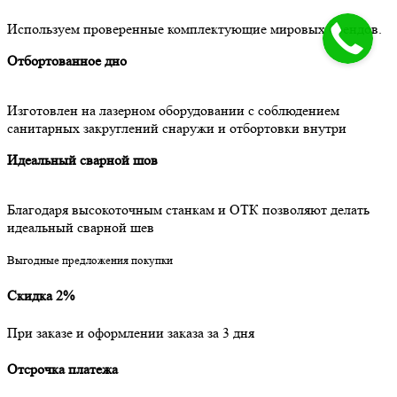
Используем проверенные комплектующие мировых брендов.
Отбортованное дно
Изготовлен на лазерном оборудовании с соблюдением
санитарных закруглений снаружи и отбортовки внутри
Идеальный сварной шов
Благодаря высокоточным станкам и ОТК позволяют делать
идеальный сварной шев
Выгодные предложения покупки
Скидка 2%
При заказе и оформлении заказа за 3 дня
Отсрочка платежа