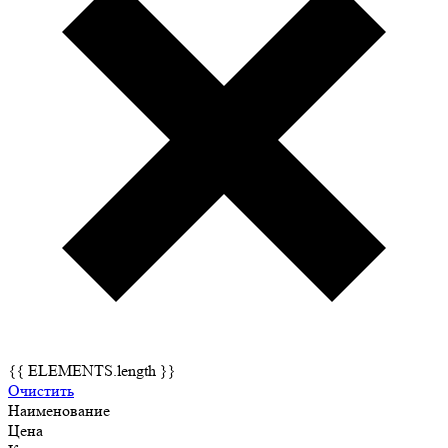
{{ ELEMENTS.length }}
Очистить
Наименование
Цена