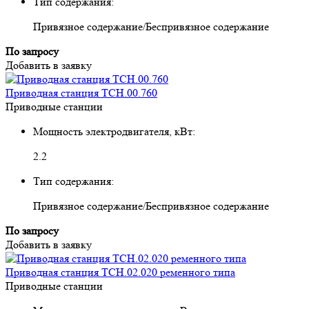
Тип содержания:
Привязное содержание/Беспривязное содержание
По запросу
Добавить в заявку
Приводная станция ТСН.00.760
Приводные станции
Мощность электродвигателя, кВт:
2.2
Тип содержания:
Привязное содержание/Беспривязное содержание
По запросу
Добавить в заявку
Приводная станция ТСН.02.020 ременного типа
Приводные станции