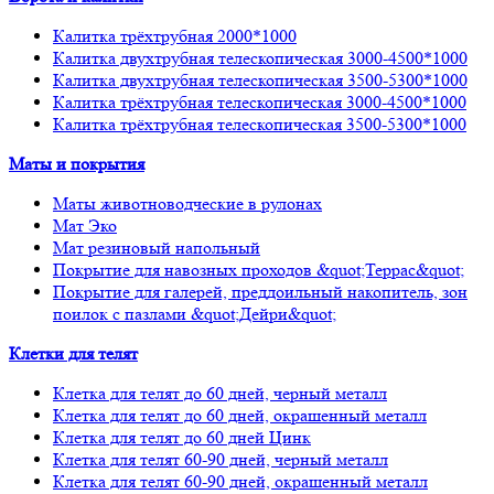
Калитка трёхтрубная 2000*1000
Калитка двухтрубная телескопическая 3000-4500*1000
Калитка двухтрубная телескопическая 3500-5300*1000
Калитка трёхтрубная телескопическая 3000-4500*1000
Калитка трёхтрубная телескопическая 3500-5300*1000
Маты и покрытия
Маты животноводческие в рулонах
Мат Эко
Мат резиновый напольный
Покрытие для навозных проходов &quot;Террас&quot;
Покрытие для галерей, преддоильный накопитель, зон
поилок с пазлами &quot;Дейри&quot;
Клетки для телят
Клетка для телят до 60 дней, черный металл
Клетка для телят до 60 дней, окрашенный металл
Клетка для телят до 60 дней Цинк
Клетка для телят 60-90 дней, черный металл
Клетка для телят 60-90 дней, окрашенный металл