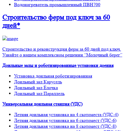
Водонагреватель промышленный ПВН700
Строительство ферм
под ключ
за 60
дней*
Строительство и реконструкция ферм за 60 дней под ключ.
Узнайте о нашем комплексном решении “Молочный берег”
Доильные залы и роботизированные установки доения
Установка доильная роботизированная
Доильный зал Карусель
Доильный зал Ёлочка
Доильный зал Параллель
Универсальная доильная станция (УДС)
Летняя доильная установка на 4 скотоместа (УДС-4)
Летняя доильная установка на 6 скотомест (УДС-6)
Летняя доильная установка на 8 скотомест (УДС-8)