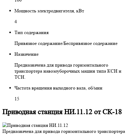
Мощность электродвигателя, кВт
4
Тип содержания
Привязное содержание/Беспривязное содержание
Назначение
Предназначена для привода горизонтального
транспортера навозоуборочных машин типа КСН и
ТСН.
Частота вращения выходного вала, об/мин
15
Приводная станция НИ.11.12 от СК-18
Предназначена для привода горизонтального транспортера