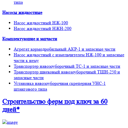
типа
Насосы жидкостные
Насос жидкостный НЖ-100
Насос жидкостный НЖН-200
Комплектующие и запчасти
Агрегат кормодробильный АКР-1 и запасные части
Насос жидкостный с измельчителем НЖ-100 и запасные
части к нему
Транспортер навозоуборочный ТС-1 и запасные части
Транспортер шнековый навозоуборочный ТШН-250 и
запасные части
Установка навозоуборочная скреперная УНС-1
штангового типа
Строительство ферм
под ключ
за 60
дней*