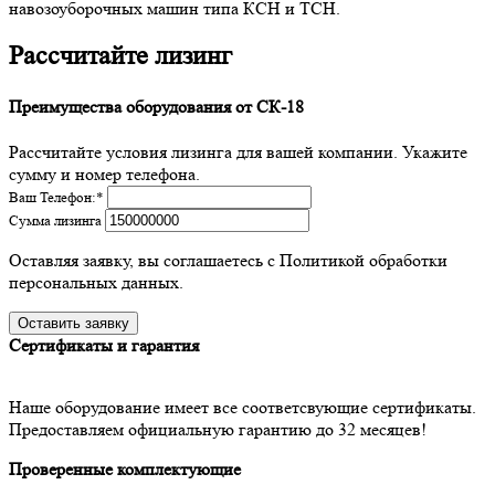
навозоуборочных машин типа КСН и ТСН.
Рассчитайте лизинг
Преимущества оборудования от СК-18
Рассчитайте условия лизинга для вашей компании. Укажите
сумму и номер телефона.
Ваш Телефон:
*
Сумма лизинга
Оставляя заявку, вы соглашаетесь с Политикой обработки
персональных данных.
Сертификаты и гарантия
Наше оборудование имеет все соответсвующие сертификаты.
Предоставляем официальную гарантию до 32 месяцев!
Проверенные комплектующие