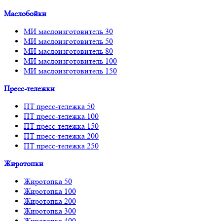
Маслобойки
МИ маслоизготовитель 30
МИ маслоизготовитель 50
МИ маслоизготовитель 80
МИ маслоизготовитель 100
МИ маслоизготовитель 150
Пресс-тележки
ПТ пресс-тележка 50
ПТ пресс-тележка 100
ПТ пресс-тележка 150
ПТ пресс-тележка 200
ПТ пресс-тележка 250
Жиротопки
Жиротопка 50
Жиротопка 100
Жиротопка 200
Жиротопка 300
Жиротопка 400