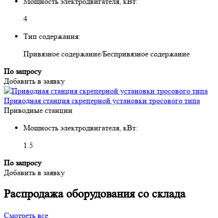
Мощность электродвигателя, кВт:
4
Тип содержания:
Привязное содержание/Беспривязное содержание
По запросу
Добавить в заявку
Приводная станция скреперной установки тросового типа
Приводные станции
Мощность электродвигателя, кВт:
1.5
По запросу
Добавить в заявку
Распродажа оборудования со склада
Смотреть все