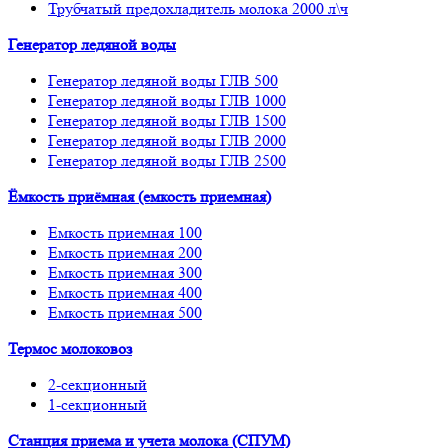
Трубчатый предохладитель молока 2000 л\ч
Генератор ледяной воды
Генератор ледяной воды ГЛВ 500
Генератор ледяной воды ГЛВ 1000
Генератор ледяной воды ГЛВ 1500
Генератор ледяной воды ГЛВ 2000
Генератор ледяной воды ГЛВ 2500
Ёмкость приёмная (емкость приемная)
Емкость приемная 100
Емкость приемная 200
Емкость приемная 300
Емкость приемная 400
Емкость приемная 500
Термос молоковоз
2-секционный
1-секционный
Станция приема и учета молока (СПУМ)