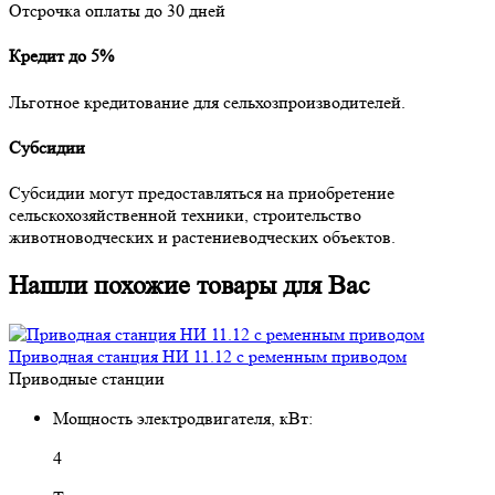
Отсрочка оплаты до 30 дней
Кредит до 5%
Льготное кредитование для сельхозпроизводителей.
Субсидии
Субсидии могут предоставляться на приобретение
сельскохозяйственной техники, строительство
животноводческих и растениеводческих объектов.
Нашли похожие товары для Вас
Приводная станция НИ 11.12 с ременным приводом
Приводные станции
Мощность электродвигателя, кВт:
4