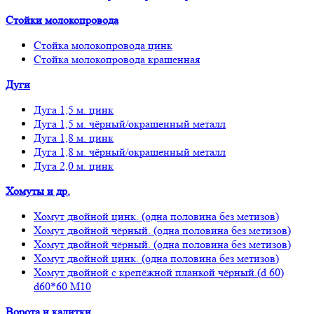
Стойки молокопровода
Стойка молокопровода цинк
Стойка молокопровода крашенная
Дуги
Дуга 1,5 м. цинк
Дуга 1,5 м. чёрный/окрашенный металл
Дуга 1,8 м. цинк
Дуга 1,8 м. чёрный/окрашенный металл
Дуга 2,0 м. цинк
Хомуты и др.
Хомут двойной цинк. (одна половина без метизов)
Хомут двойной чёрный. (одна половина без метизов)
Хомут двойной чёрный. (одна половина без метизов)
Хомут двойной цинк. (одна половина без метизов)
Хомут двойной с крепёжной планкой чёрный.(d 60)
d60*60 М10
Ворота и калитки