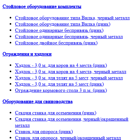
Стойловое оборудование комплекты
Стойловое оборудование типа Вилка, черный металл
Стойловое оборудование типа Вилка (цинк)
Стойловое одинарные беспривязь (цинк)
Стойловое одинарные беспривязь, черный металл
Стойловое двойное беспривязь (цинк)
Ограждения и хэдлоки
Хэдлок - 3,0 м. для коров на 4 места (цинк)
Хэдлок - 3,0 м. для коров на 4 места, черный металл
Хэдлок - 3,0 м. для телят на 5 мест, черный металл
Хэдлок - 3,0 м. для телят на 5 мест (цинк)
Ограждение кормового стола 3 п.м. (цинк)
Оборудование для свиноводства
Секция станка для осеменения (цинк)
Секция станка для осеменения, черный/окрашенный
металл
Станок для опороса (цинк)
Станок для опороса, черный/окрашенный металл