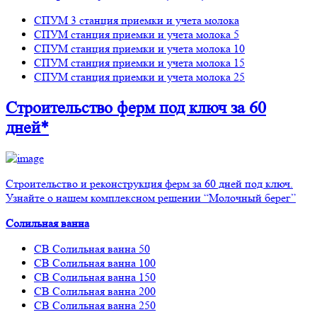
СПУМ 3 станция приемки и учета молока
СПУМ станция приемки и учета молока 5
СПУМ станция приемки и учета молока 10
СПУМ станция приемки и учета молока 15
СПУМ станция приемки и учета молока 25
Строительство ферм
под ключ
за 60
дней*
Строительство и реконструкция ферм за 60 дней под ключ.
Узнайте о нашем комплексном решении “Молочный берег”
Солильная ванна
СВ Солильная ванна 50
СВ Солильная ванна 100
СВ Солильная ванна 150
СВ Солильная ванна 200
СВ Солильная ванна 250