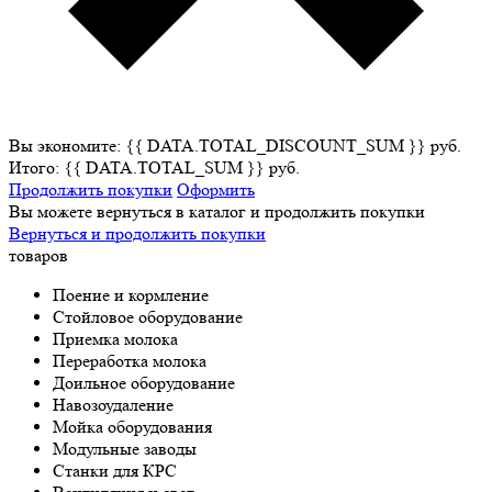
Вы экономите: {{ DATA.TOTAL_DISCOUNT_SUM }} руб.
Итого: {{ DATA.TOTAL_SUM }} руб.
Продолжить покупки
Оформить
Вы можете вернуться в каталог и продолжить покупки
Вернуться и продолжить покупки
товаров
Поение и кормление
Стойловое оборудование
Приемка молока
Переработка молока
Доильное оборудование
Навозоудаление
Мойка оборудования
Модульные заводы
Станки для КРС