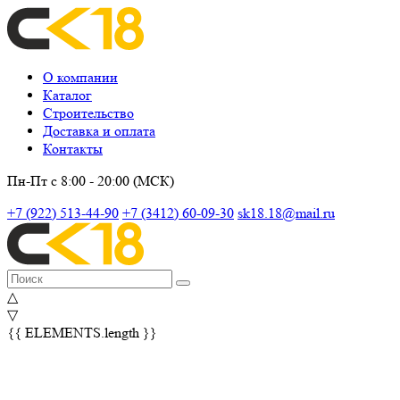
О компании
Каталог
Строительство
Доставка и оплата
Контакты
Пн-Пт с 8:00 - 20:00 (МСК)
+7 (922) 513-44-90
+7 (3412) 60-09-30
sk18.18@mail.ru
△
▽
{{ ELEMENTS.length }}