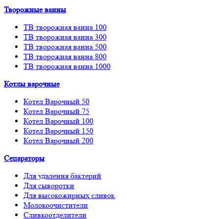
Творожные ванны
ТВ творожная ванна 100
ТВ творожная ванна 300
ТВ творожная ванна 500
ТВ творожная ванна 800
ТВ творожная ванна 1000
Котлы варочные
Котел Варочный 50
Котел Варочный 75
Котел Варочный 100
Котел Варочный 150
Котел Варочный 200
Сепараторы
Для удаления бактерий
Для сыворотки
Для высокожирных сливок
Молокоочистители
Сливкоотделители