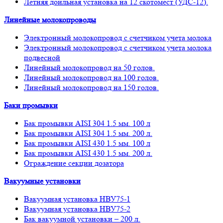
Летняя доильная установка на 12 скотомест (УДС-12).
Линейные молокопроводы
Электронный молокопровод с счетчиком учета молока
Электронный молокопровод с счетчиком учета молока
подвесной
Линейный молокопровод на 50 голов.
Линейный молокопровод на 100 голов.
Линейный молокопровод на 150 голов.
Баки промывки
Бак промывки AISI 304 1.5 мм. 100 л
Бак промывки AISI 304 1.5 мм. 200 л.
Бак промывки AISI 430 1.5 мм. 100 л
Бак промывки AISI 430 1.5 мм. 200 л.
Ограждение секции дозатора
Вакуумные установки
Вакуумная установка НВУ75-1
Вакуумная установка НВУ75-2
Бак вакуумной установки – 200 л.