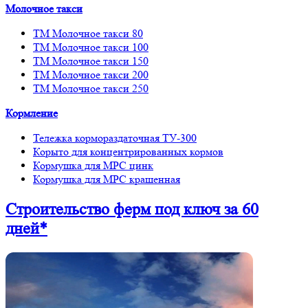
Молочное такси
ТМ Молочное такси 80
ТМ Молочное такси 100
ТМ Молочное такси 150
ТМ Молочное такси 200
ТМ Молочное такси 250
Кормление
Тележка кормораздаточная ТУ-300
Корыто для концентрированных кормов
Кормушка для МРС цинк
Кормушка для МРС крашенная
Строительство ферм
под ключ
за 60
дней*