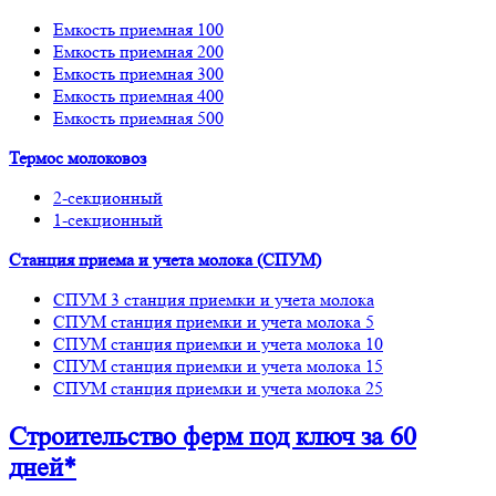
Емкость приемная 100
Емкость приемная 200
Емкость приемная 300
Емкость приемная 400
Емкость приемная 500
Термос молоковоз
2-секционный
1-секционный
Станция приема и учета молока (СПУМ)
СПУМ 3 станция приемки и учета молока
СПУМ станция приемки и учета молока 5
СПУМ станция приемки и учета молока 10
СПУМ станция приемки и учета молока 15
СПУМ станция приемки и учета молока 25
Строительство ферм
под ключ
за 60
дней*