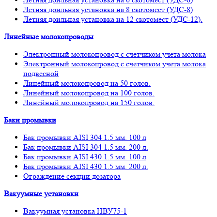
Летняя доильная установка на 8 скотомест (УДС-8)
Летняя доильная установка на 12 скотомест (УДС-12).
Линейные молокопроводы
Электронный молокопровод с счетчиком учета молока
Электронный молокопровод с счетчиком учета молока
подвесной
Линейный молокопровод на 50 голов.
Линейный молокопровод на 100 голов.
Линейный молокопровод на 150 голов.
Баки промывки
Бак промывки AISI 304 1.5 мм. 100 л
Бак промывки AISI 304 1.5 мм. 200 л.
Бак промывки AISI 430 1.5 мм. 100 л
Бак промывки AISI 430 1.5 мм. 200 л.
Ограждение секции дозатора
Вакуумные установки
Вакуумная установка НВУ75-1