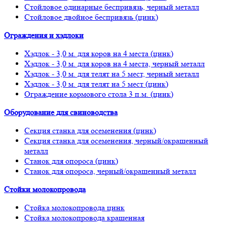
Стойловое одинарные беспривязь, черный металл
Стойловое двойное беспривязь (цинк)
Ограждения и хэдлоки
Хэдлок - 3,0 м. для коров на 4 места (цинк)
Хэдлок - 3,0 м. для коров на 4 места, черный металл
Хэдлок - 3,0 м. для телят на 5 мест, черный металл
Хэдлок - 3,0 м. для телят на 5 мест (цинк)
Ограждение кормового стола 3 п.м. (цинк)
Оборудование для свиноводства
Секция станка для осеменения (цинк)
Секция станка для осеменения, черный/окрашенный
металл
Станок для опороса (цинк)
Станок для опороса, черный/окрашенный металл
Стойки молокопровода
Стойка молокопровода цинк
Стойка молокопровода крашенная