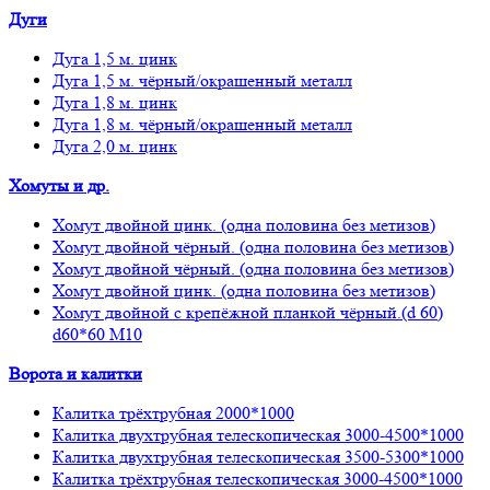
Дуги
Дуга 1,5 м. цинк
Дуга 1,5 м. чёрный/окрашенный металл
Дуга 1,8 м. цинк
Дуга 1,8 м. чёрный/окрашенный металл
Дуга 2,0 м. цинк
Хомуты и др.
Хомут двойной цинк. (одна половина без метизов)
Хомут двойной чёрный. (одна половина без метизов)
Хомут двойной чёрный. (одна половина без метизов)
Хомут двойной цинк. (одна половина без метизов)
Хомут двойной с крепёжной планкой чёрный.(d 60)
d60*60 М10
Ворота и калитки
Калитка трёхтрубная 2000*1000
Калитка двухтрубная телескопическая 3000-4500*1000
Калитка двухтрубная телескопическая 3500-5300*1000
Калитка трёхтрубная телескопическая 3000-4500*1000