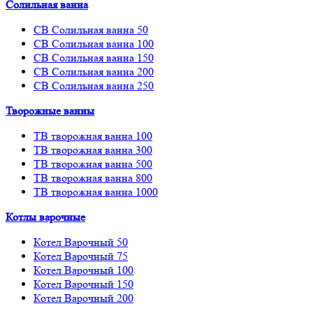
Солильная ванна
СВ Солильная ванна 50
СВ Солильная ванна 100
СВ Солильная ванна 150
СВ Солильная ванна 200
СВ Солильная ванна 250
Творожные ванны
ТВ творожная ванна 100
ТВ творожная ванна 300
ТВ творожная ванна 500
ТВ творожная ванна 800
ТВ творожная ванна 1000
Котлы варочные
Котел Варочный 50
Котел Варочный 75
Котел Варочный 100
Котел Варочный 150
Котел Варочный 200