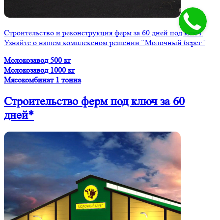
Строительство и реконструкция ферм за 60 дней под ключ.
Узнайте о нашем комплексном решении “Молочный берег”
Молокозавод 500 кг
Молокозавод 1000 кг
Мясокомбинат 1 тонна
Строительство ферм
под ключ
за 60
дней*