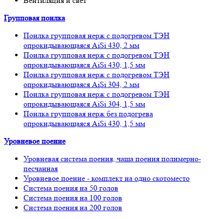
Вентиляция и свет
Групповая поилка
Поилка групповая нерж с подогревом ТЭН
опрокидывающаяся AiSi 430, 2 мм
Поилка групповая нерж с подогревом ТЭН
опрокидывающаяся AiSi 430, 1,5 мм
Поилка групповая нерж с подогревом ТЭН
опрокидывающаяся AiSi 304, 2 мм
Поилка групповая нерж с подогревом ТЭН
опрокидывающаяся AiSi 304, 1,5 мм
Поилка групповая нерж без подогрева
опрокидывающаяся AiSi 430, 1,5 мм
Уровневое поение
Уровневая система поения, чаша поения полимерно-
песчанная
Уровневое поение - комплект на одно скотоместо
Система поения на 50 голов
Система поения на 100 голов
Система поения на 200 голов